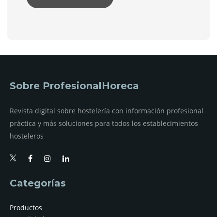
Sobre ProfesionalHoreca
Revista digital sobre hostelería con información profesional
práctica y más soluciones para todos los establecimientos
hosteleros
Categorías
Productos