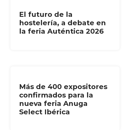
El futuro de la
hostelería, a debate en
la feria Auténtica 2026
Más de 400 expositores
confirmados para la
nueva feria Anuga
Select Ibérica