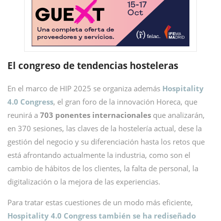
El congreso de tendencias hosteleras
En el marco de HIP 2025 se organiza además
Hospitality
4.0 Congress
, el gran foro de la innovación Horeca, que
reunirá a
703 ponentes internacionales
que analizarán,
en 370 sesiones, las claves de la hostelería actual, dese la
gestión del negocio y su diferenciación hasta los retos que
está afrontando actualmente la industria, como son el
cambio de hábitos de los clientes, la falta de personal, la
digitalización o la mejora de las experiencias.
Para tratar estas cuestiones de un modo más eficiente,
Hospitality 4.0 Congress también se ha rediseñado