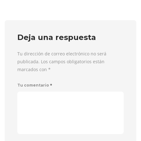
Deja una respuesta
Tu dirección de correo electrónico no será
publicada. Los campos obligatorios están
marcados con
*
*
Tu comentario