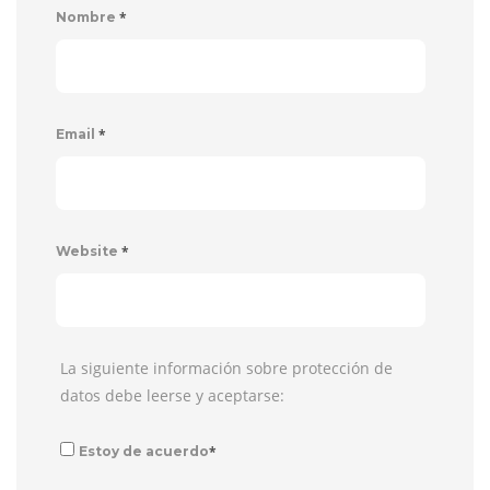
*
Nombre
*
Email
*
Website
La siguiente información sobre protección de
datos debe leerse y aceptarse:
*
Estoy de acuerdo