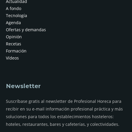
Actualidad
A fondo
Tecnología
Agenda
Ofertas y demandas
Opinión
Recetas
Formación
Vídeos
Newsletter
Suscríbase gratis al newsletter de Profesional Horeca para
recibir en su e-mail información profesional práctica y más
soluciones para todos los establecimientos hosteleros:
hoteles, restaurantes, bares y cafeterías, y colectividades.