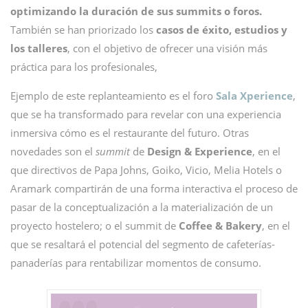
optimizando la duración de sus summits o foros.
También se han priorizado los
casos de éxito, estudios y
los talleres
, con el objetivo de ofrecer una visión más
práctica para los profesionales,
Ejemplo de este replanteamiento es el foro
Sala Xperience
,
que se ha transformado para revelar con una experiencia
inmersiva cómo es el restaurante del futuro. Otras
novedades son el
summit
de
Design & Experience
, en el
que directivos de Papa Johns, Goiko, Vicio, Melia Hotels o
Aramark compartirán de una forma interactiva el proceso de
pasar de la conceptualización a la materialización de un
proyecto hostelero; o el summit de
Coffee & Bakery
, en el
que se resaltará el potencial del segmento de cafeterías-
panaderías para rentabilizar momentos de consumo.