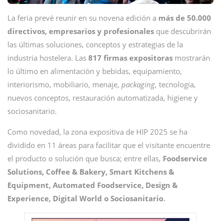
La feria prevé reunir en su novena edición a
más de 50.000
directivos, empresarios y profesionales
que descubrirán
las últimas soluciones, conceptos y estrategias de la
industria hostelera. Las
817 firmas expositoras
mostrarán
lo último en alimentación y bebidas, equipamiento,
interiorismo, mobiliario, menaje,
packaging
, tecnología,
nuevos conceptos, restauración automatizada, higiene y
sociosanitario.
Como novedad, la zona expositiva de HIP 2025 se ha
dividido en 11 áreas para facilitar que el visitante encuentre
el producto o solución que busca; entre ellas,
Foodservice
Solutions, Coffee & Bakery, Smart Kitchens &
Equipment, Automated Foodservice, Design &
Experience, Digital World
o Sociosanitario
.