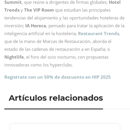
Summit
, que reúne a dirigentes de firmas globales;
Hotel
Trends
y
The VIP Room
que estudian las principales
tendencias del alojamiento y las oportunidades hoteleras de
inversión;
IA Horeca
, pensado para tratar la aplicación de la
inteligencia artificial en la hostelería;
Restaurant Trends
,
que de la mano de Marcas de Restauración, aborda el
estado de las cadenas de restauración a en España; o
Nightlife
, el foro del ocio nocturno, con propuestas
innovadoras como los hyperclub
s
.
Regístrate con un 50% de descuento en HIP 2025
Artículos relacionados