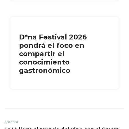
D*na Festival 2026
pondrá el foco en
compartir el
conocimiento
gastronómico
Anterior