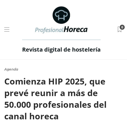
0
Revista digital de hostelería
Agenda
Comienza HIP 2025, que
prevé reunir a más de
50.000 profesionales del
canal horeca