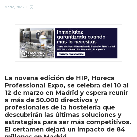
Marzo, 2025
La novena edición de HIP, Horeca
Professional Expo, se celebra del 10 al
12 de marzo en Madrid y espera reunir
a más de 50.000 directivos y
profesionales de la hostelería que
descubrirán las últimas soluciones y
estrategias para ser más competitivos.
El certamen dejará un impacto de 84
millones en Madrid.