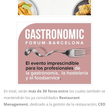
En total, serán
más de 30 foros entre
los cuales también se
mantendrán los ya consolidados
Restaurant
Managament
, dedicado a la gestión de la restauración;
CEO