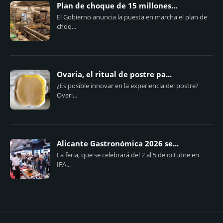
Plan de choque de 15 millones...
El Gobierno anuncia la puesta en marcha el plan de
choq...
Ovaria, el ritual de postre pa...
¿Es posible innovar en la experiencia del postre?
Ovari...
Alicante Gastronómica 2026 se...
La feria, que se celebrará del 2 al 5 de octubre en
IFA...