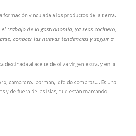
a formación vinculada a los productos de la tierra.
 el trabajo de la gastronomía, ya seas cocinero,
se, conocer las nuevas tendencias y seguir a
a destinada al aceite de oliva virgen extra, y en la
ostero, camarero, barman, jefe de compras,… Es una
os y de fuera de las islas, que están marcando