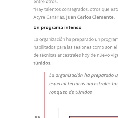
entre otros.
“Hay talentos consagrados, otros que es
Acyre Canarias,
Juan Carlos Clemente.
Un programa intenso
La organización ha preparado un program
habilitados para las sesiones como son el 
de técnicas ancestrales hoy de nuevo vig
túnidos.
La organización ha preparado u
especial técnicas ancestrales h
ronqueo de túnidos