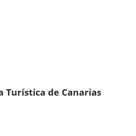
a Turística de Canarias