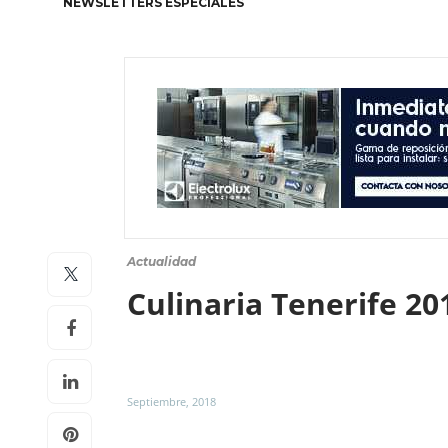
NEWSLETTERS ESPECIALES
Actualidad
Culinaria Tenerife 20
Septiembre, 2018