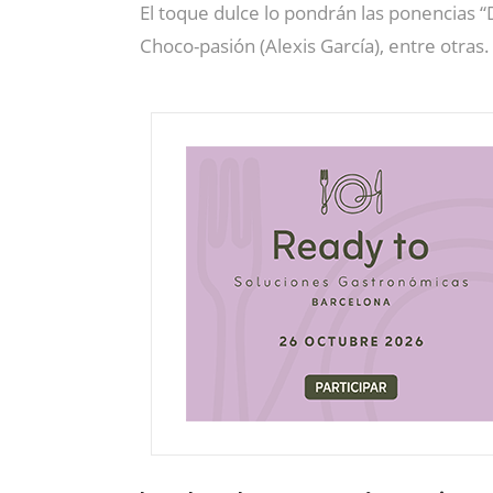
El toque dulce lo pondrán las ponencias “
Choco-pasión (Alexis García), entre otras.