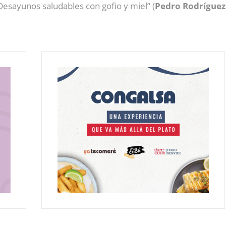
Desayunos saludables con gofio y miel” (
Pedro Rodríguez