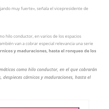
ando muy fuerte», señala el vicepresidente de
 hilo conductor, en varios de los espacios
 también van a cobrar especial relevancia una serie
nicos y maduraciones, hasta el ronqueo de los
máticos como hilo conductor, en el que cobrarán
, despieces cárnicos y maduraciones, hasta el