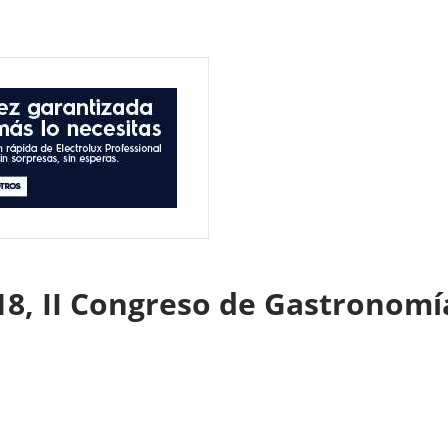
18, II Congreso de Gastronomí