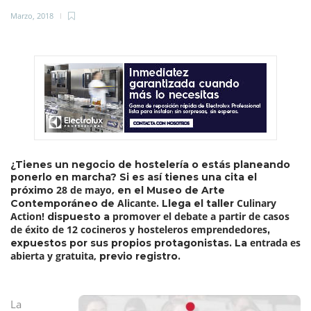
Marzo, 2018
¿Tienes un negocio de hostelería o estás planeando
ponerlo en marcha? Si es así tienes una cita el
28 de mayo,
próximo
en el Museo de Arte
Alicante
Culinary
Contemporáneo de
. Llega el taller
Action!
promover el debate a partir de casos
dispuesto a
de éxito de 12 cocineros y hosteleros emprendedores
,
entrada es
expuestos por sus propios protagonistas. La
abierta y gratuita,
previo registro.
La