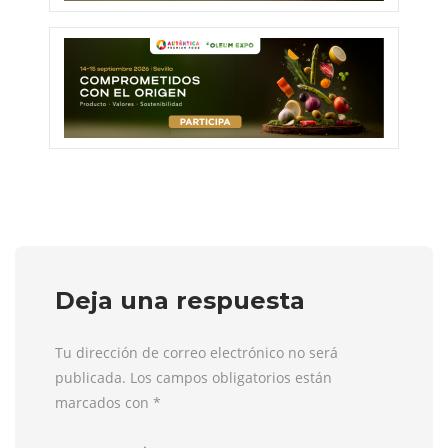
Deja una respuesta
Tu dirección de correo electrónico no será
publicada. Los campos obligatorios están
marcados con
*