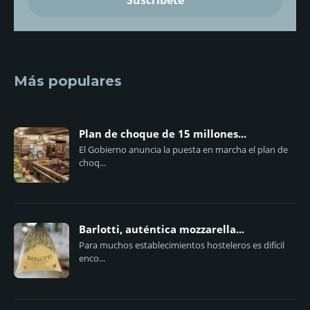
Más populares
Plan de choque de 15 millones...
El Gobierno anuncia la puesta en marcha el plan de
choq...
Barlotti, auténtica mozzarella...
Para muchos establecimientos hosteleros es difícil
enco...