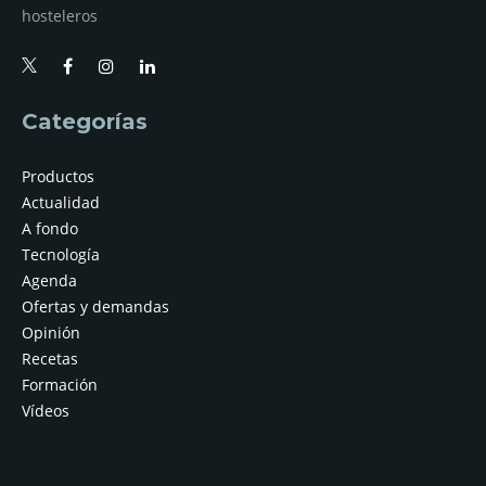
hosteleros
Categorías
Productos
Actualidad
A fondo
Tecnología
Agenda
Ofertas y demandas
Opinión
Recetas
Formación
Vídeos