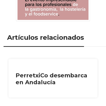
Artículos relacionados
PerretxiCo desembarca
en Andalucía