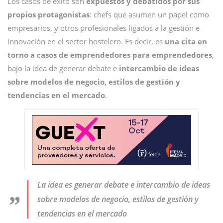
Los casos de éxito son
expuestos y debatidos por sus
propios protagonistas
: chefs que asumen un papel como
empresarios, y otros profesionales ligados a la gestión e
innovación en el sector hostelero. Es decir, es
una cita en
torno a casos de emprendedores para emprendedores
,
bajo la idea de generar debate e
intercambio de ideas
sobre modelos de negocio, estilos de gestión y
tendencias en el mercado
.
La idea es generar debate e intercambio de ideas
sobre modelos de negocio, estilos de gestión y
tendencias en el mercado