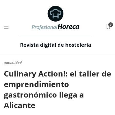
0
Revista digital de hostelería
Actualidad
Culinary Action!: el taller de
emprendimiento
gastronómico llega a
Alicante