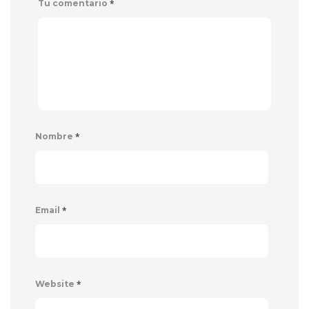
*
Tu comentario
*
Nombre
*
Email
*
Website