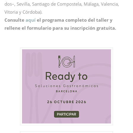
dos–, Sevilla, Santiago de Compostela, Málaga, Valencia,
Vitoria y Córdoba).
Consulte
aquí
el programa completo del taller y
rellene el formulario para su inscripción gratuita.