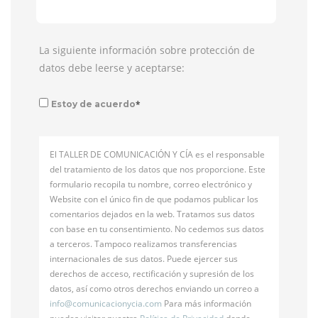
La siguiente información sobre protección de
datos debe leerse y aceptarse:
*
Estoy de acuerdo
El TALLER DE COMUNICACIÓN Y CÍA es el responsable
del tratamiento de los datos que nos proporcione. Este
formulario recopila tu nombre, correo electrónico y
Website con el único fin de que podamos publicar los
comentarios dejados en la web. Tratamos sus datos
con base en tu consentimiento. No cedemos sus datos
a terceros. Tampoco realizamos transferencias
internacionales de sus datos. Puede ejercer sus
derechos de acceso, rectificación y supresión de los
datos, así como otros derechos enviando un correo a
info@
comunicacionycia.com
Para más información