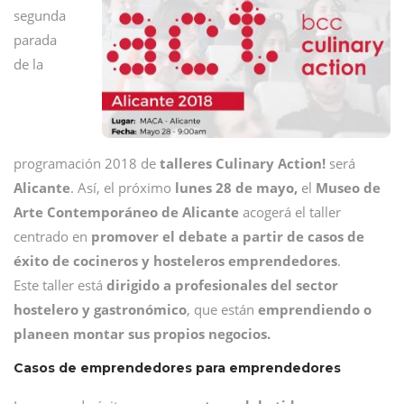
segunda
parada
de la
programación 2018 de
talleres Culinary Action!
será
Alicante
. Así, el próximo
lunes 28 de mayo,
el
Museo de
Arte Contemporáneo de Alicante
acogerá el taller
centrado en
promover el debate a partir de casos de
éxito de cocineros y hosteleros emprendedores
.
Este taller está
dirigido a profesionales del sector
hostelero y gastronómico
, que están
emprendiendo o
planeen montar sus propios negocios.
Casos de emprendedores para emprendedores