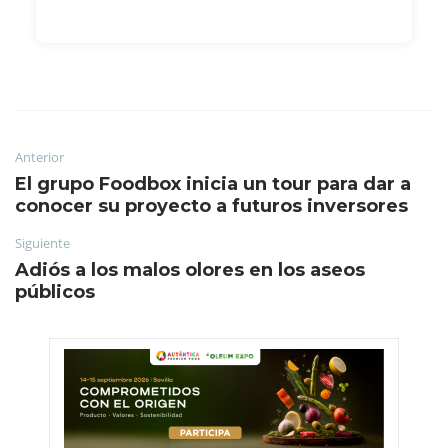
Anterior
El grupo Foodbox inicia un tour para dar a
conocer su proyecto a futuros inversores
Siguiente
Adiós a los malos olores en los aseos
públicos