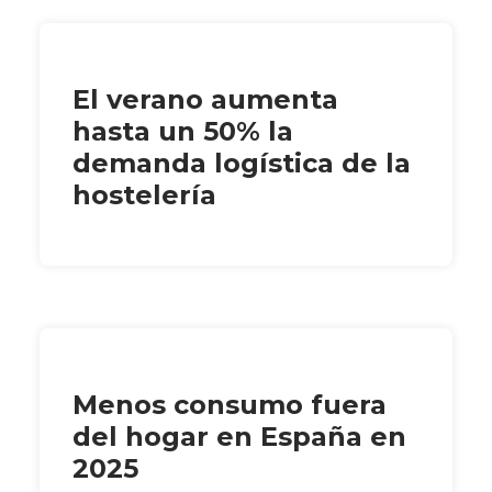
El verano aumenta
hasta un 50% la
demanda logística de la
hostelería
Menos consumo fuera
del hogar en España en
2025