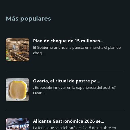
Más populares
Plan de choque de 15 millones...
El Gobierno anuncia la puesta en marcha el plan de
choq...
Ovaria, el ritual de postre pa...
¿Es posible innovar en la experiencia del postre?
Ovari...
Alicante Gastronómica 2026 se...
La feria, que se celebrará del 2 al 5 de octubre en