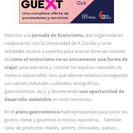
Atención a la
Jornada de Ecoturismo,
que organizada en
colaboración con la Universidad de A Coruña y otras
entidades reunirá a expertos para acercar diversas visiones
de
cómo el ecoturismo no es únicamente una forma de
viajar
para acercarse y conocer los espacios naturales de
manera responsable, sino que además estamos protegiendo
sus valores (naturales, culturales, etnográficos,
gastronómicos, etc.), y favoreciendo
una oportunidad de
desarrollo sostenible
en estos territorios.
En el
plano gastronómico
habrá propuestas para todos los
gustos, dietas y gourmets e incluso repostería… También
catas de productos: mieles, aceites, chocolates, quesos…