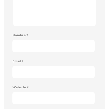
*
Nombre
*
Email
*
Website