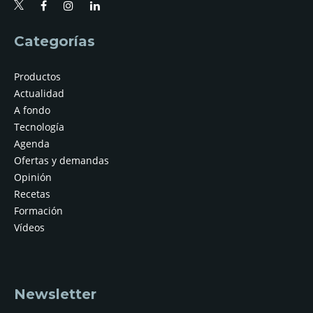
Categorías
Productos
Actualidad
A fondo
Tecnología
Agenda
Ofertas y demandas
Opinión
Recetas
Formación
Vídeos
Newsletter