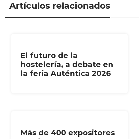
Artículos relacionados
El futuro de la
hostelería, a debate en
la feria Auténtica 2026
Más de 400 expositores