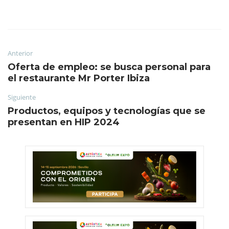
Anterior
Oferta de empleo: se busca personal para
el restaurante Mr Porter Ibiza
Siguiente
Productos, equipos y tecnologías que se
presentan en HIP 2024