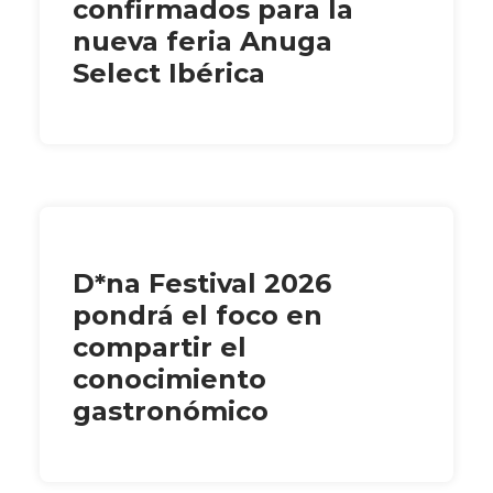
confirmados para la
nueva feria Anuga
Select Ibérica
D*na Festival 2026
pondrá el foco en
compartir el
conocimiento
gastronómico