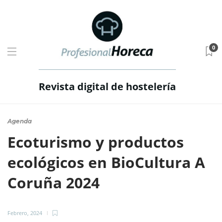
0
Revista digital de hostelería
Agenda
Ecoturismo y productos
ecológicos en BioCultura A
Coruña 2024
Febrero, 2024