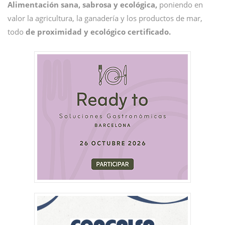
Alimentación sana, sabrosa y ecológica,
poniendo en
valor la agricultura, la ganadería y los productos de mar,
todo
de proximidad y ecológico certificado.