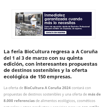
BioCultura
A Coruña
La feria
regresa a
del 1 al 3 de marzo
con su quinta
edición, con interesantes propuestas
destinos sostenibles
de
y la oferta
150 empresas
ecológica de
.
La oferta de
BioCultura A Coruña 2024
contará con
propuestas de destinos sostenibles y una oferta de
más de
8.000 referencias
de alimentos ecológicos, cosméticos