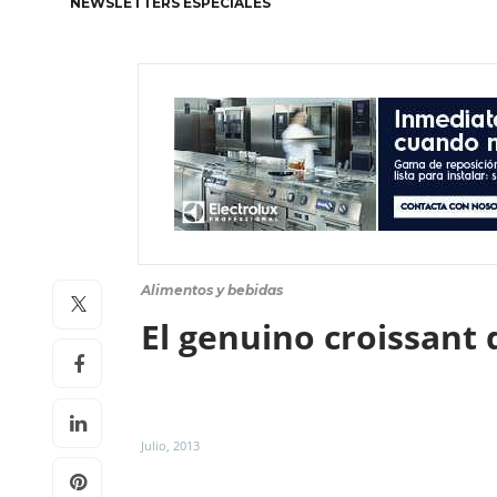
NEWSLETTERS ESPECIALES
Alimentos y bebidas
El genuino croissant 
Julio, 2013