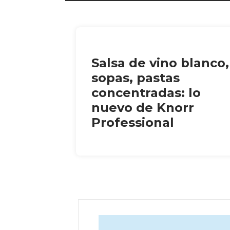
Salsa de vino blanco,
sopas, pastas
concentradas: lo
nuevo de Knorr
Professional