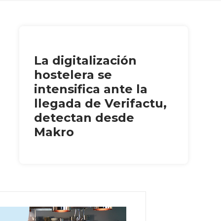
La digitalización
hostelera se
intensifica ante la
llegada de Verifactu,
detectan desde
Makro