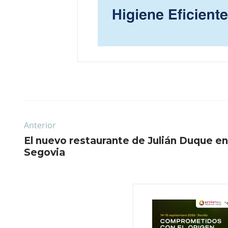
Anterior
El nuevo restaurante de Julián Duque en
Segovia