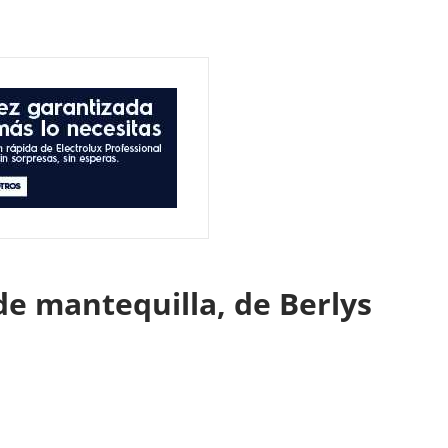
de mantequilla, de Berlys