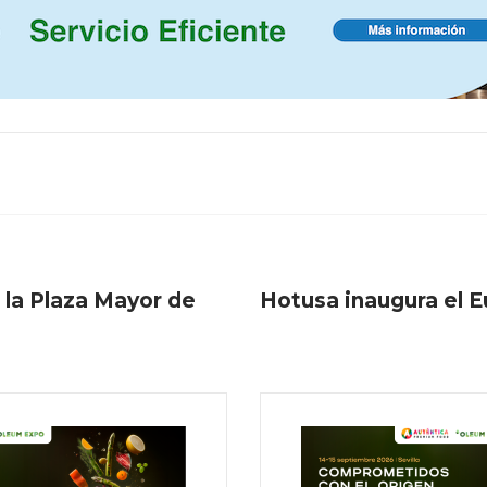
 la Plaza Mayor de
Hotusa inaugura el E