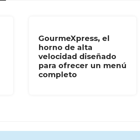
GourmeXpress, el
horno de alta
velocidad diseñado
para ofrecer un menú
completo