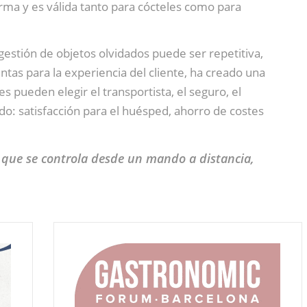
ma y es válida tanto para cócteles como para
gestión de objetos olvidados puede ser repetitiva,
ntas para la experiencia del cliente, ha creado una
s pueden elegir el transportista, el seguro, el
ado: satisfacción para el huésped, ahorro de costes
 que se controla desde un mando a distancia,