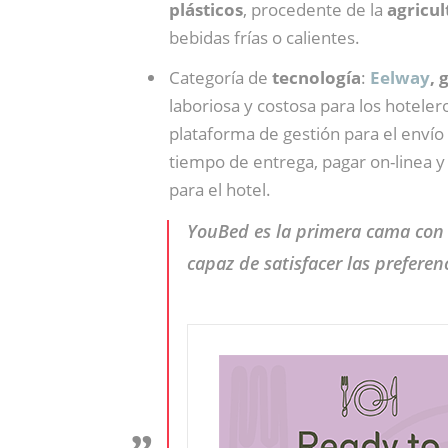
plásticos
, procedente de la
agricul
bebidas frías o calientes.
Categoría de
tecnología
:
Eelway
, 
laboriosa y costosa para los hoteler
plataforma de gestión para el envío 
tiempo de entrega, pagar on-linea y 
para el hotel.
YouBed es la primera cama con 
capaz de satisfacer las prefere