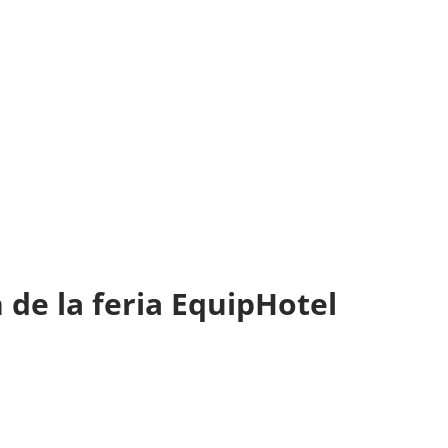
 de la feria EquipHotel