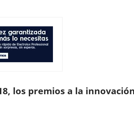
8, los premios a la innovación