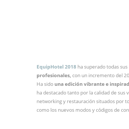
EquipHotel 2018
ha superado todas sus 
profesionales,
con un incremento del 20
Ha sido
una edición vibrante e inspira
ha destacado tanto por la calidad de sus
networking y restauración situados por to
como los nuevos modos y códigos de c