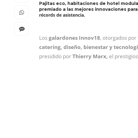
Pajitas eco, habitaciones de hotel modul
premiado a las mejores innovaciones para
récords de asistencia.
Los
galardones Innov18
, otorgados por
catering, diseño, bienestar y tecnologí
presidido por
Thierry Marx,
el prestigio