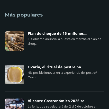
Más populares
Plan de choque de 15 millones...
El Gobierno anuncia la puesta en marcha el plan de
choq...
Ovaria, el ritual de postre pa...
¿Es posible innovar en la experiencia del postre?
Ovari...
Alicante Gastronómica 2026 se...
La feria, que se celebrará del 2 al 5 de octubre en