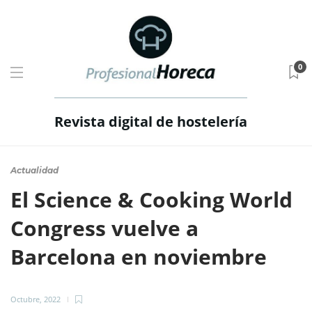
0
Revista digital de hostelería
Actualidad
El Science & Cooking World
Congress vuelve a
Barcelona en noviembre
Octubre, 2022