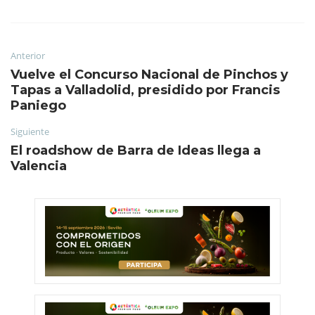
Anterior
Vuelve el Concurso Nacional de Pinchos y
Tapas a Valladolid, presidido por Francis
Paniego
Siguiente
El roadshow de Barra de Ideas llega a
Valencia