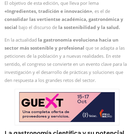
El objetivo de esta edición, que lleva por lema
«Ingredientes, tradición e innovación»
, es el de
consolidar las vertientse académica, gastronómica y
social
bajo el discurso de
la sostenibilidad y la salud.
En la actualidad
la gastronomía evoluciona hacia un
sector más sostenible y profesional
que se adapta a las
peticiones de la población y a nuevas realidades. En este
sentido, el congreso se convierte en un evento clave para la
investigación y el desarrollo de prácticas y soluciones que
den respuesta a los grandes retos del sector.
La gastronomía científica y su potencial