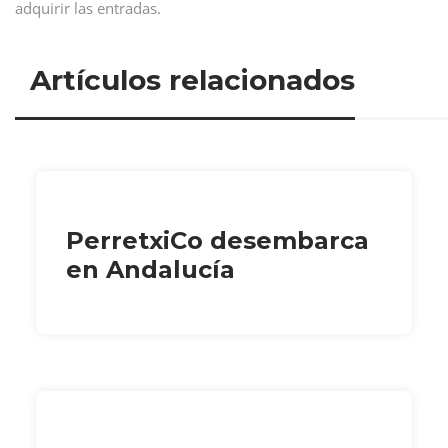
adquirir las entradas.
Artículos relacionados
PerretxiCo desembarca
en Andalucía