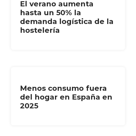
El verano aumenta
hasta un 50% la
demanda logística de la
hostelería
Menos consumo fuera
del hogar en España en
2025