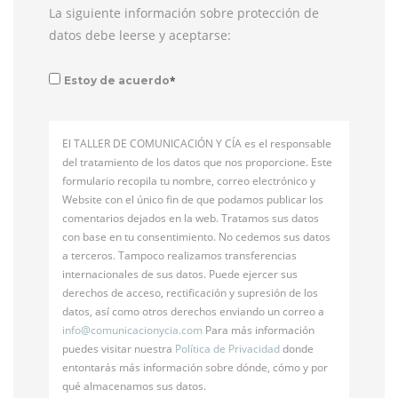
La siguiente información sobre protección de
datos debe leerse y aceptarse:
*
Estoy de acuerdo
El TALLER DE COMUNICACIÓN Y CÍA es el responsable
del tratamiento de los datos que nos proporcione. Este
formulario recopila tu nombre, correo electrónico y
Website con el único fin de que podamos publicar los
comentarios dejados en la web. Tratamos sus datos
con base en tu consentimiento. No cedemos sus datos
a terceros. Tampoco realizamos transferencias
internacionales de sus datos. Puede ejercer sus
derechos de acceso, rectificación y supresión de los
datos, así como otros derechos enviando un correo a
info@
comunicacionycia.com
Para más información
puedes visitar nuestra
Política de Privacidad
donde
entontarás más información sobre dónde, cómo y por
qué almacenamos sus datos.