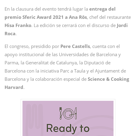
En la clausura del evento tendrá lugar la
entrega del
premio Sferic Award 2021 a Ana Rôs
, chef del restaurante
Hisa Franko
. La edición se cerrará con el discurso de
Jordi
Roca
.
El congreso, presidido por
Pere Castells
, cuenta con el
apoyo institucional de las Universidades de Barcelona y
Parma, la Generalitat de Catalunya, la Diputació de
Barcelona con la iniciativa Parc a Taula y el Ajuntament de
Barcelona y la colaboración especial de
Science & Cooking
Harvard
.