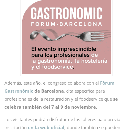
Además, este año, el congreso colabora con el
Fòrum
Gastronòmic
de Barcelona
, cita específica para
profesionales de la restauración y el foodservice que
se
celebra también del 7 al 9 de noviembre.
Los visitantes podrán disfrutar de los talleres bajo previa
inscripción
en la web oficial
, donde también se pueden