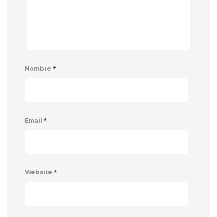
*
Nombre
*
Email
*
Website