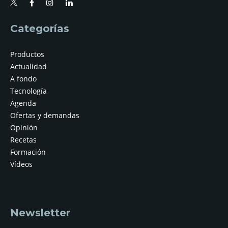
Categorías
Productos
Actualidad
A fondo
Tecnología
Agenda
Ofertas y demandas
Opinión
Recetas
Formación
Vídeos
Newsletter