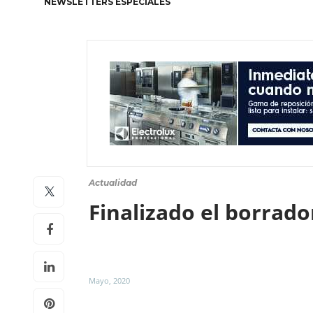
NEWSLETTERS ESPECIALES
Actualidad
Finalizado el borrado
Mayo, 2020