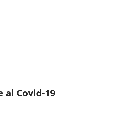
e al Covid-19