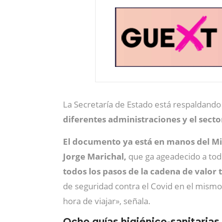
La Secretaría de Estado está respaldando
diferentes administraciones y el secto
El documento ya está en manos del Mi
Jorge Marichal,
que ga ageadecido a todo
todos los pasos de la cadena de valor 
de seguridad contra el Covid en el mismo
hora de viajar», señala.
Ocho guías higiénico-sanitarias 