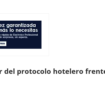
r del protocolo hotelero frent