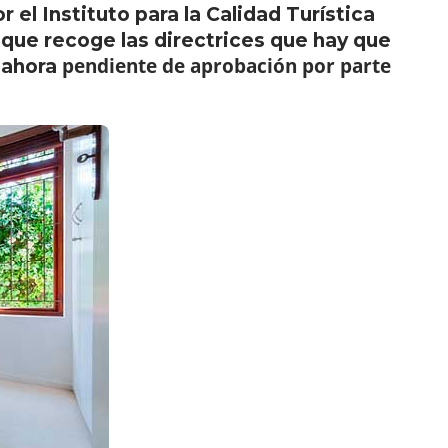
r el Instituto para la Calidad Turística
que recoge las directrices que hay que
pendiente de aprobación por parte
á ahora