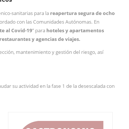
ico-sanitarias para la
reapertura segura de ocho
ordado con las Comunidades Autónomas. En
te al Covid-19
” para
hoteles y apartamentos
restaurantes y agencias de viajes.
ección, mantenimiento y gestión del riesgo, así
dar su actividad en la fase 1 de la desescalada con