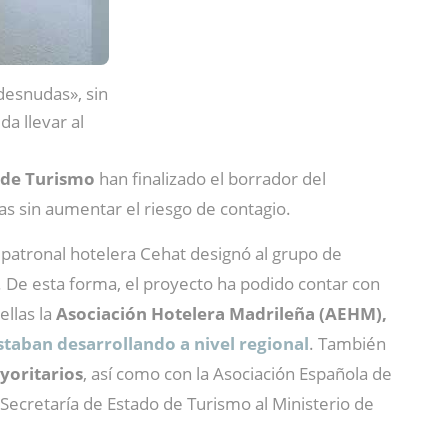
«desnudas», sin
a llevar al
 de Turismo
han finalizado el borrador del
as sin aumentar el riesgo de contagio.
 patronal hotelera Cehat designó al grupo de
. De esta forma, el proyecto ha podido contar con
ellas la
Asociación Hotelera Madrileña (AEHM),
staban desarrollando a nivel regional
. También
yoritarios
, así como con la Asociación Española de
 Secretaría de Estado de Turismo al Ministerio de