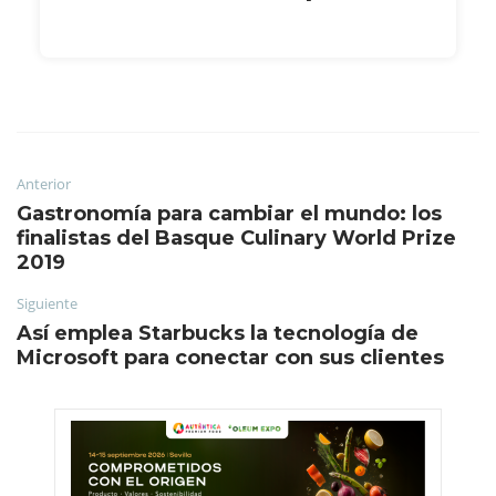
Anterior
Gastronomía para cambiar el mundo: los
finalistas del Basque Culinary World Prize
2019
Siguiente
Así emplea Starbucks la tecnología de
Microsoft para conectar con sus clientes