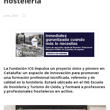
hostelería
Junio, 2019
Fundación ICG
proyecto único y pionero
La
impulsa un
en
Cataluña: un espacio de innovación para promover
formación profesional tecnificada, referente y de
una
calidad en la hostelería.
INS Escuela
Estará ubicado en el
de Hostelería y Turismo de Lleida,
y formará a profesores
y profesionales hosteleros en activo.