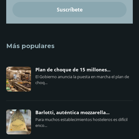
Más populares
Plan de choque de 15 millones...
El Gobierno anuncia la puesta en marcha el plan de
choq...
Barlotti, auténtica mozzarella...
Para muchos establecimientos hosteleros es difícil
enco...