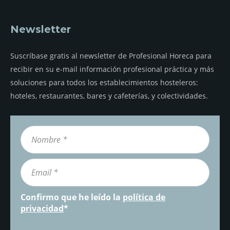
Newsletter
Suscríbase gratis al newsletter de Profesional Horeca para
recibir en su e-mail información profesional práctica y más
soluciones para todos los establecimientos hosteleros:
hoteles, restaurantes, bares y cafeterías, y colectividades.
Confirmo que he leído la
política de
privacidad
*