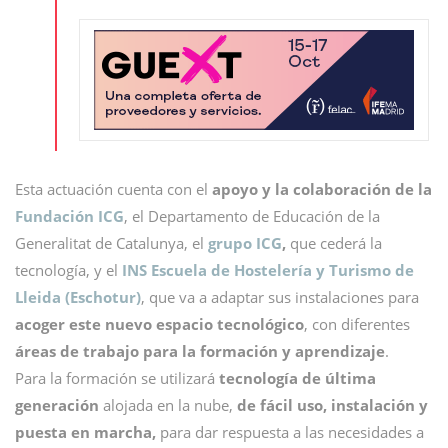
Esta actuación cuenta con el
apoyo y la colaboración de la
Fundación ICG
, el Departamento de Educación de la
Generalitat de Catalunya, el
grupo ICG
,
que cederá la
tecnología, y el
INS Escuela de Hostelería y Turismo de
Lleida (Eschotur)
, que va a adaptar sus instalaciones para
acoger este nuevo espacio tecnológico
, con diferentes
áreas de trabajo para la formación y aprendizaje
.
Para la formación se utilizará
tecnología de última
generación
alojada en la nube,
de fácil uso, instalación y
puesta en marcha,
para dar respuesta a las necesidades a