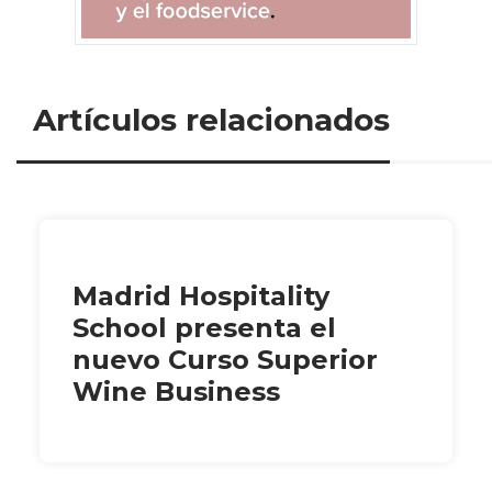
Artículos relacionados
Madrid Hospitality
School presenta el
nuevo Curso Superior
Wine Business