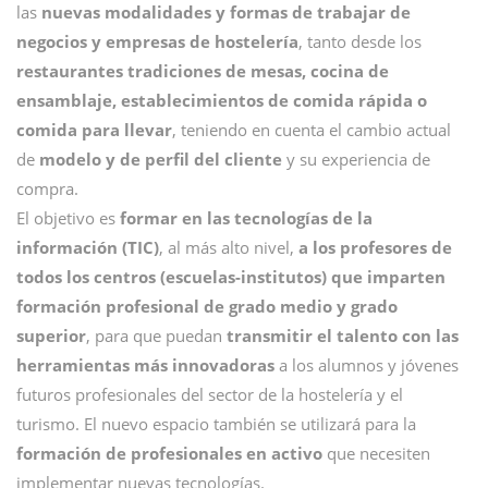
las
nuevas modalidades y formas de trabajar de
negocios y empresas de hostelería
, tanto desde los
restaurantes tradiciones de mesas, cocina de
ensamblaje, establecimientos de comida rápida o
comida para llevar
, teniendo en cuenta el cambio actual
de
modelo y de perfil del cliente
y su experiencia de
compra.
El objetivo es
formar en las tecnologías de la
información (TIC)
, al más alto nivel,
a los profesores de
todos los centros (escuelas-institutos) que imparten
formación profesional de grado medio y grado
superior
, para que puedan
transmitir el talento con las
herramientas más innovadoras
a los alumnos y jóvenes
futuros profesionales del sector de la hostelería y el
turismo. El nuevo espacio también se utilizará para la
formación de profesionales en activo
que necesiten
implementar nuevas tecnologías.