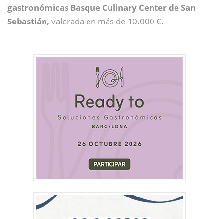
gastronómicas Basque Culinary Center de San
Sebastián,
valorada en más de 10.000 €.