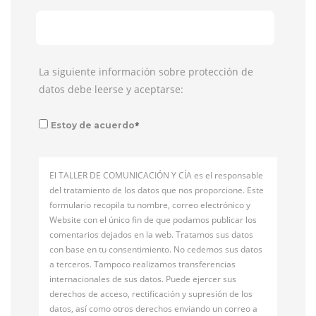
La siguiente información sobre protección de
datos debe leerse y aceptarse:
*
Estoy de acuerdo
El TALLER DE COMUNICACIÓN Y CÍA es el responsable
del tratamiento de los datos que nos proporcione. Este
formulario recopila tu nombre, correo electrónico y
Website con el único fin de que podamos publicar los
comentarios dejados en la web. Tratamos sus datos
con base en tu consentimiento. No cedemos sus datos
a terceros. Tampoco realizamos transferencias
internacionales de sus datos. Puede ejercer sus
derechos de acceso, rectificación y supresión de los
datos, así como otros derechos enviando un correo a