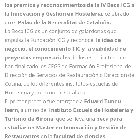
los premios y reconocimientos de la IV Beca ICG a
la Innovación y Gestión en Hostelería
, celebrado
en el
Palau de la Generalitat de Cataluña.
La Beca ICG es un conjunto de galardones que
impulsa la Fundación ICG y reconoce
la idea de
negocio, el conocimiento TIC y la viabilidad de
proyectos empresariales
de los estudiantes que
han finalizado los CFGS de Formación Profesional de
Dirección de Servicios de Restauración o Dirección de
Cocina, de los diferentes institutos-escuelas de
Hostelería y Turismo de Cataluña .
El primer premio fue otorgado a
Eduard Tuneu
Isern
, alumno del
Instituto Escuela de Hostelería y
Turismo de Girona
, que se lleva una
beca para
estudiar un Master en Innovación y Gestión de
Restaurantes
en la
facultad de ciencias