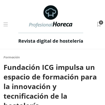
0
Revista digital de hostelería
Formación
Fundación ICG impulsa un
espacio de formación para
la innovación y
tecnificación de la