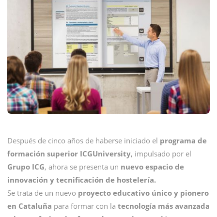
Después de cinco años de haberse iniciado el
programa de
formación superior
ICGUniversity
, impulsado por el
Grupo ICG
, ahora se presenta un
nuevo espacio de
innovación y tecnificación de hostelería.
Se trata de un nuevo
proyecto educativo único y pionero
en Cataluña
para formar con la
tecnología más avanzada