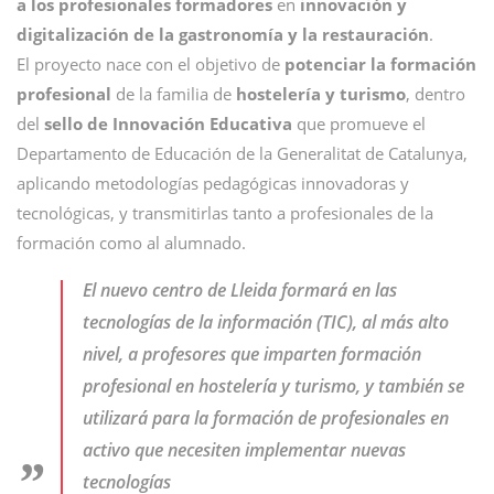
a los profesionales formadores
en
innovación y
digitalización de la gastronomía y la restauración
.
El proyecto nace con el objetivo de
potenciar la formación
profesional
de la familia de
hostelería y turismo
, dentro
del
sello de Innovación Educativa
que promueve el
Departamento de Educación de la Generalitat de Catalunya,
aplicando metodologías pedagógicas innovadoras y
tecnológicas, y transmitirlas tanto a profesionales de la
formación como al alumnado.
El nuevo centro de Lleida formará en las
tecnologías de la información (TIC), al más alto
nivel, a profesores que imparten formación
profesional en hostelería y turismo, y también se
utilizará para la formación de profesionales en
activo que necesiten implementar nuevas
tecnologías