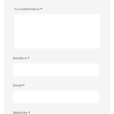
*
Tu comentario
*
Nombre
*
Email
*
Website