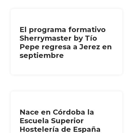
El programa formativo
Sherrymaster by Tío
Pepe regresa a Jerez en
septiembre
Nace en Córdoba la
Escuela Superior
Hostelería de España