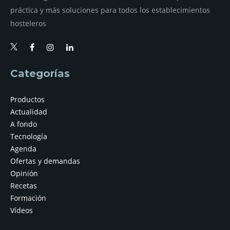
práctica y más soluciones para todos los establecimientos
hosteleros
Categorías
Productos
Actualidad
A fondo
Tecnología
Agenda
Ofertas y demandas
Opinión
Recetas
Formación
Vídeos