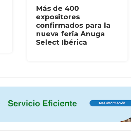
Más de 400
expositores
confirmados para la
nueva feria Anuga
Select Ibérica