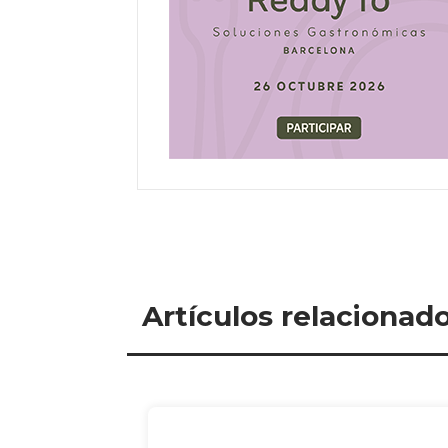
Artículos relacionad