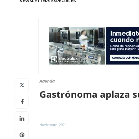
NEWSLETTERS ESPECIALES
Agenda
Gastrónoma aplaza su
Noviembre, 2024