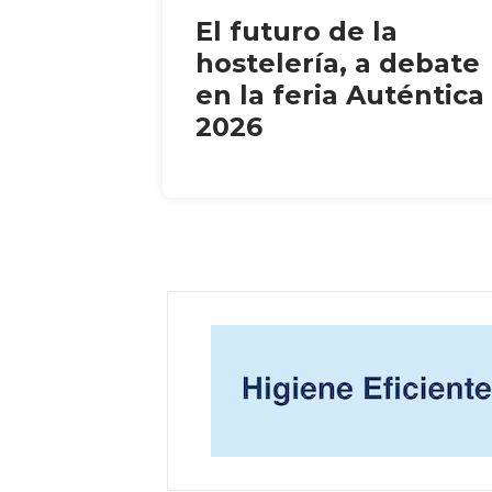
El futuro de la
hostelería, a debate
en la feria Auténtica
2026