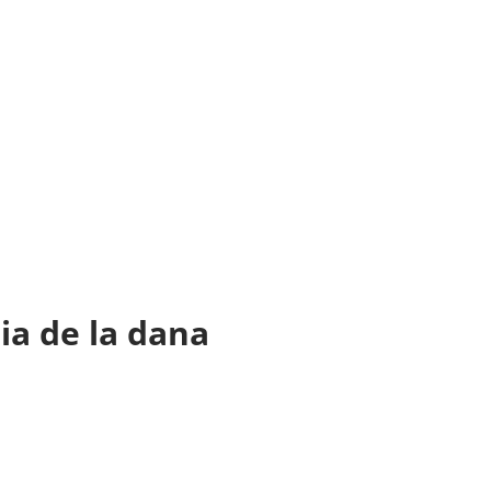
ia de la dana