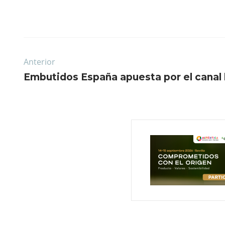
Anterior
Embutidos España apuesta por el canal