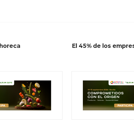
 horeca
El 45% de los empresa