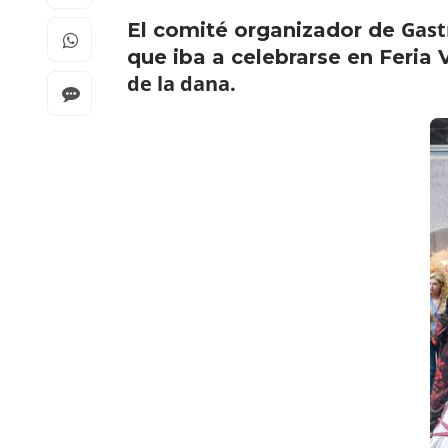
Gas
El comité organizador de
que iba a celebrarse en Feria 
de la dana.