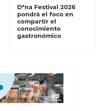
D*na Festival 2026
pondrá el foco en
compartir el
conocimiento
gastronómico