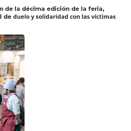
ón
de la décima edición de la feria,
duelo y solidaridad con las víctimas
al de