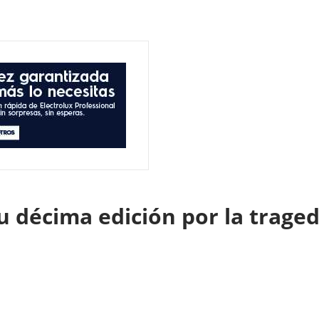
 décima edición por la traged