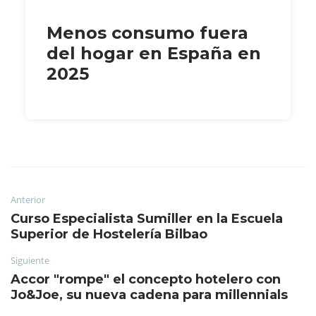
Menos consumo fuera
del hogar en España en
2025
Anterior
Curso Especialista Sumiller en la Escuela
Superior de Hostelería Bilbao
Siguiente
Accor "rompe" el concepto hotelero con
Jo&Joe, su nueva cadena para millennials