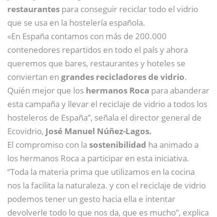
restaurantes
para conseguir reciclar todo el vidrio
que se usa en la hostelería española.
«En España contamos con más de 200.000
contenedores repartidos en todo el país y ahora
queremos que bares, restaurantes y hoteles se
conviertan en
grandes recicladores de vidrio
.
Quién mejor que los
hermanos Roca
para abanderar
esta campaña y llevar el reciclaje de vidrio a todos los
hosteleros de España”, señala el director general de
Ecovidrio,
José Manuel Núñez-Lagos.
El compromiso con la
sostenibilidad
ha animado a
los hermanos Roca a participar en esta iniciativa.
“Toda la materia prima que utilizamos en la cocina
nos la facilita la naturaleza. y con el reciclaje de vidrio
podemos tener un gesto hacia ella e intentar
devolverle todo lo que nos da, que es mucho”, explica