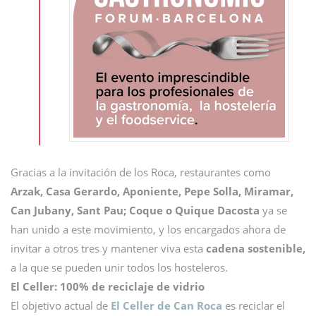
Gracias a la invitación de los Roca, restaurantes como
Arzak, Casa Gerardo, Aponiente, Pepe Solla, Miramar,
Can Jubany, Sant Pau; Coque o Quique Dacosta
ya se
han unido a este movimiento, y los encargados ahora de
invitar a otros tres y mantener viva esta
cadena sostenible,
a la que se pueden unir todos los hosteleros.
El Celler: 100% de reciclaje de vidrio
El objetivo actual de
El
Celler de Can Roca
es
reciclar el