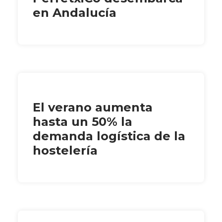
en Andalucía
El verano aumenta
hasta un 50% la
demanda logística de la
hostelería