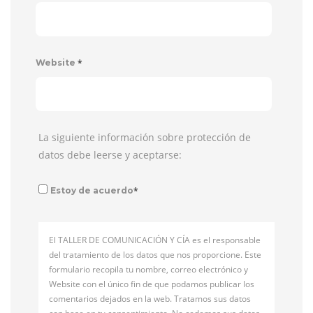
*
Website
La siguiente información sobre protección de
datos debe leerse y aceptarse:
*
Estoy de acuerdo
El TALLER DE COMUNICACIÓN Y CÍA es el responsable
del tratamiento de los datos que nos proporcione. Este
formulario recopila tu nombre, correo electrónico y
Website con el único fin de que podamos publicar los
comentarios dejados en la web. Tratamos sus datos