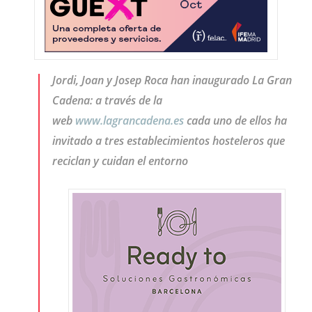
Jordi, Joan y Josep Roca han inaugurado La Gran
Cadena: a través de la
web
www.lagrancadena.es
cada uno de ellos ha
invitado a tres establecimientos hosteleros que
reciclan y cuidan el entorno