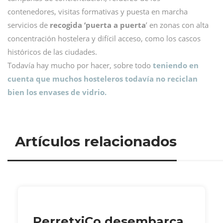
contenedores, visitas formativas y puesta en marcha
servicios de
recogida ‘puerta a puerta
’ en zonas con alta
concentración hostelera y difícil acceso, como los cascos
históricos de las ciudades.
Todavía hay mucho por hacer, sobre todo
teniendo en
cuenta que muchos hosteleros todavía no reciclan
bien los envases de vidrio.
Artículos relacionados
PerretxiCo desembarca