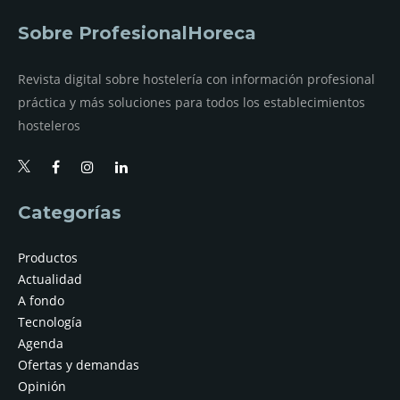
Sobre ProfesionalHoreca
Revista digital sobre hostelería con información profesional
práctica y más soluciones para todos los establecimientos
hosteleros
Categorías
Productos
Actualidad
A fondo
Tecnología
Agenda
Ofertas y demandas
Opinión