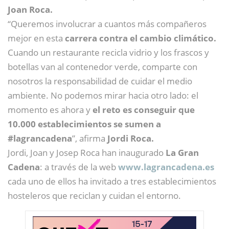
Joan Roca.
“Queremos involucrar a cuantos más compañeros
mejor en esta
carrera contra el cambio climático.
Cuando un restaurante recicla vidrio y los frascos y
botellas van al contenedor verde, comparte con
nosotros la responsabilidad de cuidar el medio
ambiente. No podemos mirar hacia otro lado: el
momento es ahora y
el reto es conseguir que
10.000 establecimientos se sumen a
#lagrancadena
”, afirma
Jordi Roca.
Jordi, Joan y Josep Roca han inaugurado
La Gran
Cadena
: a través de la web
www.lagrancadena.es
cada uno de ellos ha invitado a tres establecimientos
hosteleros que reciclan y cuidan el entorno.