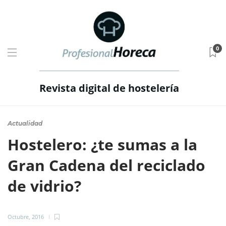
0
Revista digital de hostelería
Actualidad
Hostelero: ¿te sumas a la
Gran Cadena del reciclado
de vidrio?
Octubre, 2016