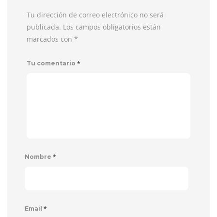
Tu dirección de correo electrónico no será
publicada. Los campos obligatorios están
marcados con
*
*
Tu comentario
*
Nombre
*
Email