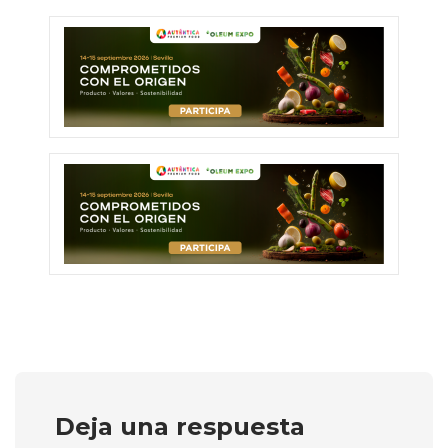
Deja una respuesta