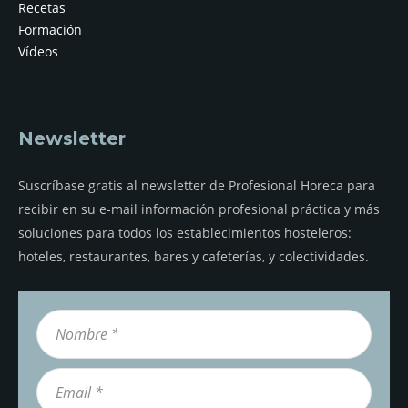
Recetas
Formación
Vídeos
Newsletter
Suscríbase gratis al newsletter de Profesional Horeca para
recibir en su e-mail información profesional práctica y más
soluciones para todos los establecimientos hosteleros:
hoteles, restaurantes, bares y cafeterías, y colectividades.