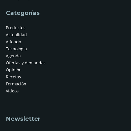
Categorías
Productos
Actualidad
A fondo
Tecnología
Agenda
Ofertas y demandas
Opinión
Recetas
Formación
Vídeos
Newsletter