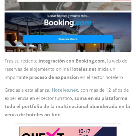
Tras su reciente
integración con Booking.com,
la web de
reservas de alojamiento online
Hoteles.net
inicia un
importante
proceso de expansión
en el sector hotelero
Gracias a esta alianza,
Hoteles.net
, con más de 12 años de
experiencia en el sector turístico,
suma en su plataforma
todo el portfolio de la multinacional abanderada en la
venta de hoteles on-line
.