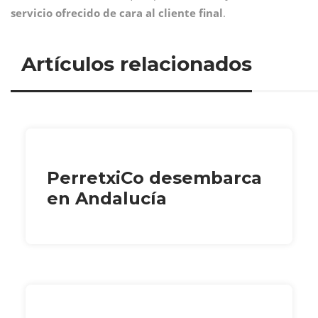
servicio ofrecido de cara al cliente final
.
Artículos relacionados
PerretxiCo desembarca
en Andalucía