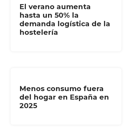
El verano aumenta
hasta un 50% la
demanda logística de la
hostelería
Menos consumo fuera
del hogar en España en
2025