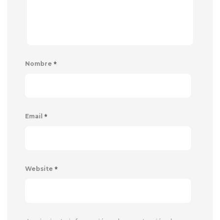
*
Nombre
*
Email
*
Website