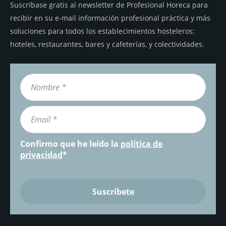
Suscríbase gratis al newsletter de Profesional Horeca para
recibir en su e-mail información profesional práctica y más
soluciones para todos los establecimientos hosteleros:
hoteles, restaurantes, bares y cafeterías, y colectividades.
Confirmo que he leído la
política de
privacidad
*