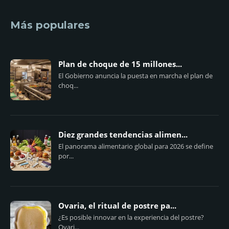
Más populares
Plan de choque de 15 millones...
El Gobierno anuncia la puesta en marcha el plan de
choq...
Diez grandes tendencias alimen...
El panorama alimentario global para 2026 se define
por...
Ovaria, el ritual de postre pa...
¿Es posible innovar en la experiencia del postre?
Ovari...