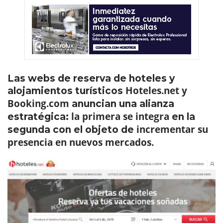
Las webs de reserva de hoteles y
Hoteles.net y
alojamientos turísticos
Booking.com
anuncian una alianza
la primera se integra
estratégica:
en la
incrementar su
segunda con el objeto de
presencia en nuevos mercados.