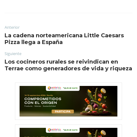
Anterior
La cadena norteamericana Little Caesars
Pizza llega a España
Siguiente
Los cocineros rurales se reivindican en
Terrae como generadores de vida y riqueza