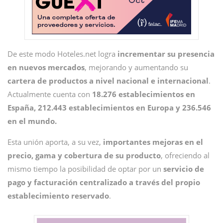
De este modo Hoteles.net logra
incrementar su presencia
en nuevos mercados
, mejorando y aumentando su
cartera de productos a nivel nacional e internacional
.
Actualmente cuenta con
18.276 establecimientos en
España, 212.443 establecimientos en Europa y 236.546
en el mundo.
Esta unión aporta, a su vez,
importantes mejoras en el
precio, gama y cobertura de su producto
, ofreciendo al
mismo tiempo la posibilidad de optar por un
servicio de
pago y facturación centralizado a través del propio
establecimiento reservado
.