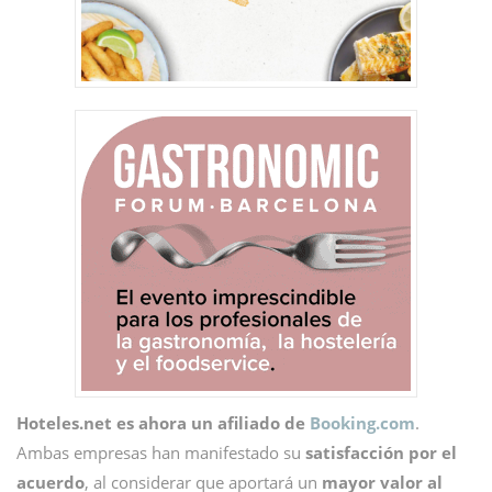
Hoteles.net es ahora un afiliado de
Booking.com
.
Ambas empresas han manifestado su
satisfacción por el
acuerdo
, al considerar que aportará un
mayor valor al