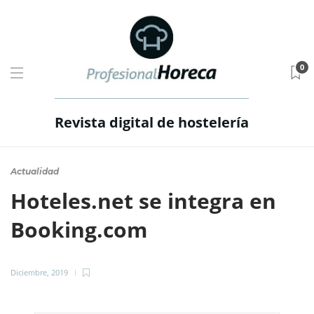
0
Revista digital de hostelería
Actualidad
Hoteles.net se integra en
Booking.com
Diciembre, 2019