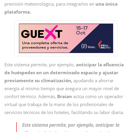
previsión meteorológica, para integrarlos en
una única
plataforma.
Este sistema permite, por ejemplo,
anticipar la afluencia
de huéspedes en un determinado espacio y ajustar
previamente su climatización,
ayudando a ahorrar
energía al mismo tiempo que asegura un mayor nivel de
confort térmico. Además,
Braian
actúa como un operador
virtual que trabaja de la mano de los profesionales de
servicios técnicos de los hoteles, facilitando su labor diaria.
Este sistema permite, por ejemplo, anticipar la