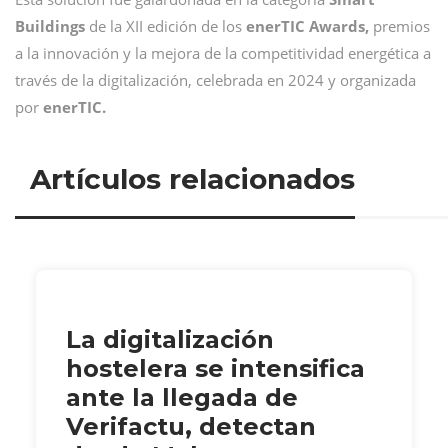
Buildings
de la XII edición de los
enerTIC Awards,
premios
a la innovación y la mejora de la competitividad energética a
través de la digitalización, celebrada en 2024 y organizada
por
enerTIC.
Artículos relacionados
La digitalización
hostelera se intensifica
ante la llegada de
Verifactu, detectan