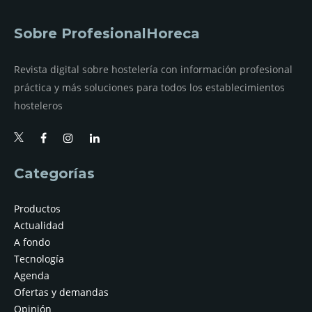
Sobre ProfesionalHoreca
Revista digital sobre hostelería con información profesional
práctica y más soluciones para todos los establecimientos
hosteleros
Categorías
Productos
Actualidad
A fondo
Tecnología
Agenda
Ofertas y demandas
Opinión