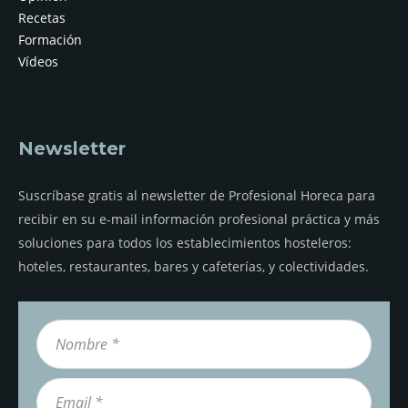
Recetas
Formación
Vídeos
Newsletter
Suscríbase gratis al newsletter de Profesional Horeca para
recibir en su e-mail información profesional práctica y más
soluciones para todos los establecimientos hosteleros:
hoteles, restaurantes, bares y cafeterías, y colectividades.