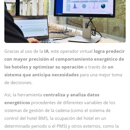
Gracias al uso de la
IA
, este operador virtual
logra predecir
con mayor precisión el comportamiento energético de
los hoteles y optimizar su operación
a través de
un
sistema que anticipa necesidades
para una mejor toma
de decisiones.
Así, la herramienta
centraliza y analiza datos
energéticos
procedentes de diferentes variables de los
sistemas de gestión de la cadena (como el sistema de
control del hotel BMS, la ocupación del hotel en un
determinado periodo o el PMS) y otros externos, como la