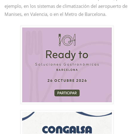
ejemplo, en los sistemas de climatización del aeropuerto de
Manises, en Valencia, o en el Metro de Barcelona.