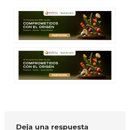
Deja una respuesta