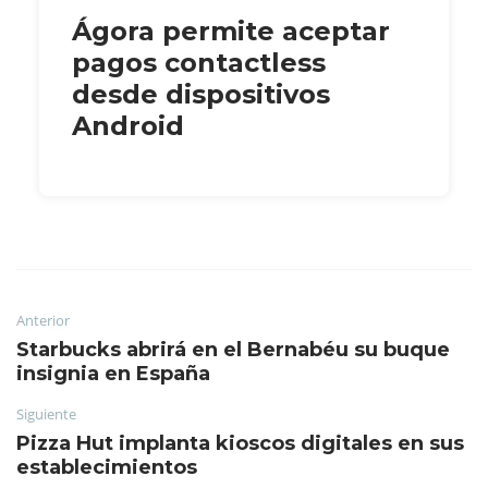
Ágora permite aceptar
pagos contactless
desde dispositivos
Android
Anterior
Starbucks abrirá en el Bernabéu su buque
insignia en España
Siguiente
Pizza Hut implanta kioscos digitales en sus
establecimientos