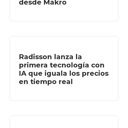
desde Makro
Radisson lanza la
primera tecnología con
IA que iguala los precios
en tiempo real