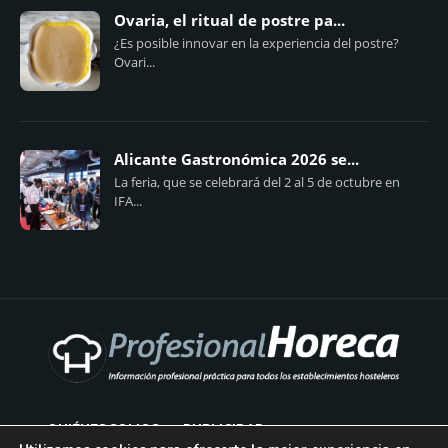
Ovaria, el ritual de postre pa...
¿Es posible innovar en la experiencia del postre?
Ovari...
Alicante Gastronómica 2026 se...
La feria, que se celebrará del 2 al 5 de octubre en
IFA...
QUIÉNES SOMOS
PUBLICIDAD