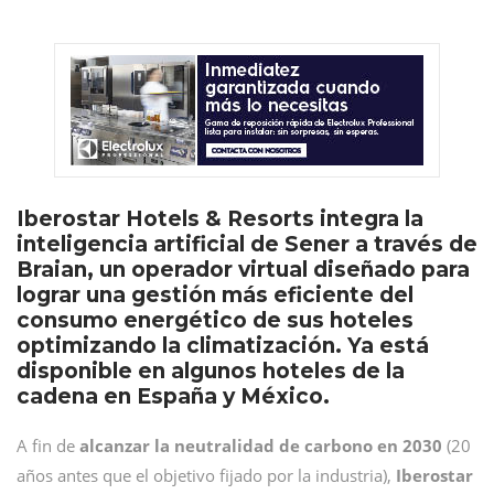
Iberostar Hotels & Resorts integra la
inteligencia artificial de Sener a través de
Braian, un operador virtual diseñado para
lograr una gestión más eficiente del
consumo energético de sus hoteles
optimizando la climatización. Ya está
disponible en algunos hoteles de la
cadena en España y México.
A fin de
alcanzar la neutralidad de carbono en 2030
(20
años antes que el objetivo fijado por la industria),
Iberostar