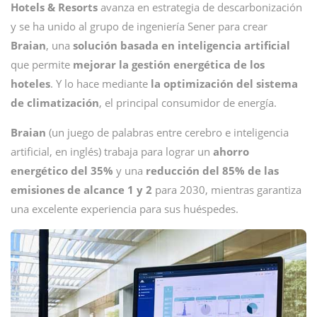
Hotels & Resorts
avanza en estrategia de descarbonización
y se ha unido al grupo de ingeniería Sener para crear
Braian
, una
solución basada en inteligencia artificial
que permite
mejorar la gestión energética de los
hoteles
. Y lo hace mediante
la optimización del sistema
de climatización
, el principal consumidor de energía.
Braian
(un juego de palabras entre cerebro e inteligencia
artificial, en inglés) trabaja para lograr un
ahorro
energético del 35%
y una
reducción del 85% de las
emisiones de alcance 1 y 2
para 2030, mientras garantiza
una excelente experiencia para sus huéspedes.