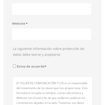
*
Website
La siguiente información sobre protección de
datos debe leerse y aceptarse:
*
Estoy de acuerdo
El TALLER DE COMUNICACIÓN Y CÍA es el responsable
del tratamiento de los datos que nos proporcione. Este
formulario recopila tu nombre, correo electrónico y
Website con el único fin de que podamos publicar los
comentarios dejados en la web. Tratamos sus datos