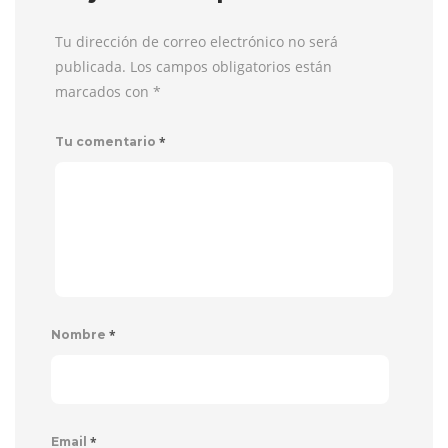
Tu dirección de correo electrónico no será
publicada. Los campos obligatorios están
marcados con
*
*
Tu comentario
*
Nombre
*
Email