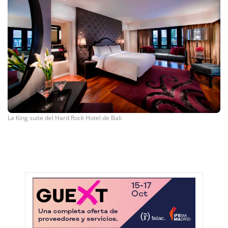
La King suite del Hard Rock Hotel de Bali