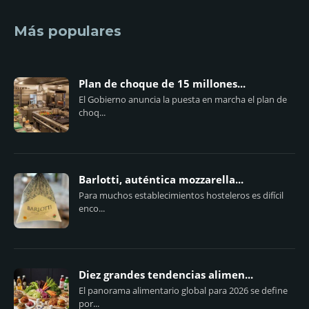
Más populares
Plan de choque de 15 millones...
El Gobierno anuncia la puesta en marcha el plan de
choq...
Barlotti, auténtica mozzarella...
Para muchos establecimientos hosteleros es difícil
enco...
Diez grandes tendencias alimen...
El panorama alimentario global para 2026 se define
por...