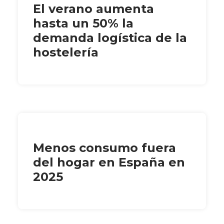
El verano aumenta
hasta un 50% la
demanda logística de la
hostelería
Menos consumo fuera
del hogar en España en
2025