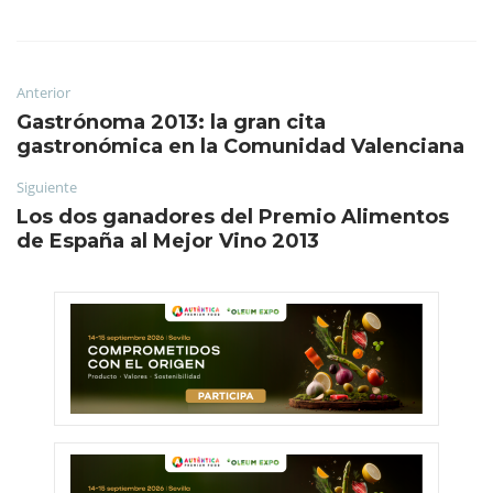
Anterior
Gastrónoma 2013: la gran cita
gastronómica en la Comunidad Valenciana
Siguiente
Los dos ganadores del Premio Alimentos
de España al Mejor Vino 2013