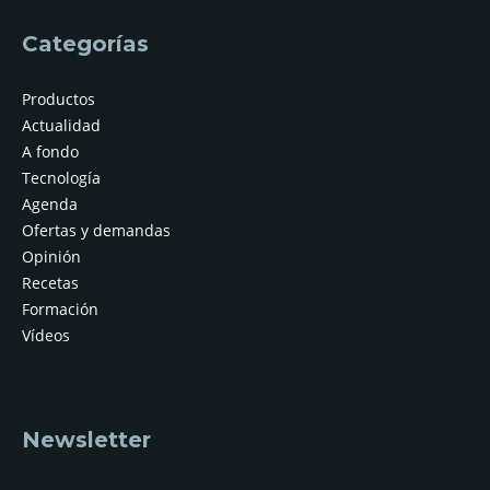
Categorías
Productos
Actualidad
A fondo
Tecnología
Agenda
Ofertas y demandas
Opinión
Recetas
Formación
Vídeos
Newsletter