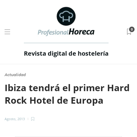
0
Revista digital de hostelería
Actualidad
Ibiza tendrá el primer Hard
Rock Hotel de Europa
Agosto, 2013