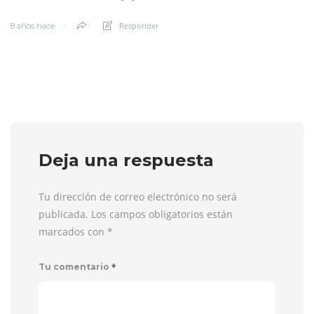
Responder
8 años hace
Deja una respuesta
Tu dirección de correo electrónico no será
publicada. Los campos obligatorios están
marcados con
*
*
Tu comentario