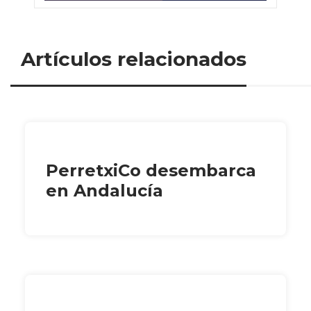
Artículos relacionados
PerretxiCo desembarca
en Andalucía