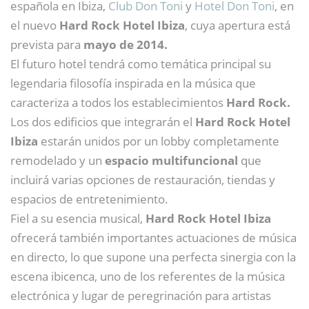
española en Ibiza,
Club Don Toni
y
Hotel Don Toni
, en
el nuevo
Hard Rock Hotel Ibiza
, cuya apertura está
prevista para
mayo de 2014.
El futuro hotel tendrá como temática principal su
legendaria filosofía inspirada en la música que
caracteriza a todos los establecimientos
Hard Rock.
Los dos edificios que integrarán el
Hard Rock Hotel
Ibiza
estarán unidos por un lobby completamente
remodelado y un
espacio multifuncional
que
incluirá varias opciones de restauración, tiendas y
espacios de entretenimiento.
Fiel a su esencia musical,
Hard Rock Hotel Ibiza
ofrecerá también importantes actuaciones de música
en directo, lo que supone una perfecta sinergia con la
escena ibicenca, uno de los referentes de la música
electrónica y lugar de peregrinación para artistas