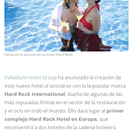
Fiesta en la piscina en un hotel Hard Rock
Palladium Hotel Group
ha anunciado la creación de
este nuevo hotel al asociarse con la la popular marca
Hard Rock International
, dueña de algunas de las
más reputadas firmas en el sector de la restauración
y el ocio en todo el mundo. Ello dará lugar al
primer
complejo Hard Rock Hotel en Europa,
que
reconvertirá a dos hoteles de la cadena hotelera