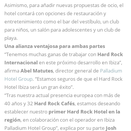
Asimismo, para añadir nuevas propuestas de ocio, el
hotel contará con opciones de restauración y
entretenimiento como el bar del vestíbulo, un club
para niños, un salón para adolescentes y un club de
playa.
Una alianza ventajosa para ambas partes
“Tenemos muchas ganas de trabajar con
Hard Rock
Internacional
en este próximo desarrollo en Ibiza”,
afirma
Abel Matutes
, director general de
Palladium
Hotel Group
. “Estamos seguros de que el Hard Rock
Hotel Ibiza será un gran éxito”.
“Tras nuestra actual presencia europea con más de
40 años y 32
Hard Rock Cafés
, estamos deseando
establecer nuestro
primer Hard Rock Hotel en la
región
, en colaboración con el operador en Ibiza
Palladium Hotel Group”, explica por su parte
Josh