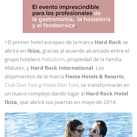
>El primer hotel europeo de la marca
Hard Rock
se
abrirá en
Ibiza,
gracias al acuerdo alcanzado entre el
grupo hotelero
Palladium
, propiedad de la familia
Matutes, y
Hard Rock International
. Los
alojamientos de la marca
Fiesta Hotels & Resorts
,
Club Don Toni
y
Hotel Don Toni
, se transformarán en
un nuevo complejo dando lugar al
Hard Rock Hotel
Ibiza,
que abrirá sus puertas en mayo de 2014.