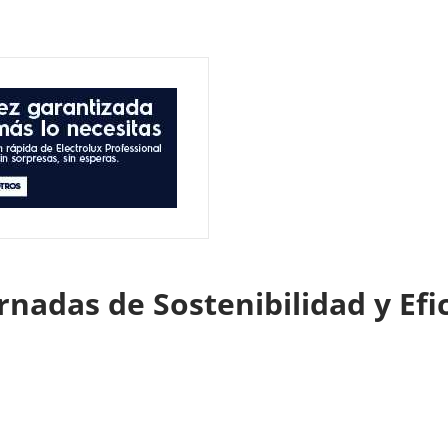
rnadas de Sostenibilidad y Efi