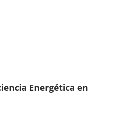
ciencia Energética en