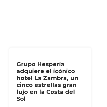
Grupo Hesperia
adquiere el icónico
hotel La Zambra, un
cinco estrellas gran
lujo en la Costa del
Sol