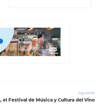
Siguiente
, el Festival de Música y Cultura del Vino