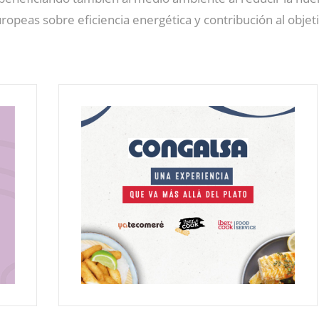
opeas sobre eficiencia energética y contribución al objeti