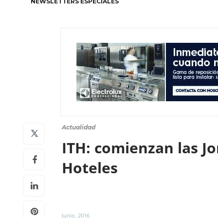
NEWSLETTERS ESPECIALES
Actualidad
ITH: comienzan las Jo
Hoteles
Junio, 2016