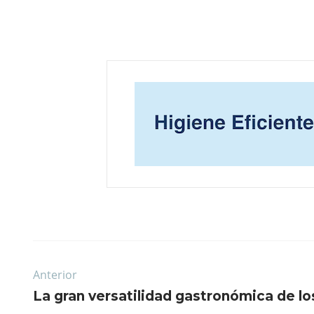
Anterior
La gran versatilidad gastronómica de lo