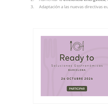
3. Adaptación a las nuevas directivas eur