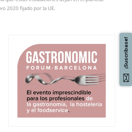
vo 2020 fijado por la UE.
¡Suscríbase!