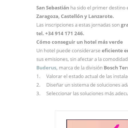
San Sebastián
ha sido el primer destino
Zaragoza, Castellón y Lanzarote.
Las inscripciones a estas jornadas son
gra
tel. +34 914 171 246.
Cómo conseguir un hotel más verde
Un hotel puede considerarse
eficiente 
sus emisiones, sin afectar a la comodidad 
Buderus,
marca de la división
Bosch Te
1. Valorar el estado actual de las instala
2. Diseñar un sistema de soluciones ada
3. Seleccionar las soluciones más adecua