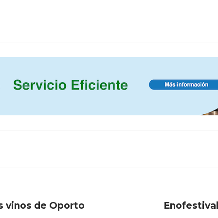
s vinos de Oporto
Enofestival