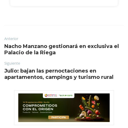
Anterior
Nacho Manzano gestionará en exclusiva el
Palacio de la Riega
Siguiente
Julio: bajan las pernoctaciones en
apartamentos, campings y turismo rural