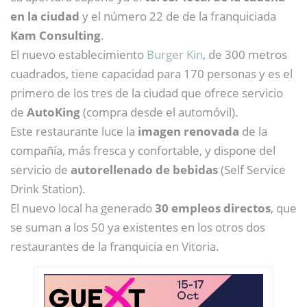
en la ciudad
y el número 22 de de la franquiciada
Kam Consulting
.
El nuevo establecimiento
Burger Kin
, de 300 metros
cuadrados, tiene capacidad para 170 personas y es el
primero de los tres de la ciudad que ofrece servicio
de
AutoKing
(compra desde el automóvil).
Este restaurante luce la
imagen renovada
de la
compañía, más fresca y confortable, y dispone del
servicio de
autorellenado de bebidas
(Self Service
Drink Station).
El nuevo local ha generado
30 empleos directos
, que
se suman a los 50 ya existentes en los otros dos
restaurantes de la franquicia en Vitoria.