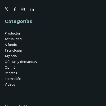
Categorías
Productos
Actualidad
A fondo
Tecnología
Agenda
Ofertas y demandas
Opinión
Recetas
Formación
Vídeos