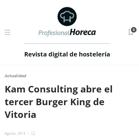
0
Revista digital de hostelería
Actualidad
Kam Consulting abre el
tercer Burger King de
Vitoria
Agosto, 2013