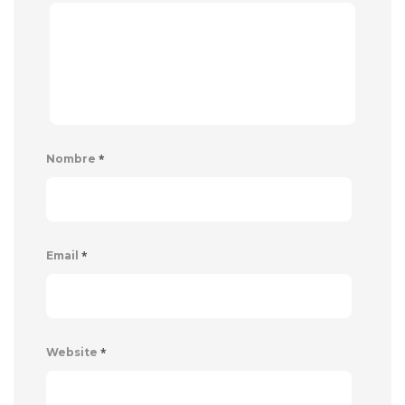
*
Nombre
*
Email
*
Website