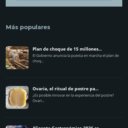
Más populares
Plan de choque de 15 millones...
El Gobierno anuncia la puesta en marcha el plan de
choq...
Ovaria, el ritual de postre pa...
¿Es posible innovar en la experiencia del postre?
Ovari...