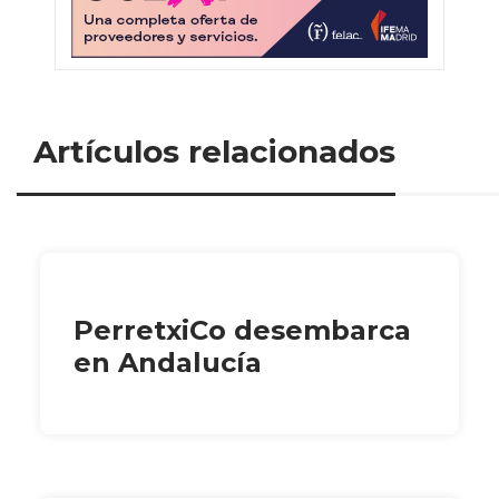
Artículos relacionados
PerretxiCo desembarca
en Andalucía