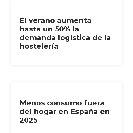
El verano aumenta
hasta un 50% la
demanda logística de la
hostelería
Menos consumo fuera
del hogar en España en
2025