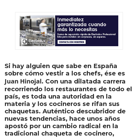
Si hay alguien que sabe en España
sobre cómo vestir a los chefs, ése es
Juan Hinojal
. Con una dilatada carrera
recorriendo los restaurantes de todo el
país, es toda una autoridad en la
materia y los cocineros se rifan sus
chaquetas. Auténtico descubridor de
nuevas tendencias, hace unos años
apostó por un cambio radical en la
tradicional chaqueta de cocinero,