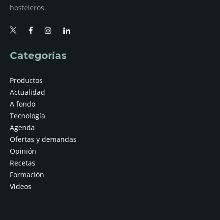
hosteleros
Categorías
Productos
Actualidad
A fondo
Tecnología
Agenda
Ofertas y demandas
Opinión
Recetas
Formación
Vídeos