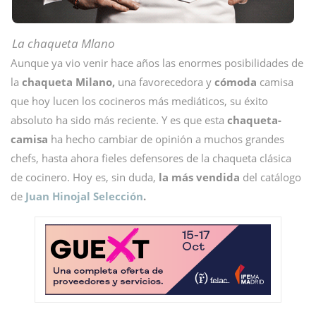
La chaqueta Mlano
Aunque ya vio venir hace años las enormes posibilidades de
la
chaqueta Milano,
una favorecedora y
cómoda
camisa
que hoy lucen los cocineros más mediáticos, su éxito
absoluto ha sido más reciente. Y es que esta
chaqueta-
camisa
ha hecho cambiar de opinión a muchos grandes
chefs, hasta ahora fieles defensores de la chaqueta clásica
de cocinero. Hoy es, sin duda,
la más vendida
del catálogo
de
Juan Hinojal Selección
.