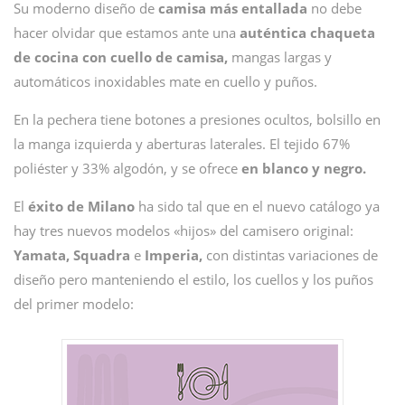
Su moderno diseño de
camisa más entallada
no debe
hacer olvidar que estamos ante una
auténtica chaqueta
de cocina con cuello de camisa,
mangas largas y
automáticos inoxidables mate en cuello y puños.
En la pechera tiene botones a presiones ocultos, bolsillo en
la manga izquierda y aberturas laterales. El tejido 67%
poliéster y 33% algodón, y se ofrece
en blanco y negro.
El
éxito de Milano
ha sido tal que en el nuevo catálogo ya
hay tres nuevos modelos «hijos» del camisero original:
Yamata, Squadra
e
Imperia,
con distintas variaciones de
diseño pero manteniendo el estilo, los cuellos y los puños
del primer modelo: