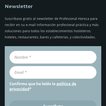
Newsletter
Suscríbase gratis al newsletter de Profesional Horeca para
recibir en su e-mail información profesional práctica y más
soluciones para todos los establecimientos hosteleros:
hoteles, restaurantes, bares y cafeterías, y colectividades.
Confirmo que he leído la
política de
privacidad
*