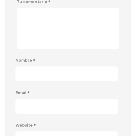
*
Tu comentario
*
Nombre
*
Email
*
Website