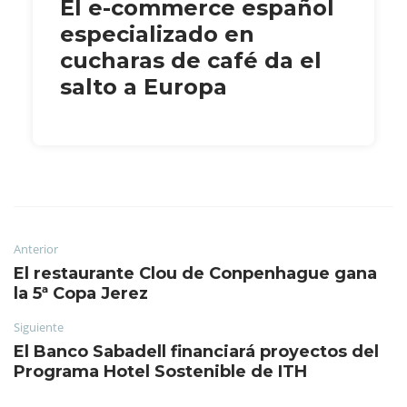
El e-commerce español
especializado en
cucharas de café da el
salto a Europa
Anterior
El restaurante Clou de Conpenhague gana
la 5ª Copa Jerez
Siguiente
El Banco Sabadell financiará proyectos del
Programa Hotel Sostenible de ITH