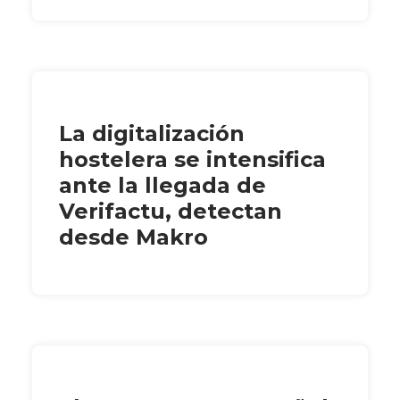
La digitalización
hostelera se intensifica
ante la llegada de
Verifactu, detectan
desde Makro