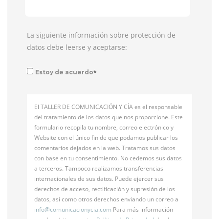
La siguiente información sobre protección de
datos debe leerse y aceptarse:
*
Estoy de acuerdo
El TALLER DE COMUNICACIÓN Y CÍA es el responsable
del tratamiento de los datos que nos proporcione. Este
formulario recopila tu nombre, correo electrónico y
Website con el único fin de que podamos publicar los
comentarios dejados en la web. Tratamos sus datos
con base en tu consentimiento. No cedemos sus datos
a terceros. Tampoco realizamos transferencias
internacionales de sus datos. Puede ejercer sus
derechos de acceso, rectificación y supresión de los
datos, así como otros derechos enviando un correo a
info@
comunicacionycia.com
Para más información