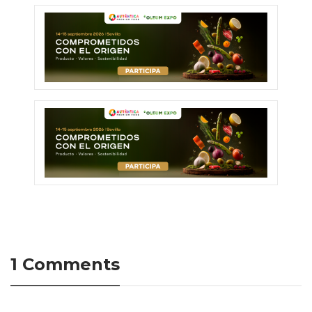
1 Comments