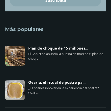
Más populares
Plan de choque de 15 millones...
El Gobierno anuncia la puesta en marcha el plan de
choq...
Ovaria, el ritual de postre pa...
¿Es posible innovar en la experiencia del postre?
Ovari...