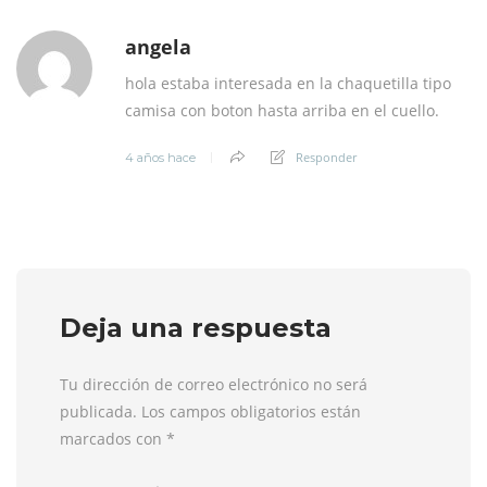
angela
hola estaba interesada en la chaquetilla tipo
camisa con boton hasta arriba en el cuello.
Responder
4 años hace
Deja una respuesta
Tu dirección de correo electrónico no será
publicada. Los campos obligatorios están
marcados con
*