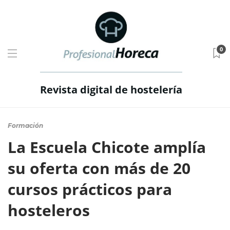
0
Revista digital de hostelería
Formación
La Escuela Chicote amplía
su oferta con más de 20
cursos prácticos para
hosteleros