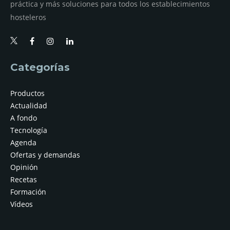
práctica y más soluciones para todos los establecimientos
hosteleros
Categorías
Productos
Actualidad
A fondo
Tecnología
Agenda
Ofertas y demandas
Opinión
Recetas
Formación
Vídeos