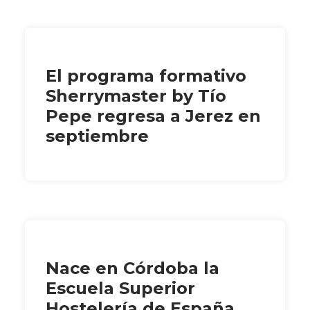
El programa formativo
Sherrymaster by Tío
Pepe regresa a Jerez en
septiembre
Nace en Córdoba la
Escuela Superior
Hostelería de España