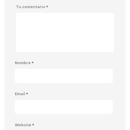
*
Tu comentario
*
Nombre
*
Email
*
Website