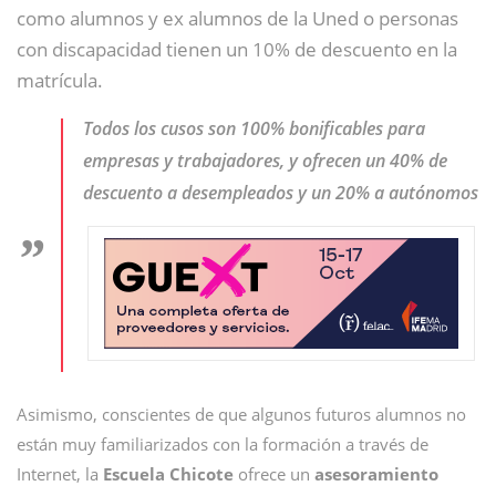
como alumnos y ex alumnos de la Uned o personas
con discapacidad tienen un 10% de descuento en la
matrícula.
Todos los cusos son 100% bonificables para
empresas y trabajadores, y ofrecen un 40% de
descuento a desempleados y un 20% a autónomos
Asimismo, conscientes de que algunos futuros alumnos no
están muy familiarizados con la formación a través de
Internet, la
Escuela Chicote
ofrece un
asesoramiento