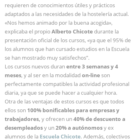
requieren de conocimientos útiles y prácticos
adaptados a las necesidades de la hostelería actual.
«Nos hemos animado por la buena acogida»,
explicaba el propio
Alberto Chicote
durante la
presentación oficial de los cursos, «ya que el 95% de
los alumnos que han cursado estudios en la Escuela
se han mostrado muy satisfechos”.
Los cursos nuevos duran
entre 3 semanas y 4
meses
, y al ser en la modalidad
on-line
son
perfectamente compatibles la actividad profesional
diaria, ya que se puede hacer a cualquier hora.
Otra de las ventajas de estos cursos es que todos
ellos son
100% bonificables para empresas y
trabajadores,
y
ofrecen un
40% de descuento a
desempleados
y un
20% a autónomos
y ex
alumnos de la
Escuela Chicote
. Además, colectivos