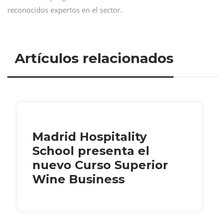
reconocidos expertos en el sector.
Artículos relacionados
Madrid Hospitality
School presenta el
nuevo Curso Superior
Wine Business