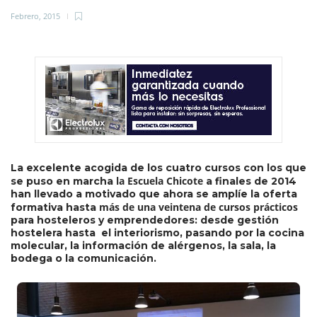
Febrero, 2015
La excelente acogida de los cuatro cursos con los que
la Escuela Chicote
se puso en marcha
a finales de 2014
han llevado a motivado que ahora se amplíe la oferta
más de una veintena de cursos prácticos
formativa hasta
para hosteleros y emprendedores: desde gestión
hostelera hasta el interiorismo, pasando por la cocina
molecular, la información de alérgenos, la sala, la
bodega o la comunicación.