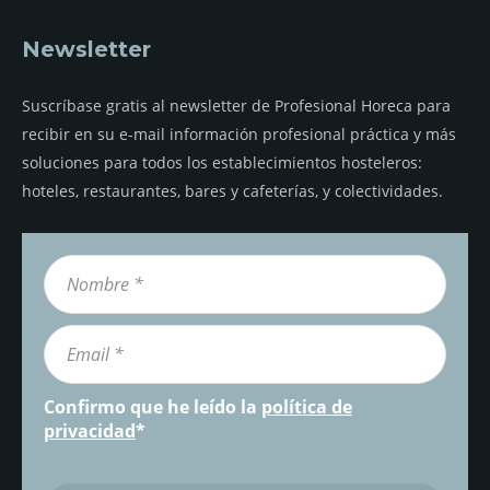
Newsletter
Suscríbase gratis al newsletter de Profesional Horeca para
recibir en su e-mail información profesional práctica y más
soluciones para todos los establecimientos hosteleros:
hoteles, restaurantes, bares y cafeterías, y colectividades.
Confirmo que he leído la
política de
privacidad
*