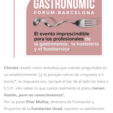
Chicote
resaltó como anécdota que cuando preguntaba en
un establecimiento “¿y tú porqué cobras las croquetas a 5
euros?”, la respuesta era, ‘porque el bar de al lado las tiene a
5,5 €’. «No saben lo que cuesta realmente el plato;
tienen
ilusión, pero no conocimientos”.
Por su parte
Pilar Muñoz
, directora de Formación y
Proyectos de la
Fundación Uned
, expresó su satisfacción