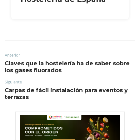
Anterior
Claves que la hostelería ha de saber sobre
los gases fluorados
Siguiente
Carpas de fácil instalación para eventos y
terrazas