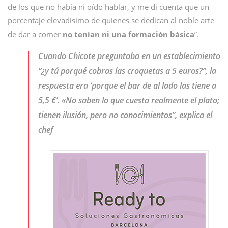
de los que no había ni oído hablar, y me di cuenta que un
porcentaje elevadísimo de quienes se dedican al noble arte
de dar a comer
no tenían ni una formación básica
”.
Cuando Chicote preguntaba en un establecimiento
“¿y tú porqué cobras las croquetas a 5 euros?”, la
respuesta era ‘porque el bar de al lado las tiene a
5,5 €’. «No saben lo que cuesta realmente el plato;
tienen ilusión, pero no conocimientos”, explica el
chef