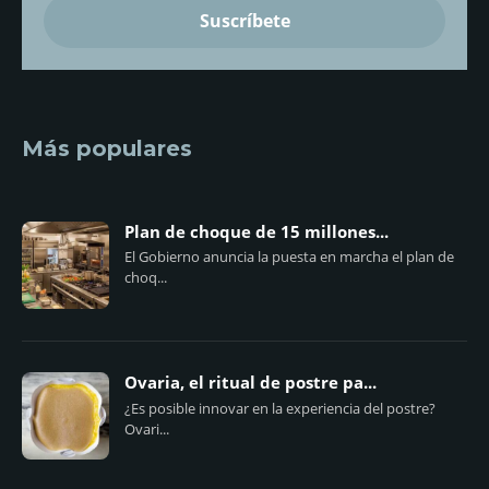
Más populares
Plan de choque de 15 millones...
El Gobierno anuncia la puesta en marcha el plan de
choq...
Ovaria, el ritual de postre pa...
¿Es posible innovar en la experiencia del postre?
Ovari...