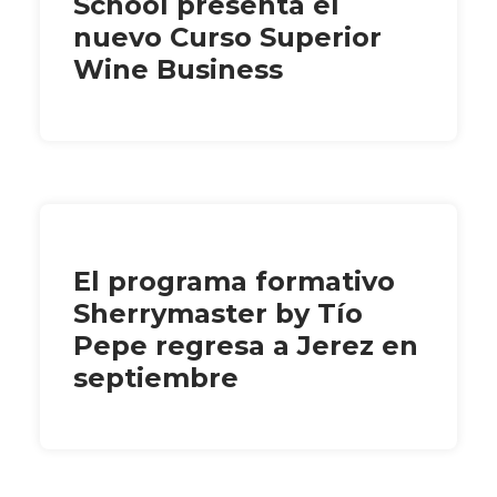
School presenta el
nuevo Curso Superior
Wine Business
El programa formativo
Sherrymaster by Tío
Pepe regresa a Jerez en
septiembre