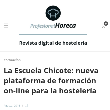
0
Revista digital de hostelería
Formación
La Escuela Chicote: nueva
plataforma de formación
on-line para la hostelería
Agosto, 2014