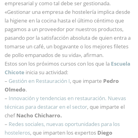
empresarial y como tal debe ser gestionada.
«Gestionar una empresa de hostelería implica desde
la higiene en la cocina hasta el último céntimo que
pagamos a un proveedor por nuestros productos,
pasando por la satisfacción absoluta de quien entra a
tomarse un café, un bogavante o los mejores filetes
de pollo empanados de su vida», afirman.
Estos son los próximos cursos con los que la
Escuela
Chicote
inicia su actividad:
–
Gestión en Restauración I
, que imparte
Pedro
Olmedo
.
–
Innovación y tendencias en restauración. Nuevas
técnicas para destacar en el sector
, que imparte el
chef
Nacho Chicharro.
–
Redes sociales, nuevas oportunidades para los
hosteleros
, que imparten los expertos
Diego