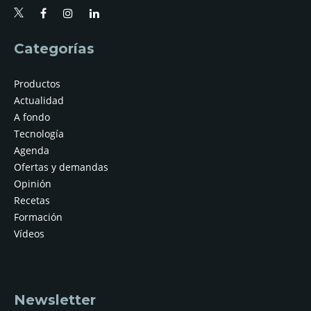
Categorías
Productos
Actualidad
A fondo
Tecnología
Agenda
Ofertas y demandas
Opinión
Recetas
Formación
Vídeos
Newsletter