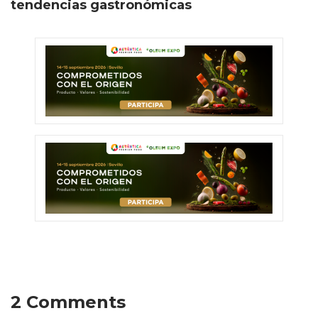
tendencias gastronómicas
2 Comments