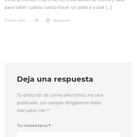
para saber cuánto cuesta hacer un plato y a qué […]
Responder
12 años hace
Deja una respuesta
Tu dirección de correo electrónico no será
publicada. Los campos obligatorios están
marcados con
*
*
Tu comentario