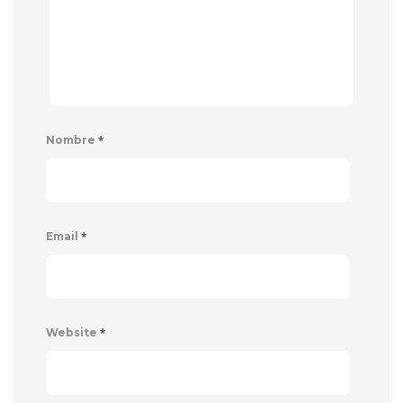
*
Nombre
*
Email
*
Website