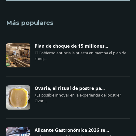
Más populares
Plan de choque de 15 millones...
El Gobierno anuncia la puesta en marcha el plan de
choq...
Ovaria, el ritual de postre pa...
¿Es posible innovar en la experiencia del postre?
Ovari...
Alicante Gastronómica 2026 se...