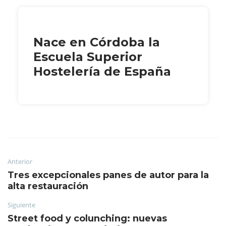
Nace en Córdoba la
Escuela Superior
Hostelería de España
Anterior
Tres excepcionales panes de autor para la
alta restauración
Siguiente
Street food y colunching: nuevas