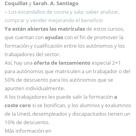
Coquillat
y
Sarah. A. Santiago
–
Los escandallos de cocina y sala: saber analizar,
comprar y vender mejorando el beneficio
Ya están abiertas las matrículas
de estos cursos,
que cuentan con
ayudas
con el fin de promover la
formación y cualificación entre los autónomos y los
trabajadores del sector.
Así, hay una
oferta de lanzamiento
especial 2×1
para autónomos que matriculen a un trabajador o del
50% de descuento para los autónomos que se
apunten individualmente.
A los trabajadores les puede salir la formación
a
coste cero
si se bonifican, y los alumnos y exalumnos
de la Uned, desempleados y discapacitados tienen un
10% de descuento.
Más información en