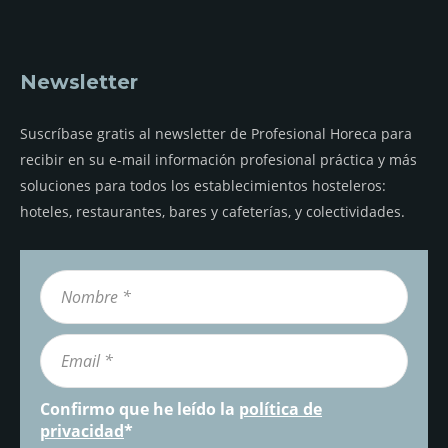
Newsletter
Suscríbase gratis al newsletter de Profesional Horeca para
recibir en su e-mail información profesional práctica y más
soluciones para todos los establecimientos hosteleros:
hoteles, restaurantes, bares y cafeterías, y colectividades.
Confirmo que he leído la
política de
privacidad
*