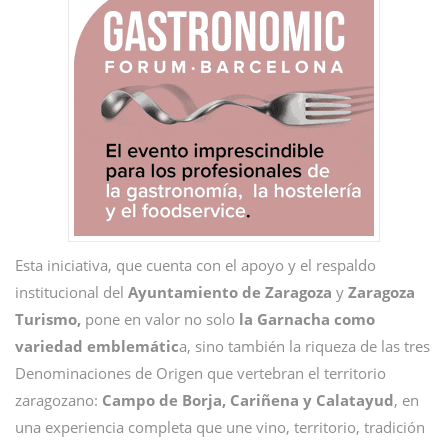
Esta iniciativa, que cuenta con el apoyo y el respaldo
institucional del
Ayuntamiento de Zaragoza
y
Zaragoza
Turismo,
pone en valor no solo
la Garnacha como
variedad emblemátic
a, sino también la riqueza de las tres
Denominaciones de Origen que vertebran el territorio
zaragozano:
Campo de Borja, Cariñena y Calatayud
, en
una experiencia completa que une vino, territorio, tradición