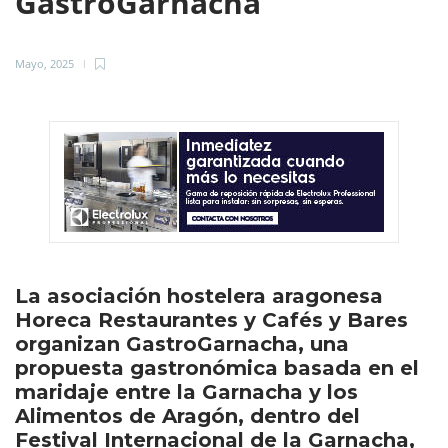
GastroGarnacha
Mayo, 2025
La asociación hostelera aragonesa
Horeca Restaurantes y Cafés y Bares
organizan GastroGarnacha, una
propuesta gastronómica basada en el
maridaje entre la Garnacha y los
Alimentos de Aragón, dentro del
Festival Internacional de la Garnacha,