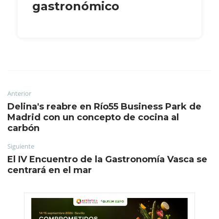
gastronómico
Anterior
Delina's reabre en Río55 Business Park de
Madrid con un concepto de cocina al
carbón
Siguiente
El IV Encuentro de la Gastronomía Vasca se
centrará en el mar