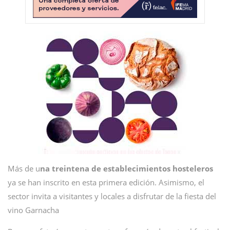
Más de u
na treintena de establecimientos hosteleros
ya se han inscrito en esta primera edición. Asimismo, el
sector invita a visitantes y locales a disfrutar de la fiesta del
vino Garnacha