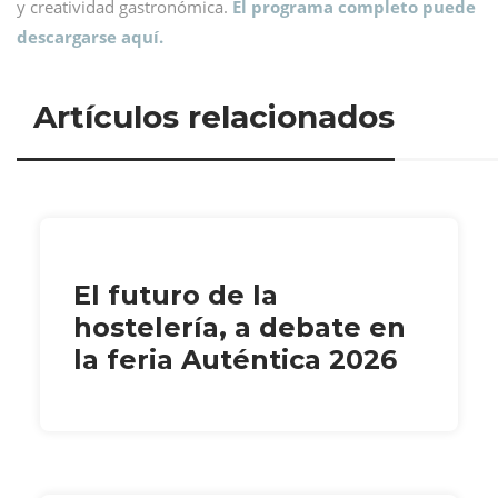
y creatividad gastronómica.
El programa completo puede
descargarse aquí.
Artículos relacionados
El futuro de la
hostelería, a debate en
la feria Auténtica 2026