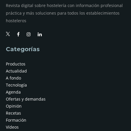
Revista digital sobre hostelería con información profesional
práctica y más soluciones para todos los establecimientos
hosteleros
Categorías
Productos
Actualidad
A fondo
Tecnología
Agenda
Ofertas y demandas
Opinión
Recetas
Formación
Vídeos