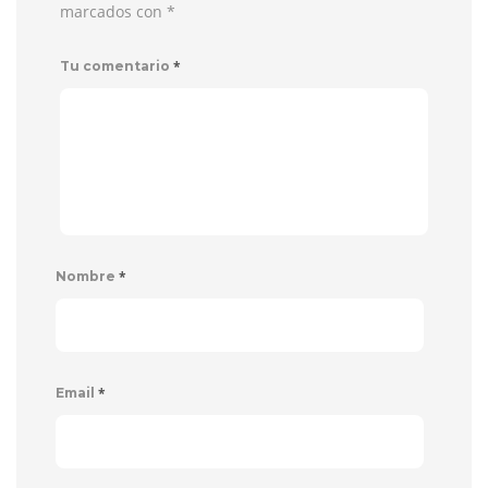
marcados con
*
*
Tu comentario
*
Nombre
*
Email