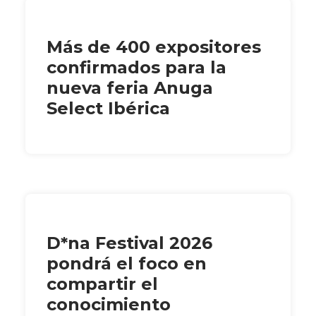
Más de 400 expositores
confirmados para la
nueva feria Anuga
Select Ibérica
D*na Festival 2026
pondrá el foco en
compartir el
conocimiento