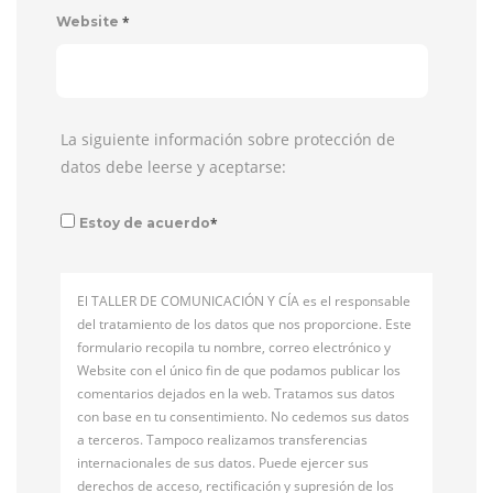
*
Website
La siguiente información sobre protección de
datos debe leerse y aceptarse:
*
Estoy de acuerdo
El TALLER DE COMUNICACIÓN Y CÍA es el responsable
del tratamiento de los datos que nos proporcione. Este
formulario recopila tu nombre, correo electrónico y
Website con el único fin de que podamos publicar los
comentarios dejados en la web. Tratamos sus datos
con base en tu consentimiento. No cedemos sus datos
a terceros. Tampoco realizamos transferencias
internacionales de sus datos. Puede ejercer sus
derechos de acceso, rectificación y supresión de los