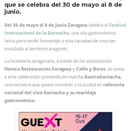
que se celebra del 30 de mayo al 8 de
junio.
Del 30 de mayo al 8 de junio Zaragoza
celebra el
Festival
Internacional de la Garnacha
, una cita gastronómica
única para rendir homenaje a esta variedad de vino tan
vinculada al territorio aragonés.
La hostelería zaragozana, a través de las asociaciones
Horeca Restaurantes Zaragoza
y
Cafés y Bares
, se suma
a esta celebración poniendo en marcha
GastroGarnacha,
una iniciativa que quiere convertir a la ciudad en
referente
nacional del vino Garnacha y su maridaje
gastronómico.