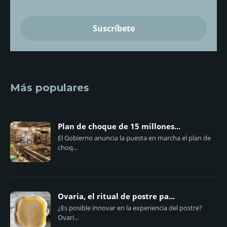
Más populares
Plan de choque de 15 millones...
El Gobierno anuncia la puesta en marcha el plan de
choq...
Ovaria, el ritual de postre pa...
¿Es posible innovar en la experiencia del postre?
Ovari...