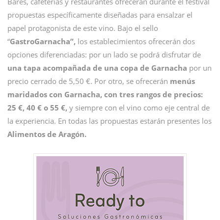
Bares, cafeterías y restaurantes ofrecerán durante el festival
propuestas específicamente diseñadas para ensalzar el
papel protagonista de este vino. Bajo el sello
“
GastroGarnacha”,
los establecimientos ofrecerán dos
opciones diferenciadas: por un lado se podrá disfrutar de
una tapa acompañada de una copa de Garnacha
por un
precio cerrado de 5,50 €. Por otro, se ofrecerán
menús
maridados con Garnacha,
con tres rangos de precios:
25 €, 40 € o 55 €,
y siempre con el vino como eje central de
la experiencia. En todas las propuestas estarán presentes los
Alimentos de Aragón.