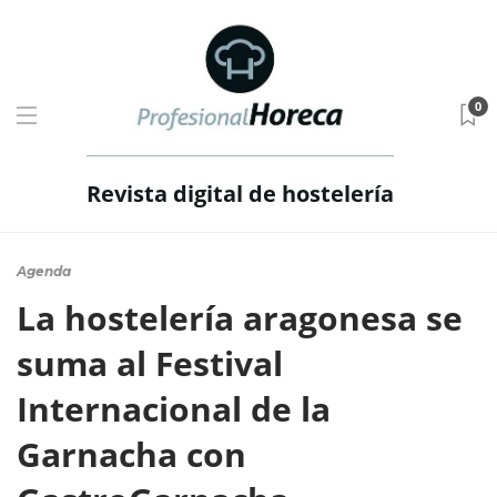
0
Revista digital de hostelería
Agenda
La hostelería aragonesa se
suma al Festival
Internacional de la
Garnacha con