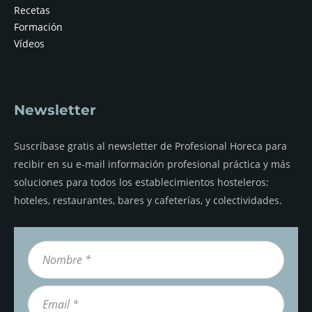
Recetas
Formación
Vídeos
Newsletter
Suscríbase gratis al newsletter de Profesional Horeca para
recibir en su e-mail información profesional práctica y más
soluciones para todos los establecimientos hosteleros:
hoteles, restaurantes, bares y cafeterías, y colectividades.