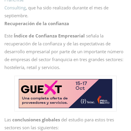
Consulting
,
que ha sido realizado durante el mes de
septiembre.
Recuperación de la confianza
Este
Índice de Confianza Empresarial
señala la
recuperación de la confianza y de las expectativas de
desarrollo empresarial por parte de un importante número
de empresas del sector franquicia en tres grandes sectores:
hostelería, retail y servicios.
Las
conclusiones globales
del estudio para estos tres
sectores son las siguientes: