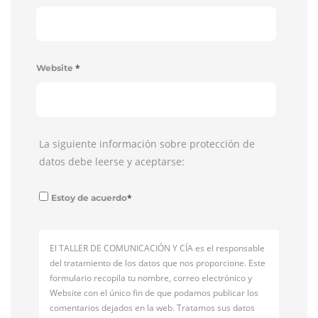
*
Website
La siguiente información sobre protección de
datos debe leerse y aceptarse:
*
Estoy de acuerdo
El TALLER DE COMUNICACIÓN Y CÍA es el responsable
del tratamiento de los datos que nos proporcione. Este
formulario recopila tu nombre, correo electrónico y
Website con el único fin de que podamos publicar los
comentarios dejados en la web. Tratamos sus datos