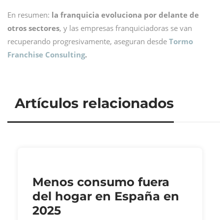
En resumen:
la franquicia evoluciona por delante de
otros sectores
, y las empresas franquiciadoras se van
recuperando progresivamente, aseguran desde
Tormo
Franchise Consulting
.
Artículos relacionados
Menos consumo fuera
del hogar en España en
2025