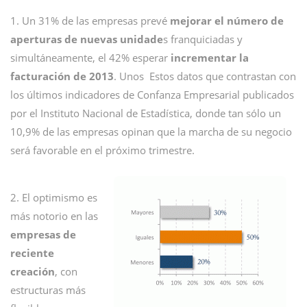
1. Un 31% de las empresas prevé
mejorar el número de
aperturas de nuevas unidade
s franquiciadas y
simultáneamente, el 42% esperar
incrementar la
facturación de 2013
. Unos Estos datos que contrastan con
los últimos indicadores de Confanza Empresarial publicados
por el Instituto Nacional de Estadística, donde tan sólo un
10,9% de las empresas opinan que la marcha de su negocio
será favorable en el próximo trimestre.
2. El optimismo es
más notorio en las
empresas de
reciente
creación
, con
estructuras más