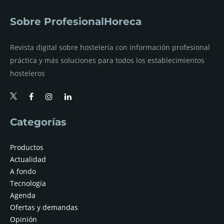
Sobre ProfesionalHoreca
Revista digital sobre hostelería con información profesional
práctica y más soluciones para todos los establecimientos
hosteleros
Categorías
Productos
Actualidad
A fondo
Tecnología
Agenda
Ofertas y demandas
Opinión