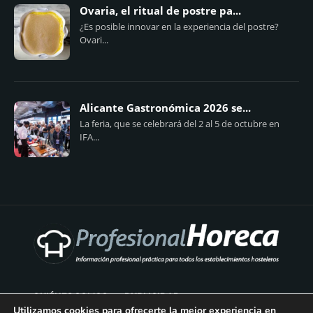
Ovaria, el ritual de postre pa...
¿Es posible innovar en la experiencia del postre?
Ovari...
Alicante Gastronómica 2026 se...
La feria, que se celebrará del 2 al 5 de octubre en
IFA...
QUIÉNES SOMOS
PUBLICIDAD
Utilizamos cookies para ofrecerte la mejor experiencia en