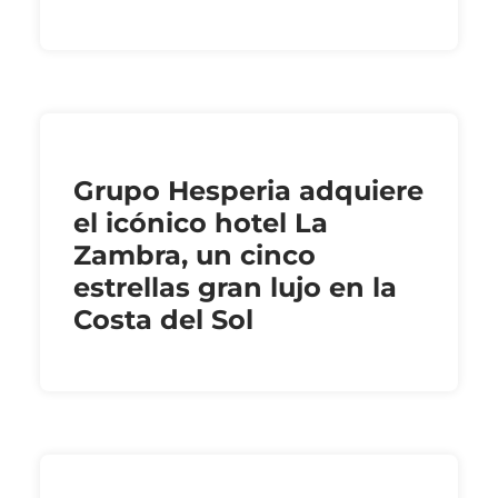
Grupo Hesperia adquiere
el icónico hotel La
Zambra, un cinco
estrellas gran lujo en la
Costa del Sol