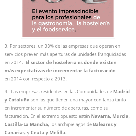
3. Por sectores, un 38% de las empresas que operan en
servicios prevén más aperturas de unidades franquiciadas
en 2014.
El sector de hostelería es donde existen
más expectativas de incrementar la facturación
en 2014 con respecto a 2013.
4. Las empresas residentes en las Comunidades de
Madrid
y Cataluña
son las que tienen una mayor confianza tanto
en incrementar su número de aperturas, como su
facturación. En el extremo opuesto están
Navarra, Murcia,
Castilla-La Mancha
, los archipiélagos de
Baleares y
Canarias
, y
Ceuta y Melilla.