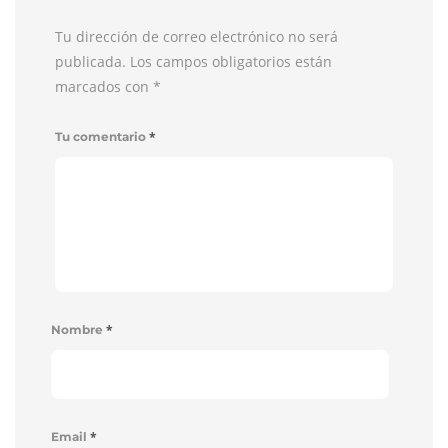
Tu dirección de correo electrónico no será
publicada. Los campos obligatorios están
marcados con
*
*
Tu comentario
*
Nombre
*
Email