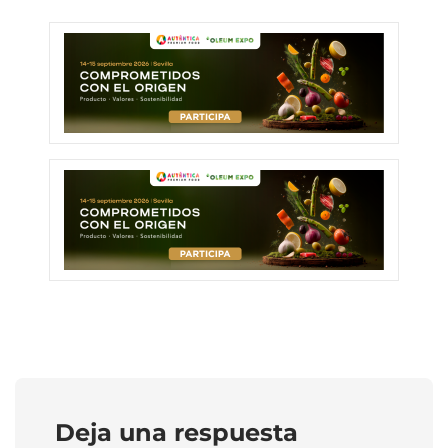
Deja una respuesta