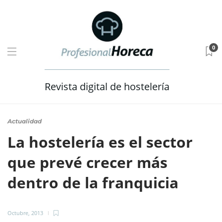
0
Revista digital de hostelería
Actualidad
La hostelería es el sector
que prevé crecer más
dentro de la franquicia
Octubre, 2013