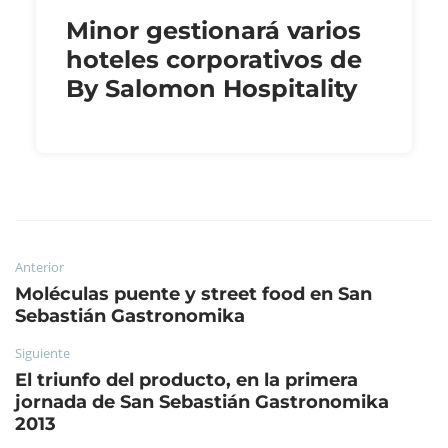
Minor gestionará varios
hoteles corporativos de
By Salomon Hospitality
Anterior
Moléculas puente y street food en San
Sebastián Gastronomika
Siguiente
El triunfo del producto, en la primera
jornada de San Sebastián Gastronomika
2013