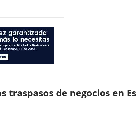
los traspasos de negocios en 