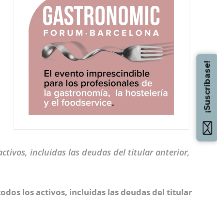
¡Suscríbase!
vos, incluidas las deudas del titular anterior,
os los activos, incluidas las deudas del titular