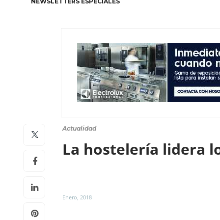
NEWSLETTERS ESPECIALES
Actualidad
La hostelería lidera 
Enero, 2018