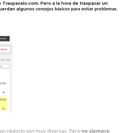
Traspasalo.com. Pero a la hora de traspasar un
consejos básicos para evitar problemas.
ecuerdan algunos
a un negocio son muy diversas. Pero
no siempre