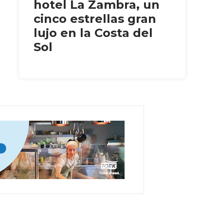
hotel La Zambra, un
cinco estrellas gran
lujo en la Costa del
Sol