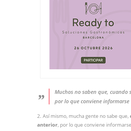
Muchos no saben que, cuando se 
por lo que conviene informarse
2. Así mismo, mucha gente no sabe que,
anterior
, por lo que conviene informarse