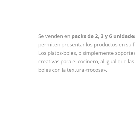
Se venden en
packs de 2, 3 y 6 unidade
permiten presentar los productos en su f
Los platos-boles, o simplemente soportes
creativas para el cocinero, al igual que l
boles con la textura «rocosa».