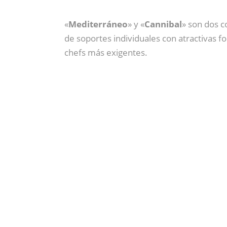
«
Mediterráneo
» y «
Cannibal
» son dos c
de
soportes individuales con atractivas 
chefs más exigentes.