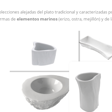
olecciones alejadas del plato tradicional y caracterizadas 
formas de
elementos marinos
(erizo, ostra, mejillón) y de 