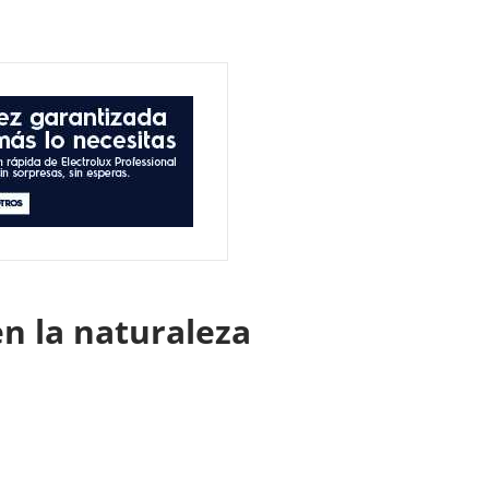
en la naturaleza