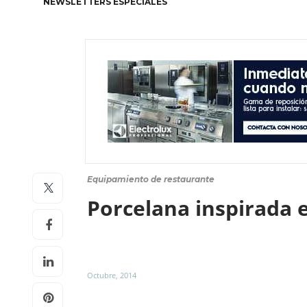
NEWSLETTERS ESPECIALES
Equipamiento de restaurante
Porcelana inspirada 
Octubre, 2014