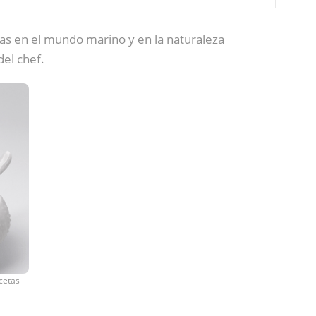
as en el mundo marino y en la naturaleza
del chef.
ecetas