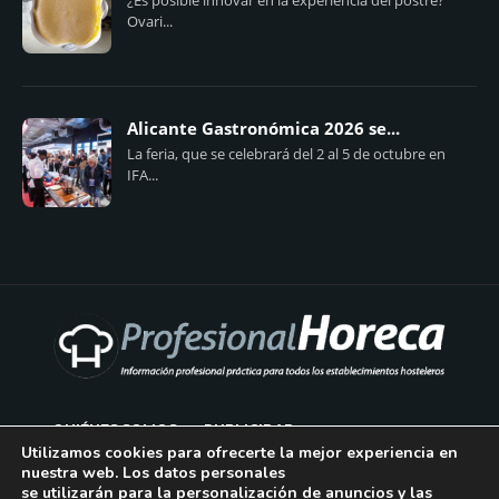
Ovari...
Alicante Gastronómica 2026 se...
La feria, que se celebrará del 2 al 5 de octubre en
IFA...
QUIÉNES SOMOS
PUBLICIDAD
Utilizamos cookies para ofrecerte la mejor experiencia en
nuestra web. Los datos personales
AVISO LEGAL
se utilizarán para la personalización de anuncios y las