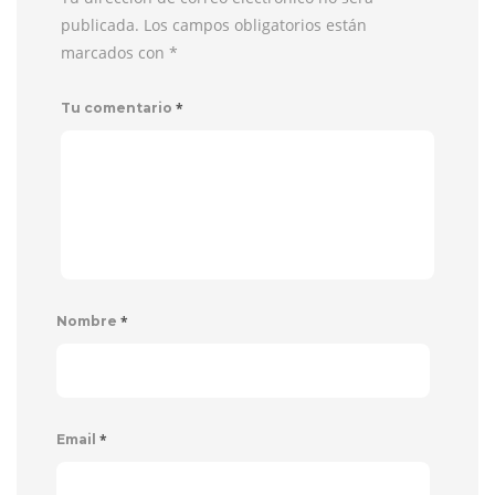
publicada. Los campos obligatorios están
marcados con
*
*
Tu comentario
*
Nombre
*
Email