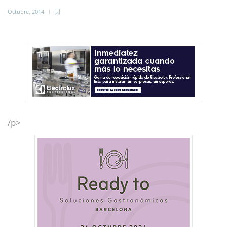
Octubre, 2014
/p>