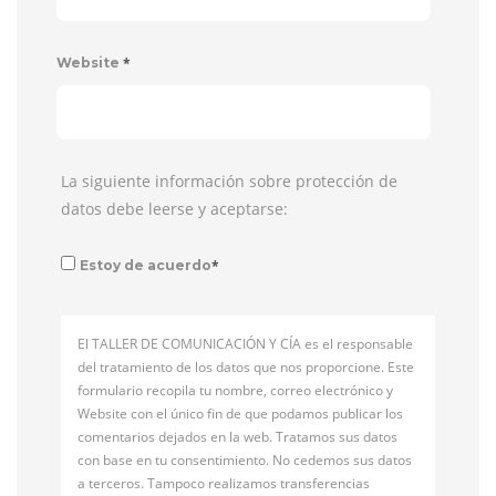
*
Website
La siguiente información sobre protección de
datos debe leerse y aceptarse:
*
Estoy de acuerdo
El TALLER DE COMUNICACIÓN Y CÍA es el responsable
del tratamiento de los datos que nos proporcione. Este
formulario recopila tu nombre, correo electrónico y
Website con el único fin de que podamos publicar los
comentarios dejados en la web. Tratamos sus datos
con base en tu consentimiento. No cedemos sus datos
a terceros. Tampoco realizamos transferencias