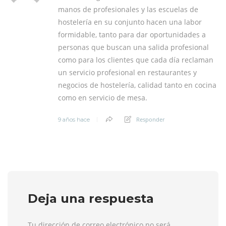
manos de profesionales y las escuelas de
hostelería en su conjunto hacen una labor
formidable, tanto para dar oportunidades a
personas que buscan una salida profesional
como para los clientes que cada día reclaman
un servicio profesional en restaurantes y
negocios de hostelería, calidad tanto en cocina
como en servicio de mesa.
Responder
9 años hace
Deja una respuesta
Tu dirección de correo electrónico no será