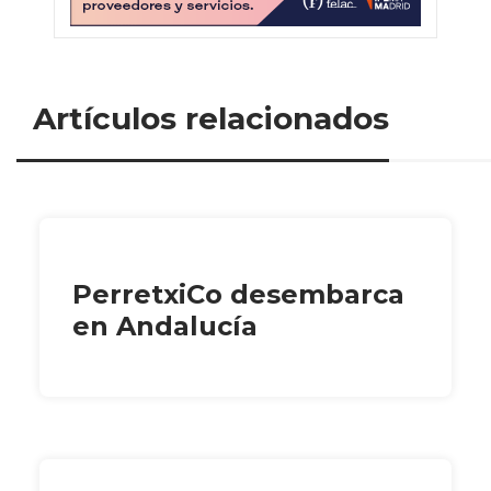
Artículos relacionados
PerretxiCo desembarca
en Andalucía