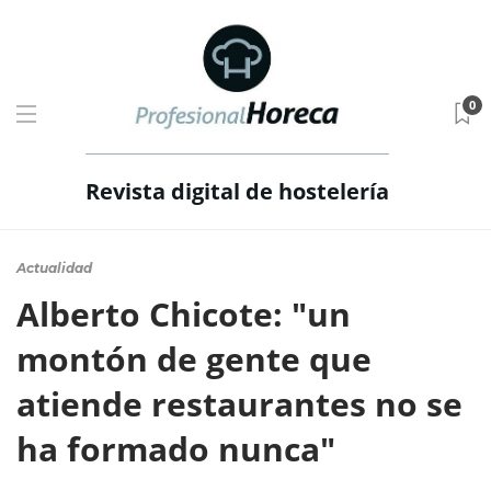
0
Revista digital de hostelería
Actualidad
Alberto Chicote: "un
montón de gente que
atiende restaurantes no se
ha formado nunca"