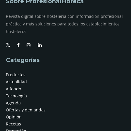
Sobre ProfesionalHoreca
Revista digital sobre hostelería con información profesional
práctica y más soluciones para todos los establecimientos
hosteleros
Categorías
Productos
Actualidad
A fondo
Tecnología
Agenda
Ofertas y demandas
Opinión
Recetas
Formación