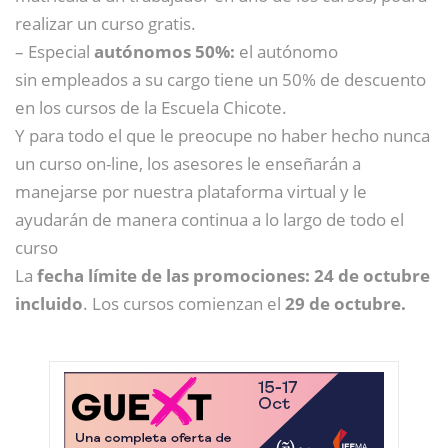
realizar un curso gratis.
– Especial
autónomos 50%:
el autónomo
sin empleados a su cargo tiene un 50% de descuento
en los cursos de la Escuela Chicote.
Y para todo el que le preocupe no haber hecho nunca
un curso on-line, los asesores le enseñarán a
manejarse por nuestra plataforma virtual y le
ayudarán de manera continua a lo largo de todo el
curso
La
fecha límite de las promociones: 24 de octubre
incluido
. Los cursos comienzan el
29 de octubre.