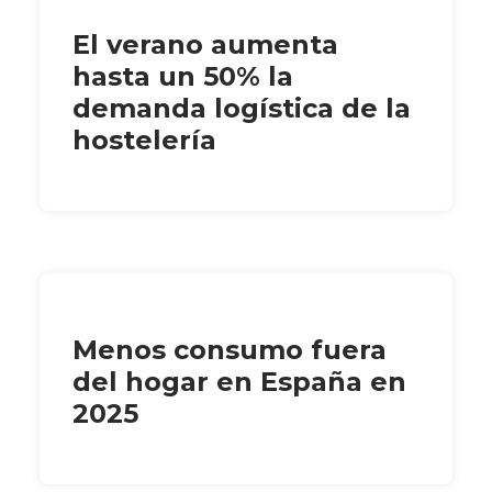
El verano aumenta
hasta un 50% la
demanda logística de la
hostelería
Menos consumo fuera
del hogar en España en
2025