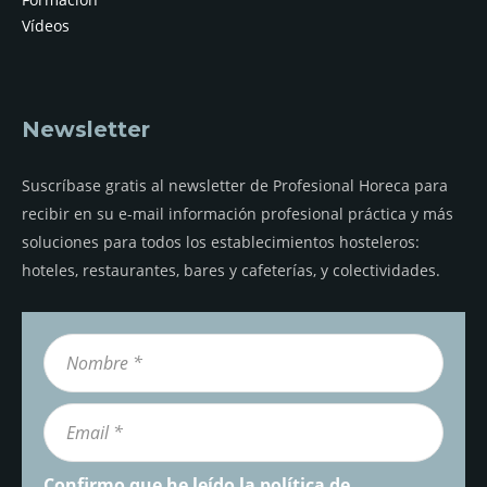
Vídeos
Newsletter
Suscríbase gratis al newsletter de Profesional Horeca para
recibir en su e-mail información profesional práctica y más
soluciones para todos los establecimientos hosteleros:
hoteles, restaurantes, bares y cafeterías, y colectividades.
Confirmo que he leído la
política de