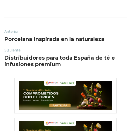
Anterior
Porcelana inspirada en la naturaleza
Siguiente
Distribuidores para toda España de té e
infusiones premium