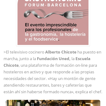
>El televisivo cocinero
Alberto Chicote
ha puesto en
marcha, junto a la
Fundación Uned,
la
Escuela
Chicote
, una plataforma de formación on-line para
hosteleros en activo y que responde a las propias
necesidades del sector. «Hay un montón de gente
atendiendo restaurantes, bares y cafeterías que
están ahí sin haberse formado nunca», explica el chef.