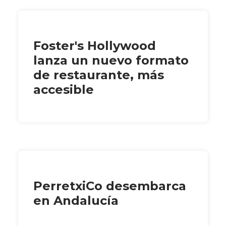
Foster's Hollywood
lanza un nuevo formato
de restaurante, más
accesible
PerretxiCo desembarca
en Andalucía