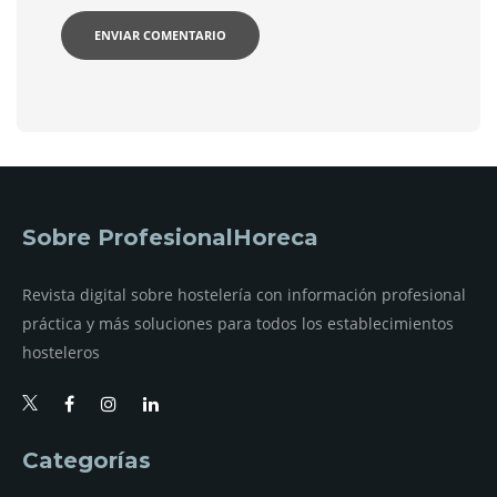
Sobre ProfesionalHoreca
Revista digital sobre hostelería con información profesional
práctica y más soluciones para todos los establecimientos
hosteleros
Categorías