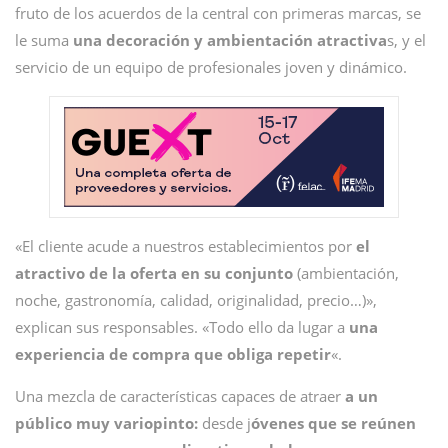
fruto de los acuerdos de la central con primeras marcas, se
le suma
una decoración y ambientación atractiva
s, y el
servicio de un equipo de profesionales joven y dinámico.
«El cliente acude a nuestros establecimientos por
el
atractivo de la oferta en su conjunto
(ambientación,
noche, gastronomía, calidad, originalidad, precio…)»,
explican sus responsables. «Todo ello da lugar a
una
experiencia de compra que obliga repetir
«.
Una mezcla de características capaces de atraer
a un
público muy variopinto:
desde j
óvenes que se reúnen