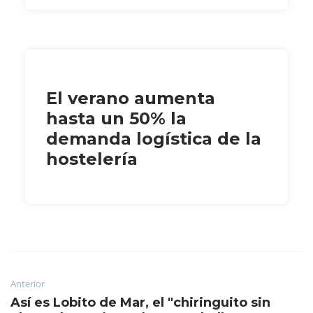
El verano aumenta
hasta un 50% la
demanda logística de la
hostelería
Anterior
Así es Lobito de Mar, el "chiringuito sin