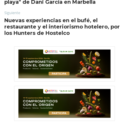
playa" de Dani García en Marbella
Siguiente
Nuevas experiencias en el bufé, el
restaurante y el interiorismo hotelero, por
los Hunters de Hostelco