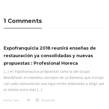
1 Comments
Expofranquicia 2018 reunirá enseñas de
restauración ya consolidadas y nuevas
propuestas : Profesional Horeca
[…] en Expofranquicia propuestas como la del Grupo
Beer&Food; el novedoso concepto de La Ramona, que incluye
con cada consumición una tapa recién elaborada, a elegir por
el cliente entre más […]
Responder
8 años hace