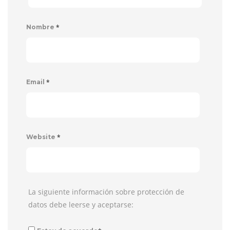
*
Nombre
*
Email
*
Website
La siguiente información sobre protección de
datos debe leerse y aceptarse: