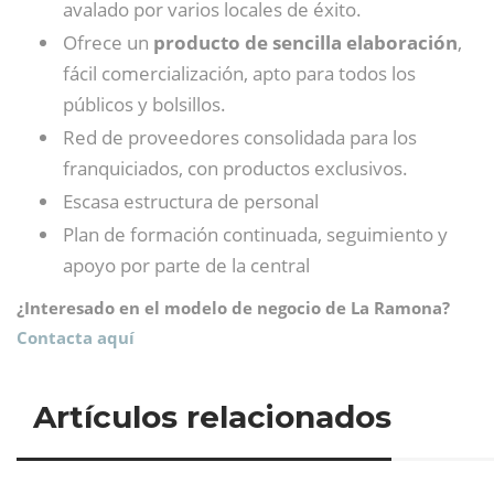
avalado por varios locales de éxito.
Ofrece un
producto de sencilla elaboración
,
fácil comercialización, apto para todos los
públicos y bolsillos.
Red de proveedores consolidada para los
franquiciados, con productos exclusivos.
Escasa estructura de personal
Plan de formación continuada, seguimiento y
apoyo por parte de la central
¿Interesado en el modelo de negocio de La Ramona?
Contacta aquí
Artículos relacionados