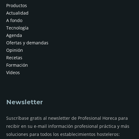
Productos
Actualidad
A fondo
Tecnología
Agenda
Ofertas y demandas
Opinión
Recetas
Formación
Vídeos
Newsletter
Suscríbase gratis al newsletter de Profesional Horeca para
recibir en su e-mail información profesional práctica y más
soluciones para todos los establecimientos hosteleros: