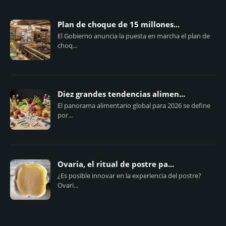
Plan de choque de 15 millones...
El Gobierno anuncia la puesta en marcha el plan de
choq...
Diez grandes tendencias alimen...
El panorama alimentario global para 2026 se define
por...
Ovaria, el ritual de postre pa...
¿Es posible innovar en la experiencia del postre?
Ovari...