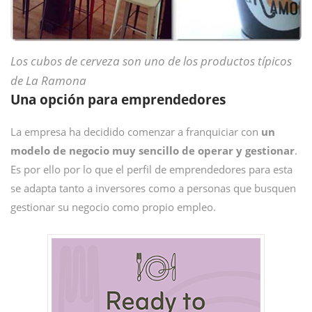
Los cubos de cerveza son uno de los productos típicos
de La Ramona
Una opción para emprendedores
La empresa ha decidido comenzar a franquiciar con
un
modelo de negocio muy sencillo de operar y gestionar
.
Es por ello por lo que el perfil de emprendedores para esta
se adapta tanto a inversores como a personas que busquen
gestionar su negocio como propio empleo.