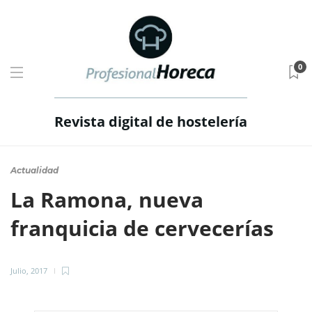
0
Revista digital de hostelería
Actualidad
La Ramona, nueva
franquicia de cervecerías
Julio, 2017