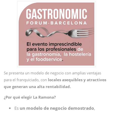
Se presenta un modelo de negocio con amplias ventajas
para el franquiciado, con
locales asequibles y atractivos
que generan una alta rentabilidad.
¿Por qué elegir La Ramona?
Es
un modelo de negocio demostrado
,