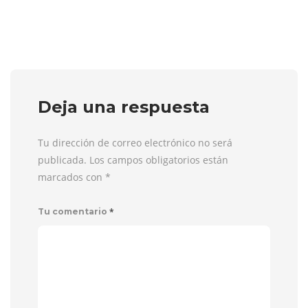
Deja una respuesta
Tu dirección de correo electrónico no será
publicada. Los campos obligatorios están
marcados con
*
*
Tu comentario