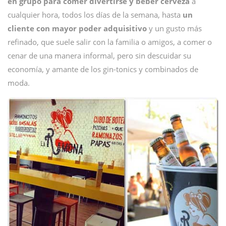
en grupo para comer divertirse y beber cerveza
a
cualquier hora, todos los días de la semana, hasta
un
cliente con mayor poder adquisitivo
y un gusto más
refinado, que suele salir con la familia o amigos, a comer o
cenar de una manera informal, pero sin descuidar su
economía, y amante de los gin-tonics y combinados de
moda.