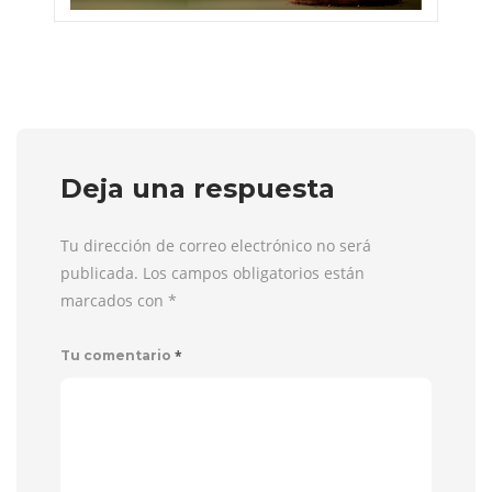
Deja una respuesta
Tu dirección de correo electrónico no será
publicada. Los campos obligatorios están
marcados con
*
*
Tu comentario