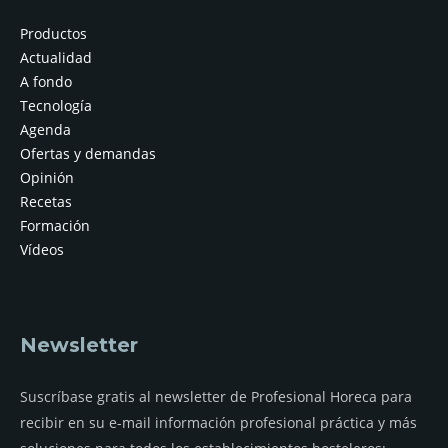
Productos
Actualidad
A fondo
Tecnología
Agenda
Ofertas y demandas
Opinión
Recetas
Formación
Vídeos
Newsletter
Suscríbase gratis al newsletter de Profesional Horeca para
recibir en su e-mail información profesional práctica y más