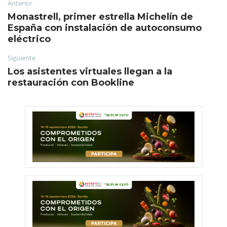
Anterior
Monastrell, primer estrella Michelín de
España con instalación de autoconsumo
eléctrico
Siguiente
Los asistentes virtuales llegan a la
restauración con Bookline