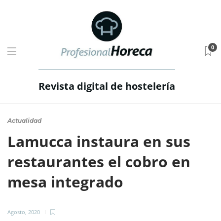
0
Revista digital de hostelería
Actualidad
Lamucca instaura en sus
restaurantes el cobro en
mesa integrado
Agosto, 2020