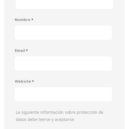
*
Nombre
*
Email
*
Website
La siguiente información sobre protección de
datos debe leerse y aceptarse: