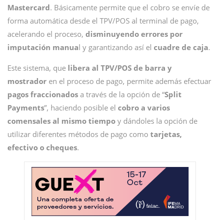
Mastercard
. Básicamente permite que el cobro se envíe de
forma automática desde el TPV/POS al terminal de pago,
acelerando el proceso,
disminuyendo errores por
imputación manua
l y garantizando así el
cuadre de caja
.
Este sistema, que
libera al TPV/POS de barra y
mostrador
en el proceso de pago, permite además efectuar
pagos fraccionados
a través de la opción de “
Split
Payments
”, haciendo posible el
cobro a varios
comensales al mismo tiempo
y dándoles la opción de
utilizar diferentes métodos de pago como
tarjetas,
efectivo o cheques
.