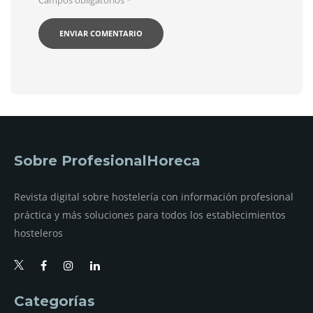
Sobre ProfesionalHoreca
Revista digital sobre hostelería con información profesional
práctica y más soluciones para todos los establecimientos
hosteleros
Categorías