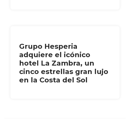
Grupo Hesperia
adquiere el icónico
hotel La Zambra, un
cinco estrellas gran lujo
en la Costa del Sol