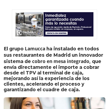
Lamucca
El grupo
ha instalado en todos
sus restaurantes de Madrid un
innovador
cobro en mesa integrado,
sistema de
que
envía directamente el importe a cobrar
desde el TPV al terminal de caja,
mejorando así la experiencia de los
clientes, acelerando el proceso y
garantizando el cuadre de caja.