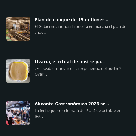
Plan de choque de 15 millones...
El Gobierno anuncia la puesta en marcha el plan de
choq...
Ovaria, el ritual de postre pa...
¿Es posible innovar en la experiencia del postre?
Ovari...
Alicante Gastronómica 2026 se...
La feria, que se celebrará del 2 al 5 de octubre en
IFA...