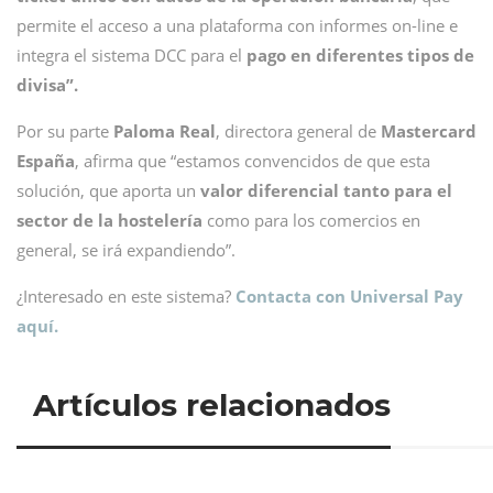
permite el acceso a una plataforma con informes on-line e
integra el sistema DCC para el
pago en diferentes tipos de
divisa”.
Por su parte
Paloma Real
, directora general de
Mastercard
España
, afirma que
“estamos convencidos de que esta
solución, que aporta un
valor diferencial tanto para el
sector de la hostelería
como para los comercios en
general, se irá expandiendo”.
¿Interesado en este sistema?
Contacta con Universal Pay
aquí.
Artículos relacionados