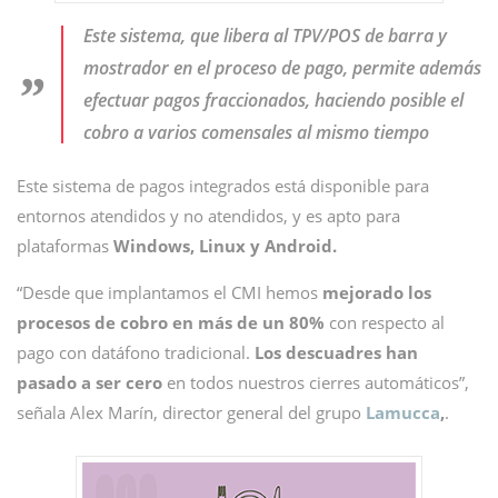
Este sistema, que
libera al TPV/POS de barra y
mostrador en el proceso de pago, permite además
efectuar pagos fraccionados, haciendo posible el
cobro a varios comensales al mismo tiempo
Este sistema de pagos integrados está disponible para
entornos atendidos y no atendidos, y es apto para
plataformas
Windows, Linux y Android.
“Desde que implantamos el CMI hemos
mejorado los
procesos de cobro en más de un 80%
con respecto al
pago con datáfono tradicional.
Los descuadres han
pasado a ser cero
en todos nuestros cierres automáticos”,
señala Alex Marín, director general del grupo
Lamucca
,
.