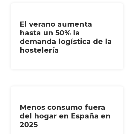
El verano aumenta
hasta un 50% la
demanda logística de la
hostelería
Menos consumo fuera
del hogar en España en
2025