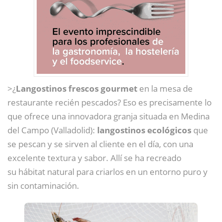
>¿
Langostinos frescos gourmet
en la mesa de
restaurante recién pescados? Eso es precisamente lo
que ofrece una innovadora granja situada en Medina
del Campo (Valladolid):
langostinos ecológicos
que
se pescan y se sirven al cliente en el día, con una
excelente textura y sabor. Allí se ha recreado
su hábitat natural para criarlos en un entorno puro y
sin contaminación.