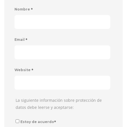
*
Nombre
*
Email
*
Website
La siguiente información sobre protección de
datos debe leerse y aceptarse:
*
Estoy de acuerdo