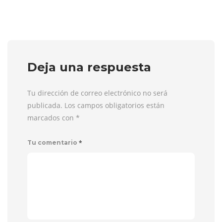
Deja una respuesta
Tu dirección de correo electrónico no será
publicada. Los campos obligatorios están
marcados con
*
*
Tu comentario