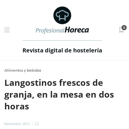
0
Revista digital de hostelería
Alimentos y bebidas
Langostinos frescos de
granja, en la mesa en dos
horas
Noviembre, 2013