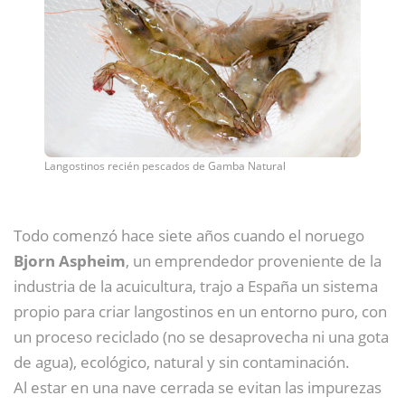
Langostinos recién pescados de Gamba Natural
Todo comenzó hace siete años cuando el noruego
Bjorn Aspheim
, un emprendedor proveniente de la
industria de la acuicultura, trajo a España un sistema
propio para criar langostinos en un entorno puro, con
un proceso reciclado (no se desaprovecha ni una gota
de agua), ecológico, natural y sin contaminación.
Al estar en una nave cerrada se evitan las impurezas