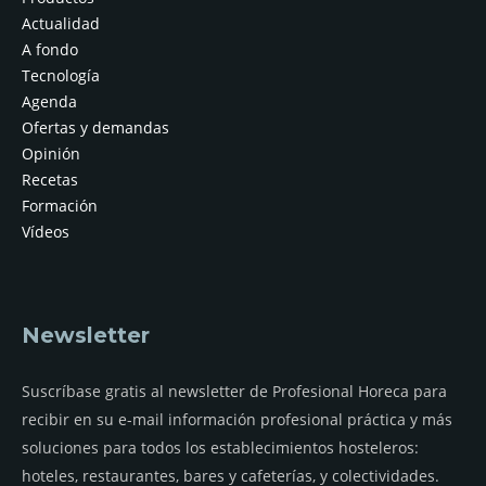
Actualidad
A fondo
Tecnología
Agenda
Ofertas y demandas
Opinión
Recetas
Formación
Vídeos
Newsletter
Suscríbase gratis al newsletter de Profesional Horeca para
recibir en su e-mail información profesional práctica y más
soluciones para todos los establecimientos hosteleros:
hoteles, restaurantes, bares y cafeterías, y colectividades.