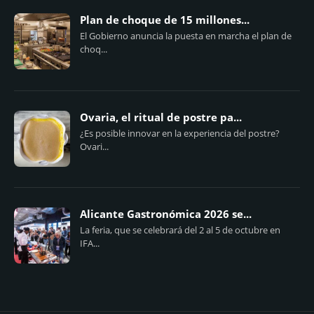
Plan de choque de 15 millones...
El Gobierno anuncia la puesta en marcha el plan de
choq...
Ovaria, el ritual de postre pa...
¿Es posible innovar en la experiencia del postre?
Ovari...
Alicante Gastronómica 2026 se...
La feria, que se celebrará del 2 al 5 de octubre en
IFA...