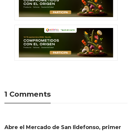
1 Comments
Abre el Mercado de San Ildefonso, primer