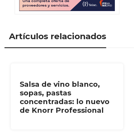
Artículos relacionados
Salsa de vino blanco,
sopas, pastas
concentradas: lo nuevo
de Knorr Professional