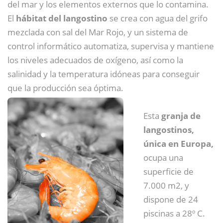
del mar y los elementos externos que lo contamina.
El
hábitat del langostino
se crea con agua del grifo
mezclada con sal del Mar Rojo, y un sistema de
control informático automatiza, supervisa y mantiene
los niveles adecuados de oxígeno, así como la
salinidad y la temperatura idóneas para conseguir
que la producción sea óptima.
Esta
granja de
langostinos,
única en Europa,
ocupa una
superficie de
7.000 m2, y
dispone de 24
piscinas a 28º C.