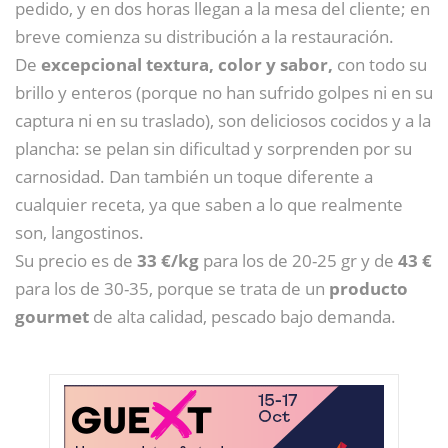
pedido, y en dos horas llegan a la mesa del cliente; en
breve comienza su distribución a la restauración.
De
excepcional textura, color y sabor,
con todo su
brillo y enteros (porque no han sufrido golpes ni en su
captura ni en su traslado), son deliciosos cocidos y a la
plancha: se pelan sin dificultad y sorprenden por su
carnosidad. Dan también un toque diferente a
cualquier receta, ya que saben a lo que realmente
son, langostinos.
Su precio es de
33 €/kg
para los de 20-25 gr y de
43 €
para los de 30-35, porque se trata de un
producto
gourmet
de alta calidad, pescado bajo demanda.