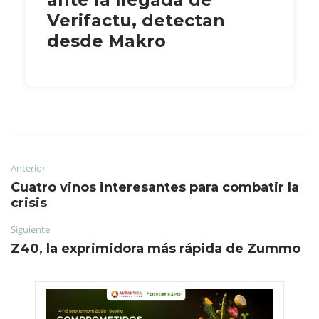
Verifactu, detectan
desde Makro
Anterior
Cuatro vinos interesantes para combatir la
crisis
Siguiente
Z40, la exprimidora más rápida de Zummo