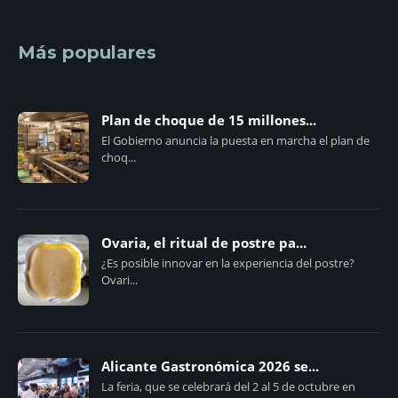
Más populares
Plan de choque de 15 millones...
El Gobierno anuncia la puesta en marcha el plan de
choq...
Ovaria, el ritual de postre pa...
¿Es posible innovar en la experiencia del postre?
Ovari...
Alicante Gastronómica 2026 se...
La feria, que se celebrará del 2 al 5 de octubre en