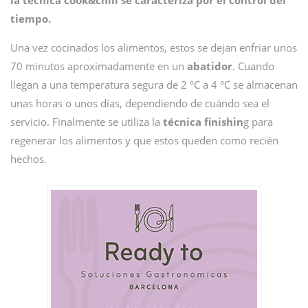
la técnica cook&chill se caracteriza por el control del
tiempo.
Una vez cocinados los alimentos, estos se dejan enfriar unos
70 minutos aproximadamente en un
abatidor
. Cuando
llegan a una temperatura segura de 2 °C a 4 °C se almacenan
unas horas o unos días, dependiendo de cuándo sea el
servicio. Finalmente se utiliza la
técnica finishin
g para
regenerar los alimentos y que estos queden como recién
hechos.