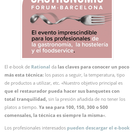
El e-book de
Rational
da
las claves para conocer un poco
más esta técnica:
los pasos a seguir, la temperatura, tipo
de productos a utilizar, etc. «Nuestro objetivo principal es
que el restaurador pueda hacer sus banquetes con
total tranquilidad,
sin la presión añadida de no tener los
platos a tiempo.
Ya sea para 100, 150, 300 o 500
comensales, la técnica es siempre la misma
«.
Los profesionales interesados
pueden descargar el e-book