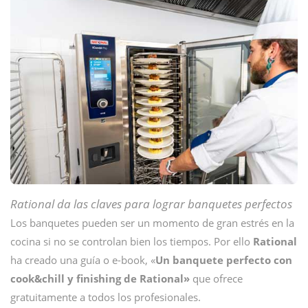
Rational da las claves para lograr banquetes perfectos
Los banquetes pueden ser un momento de gran estrés en la
cocina si no se controlan bien los tiempos. Por ello
Rational
ha creado una guía o e-book, «
Un banquete perfecto con
cook&chill y finishing de Rational»
que ofrece
gratuitamente a todos los profesionales.