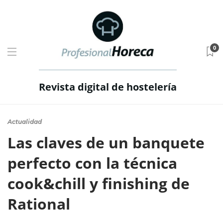
0
Revista digital de hostelería
Actualidad
Las claves de un banquete
perfecto con la técnica
cook&chill y finishing de
Rational