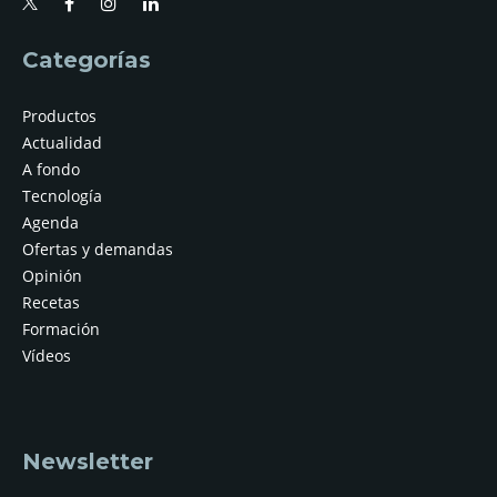
Categorías
Productos
Actualidad
A fondo
Tecnología
Agenda
Ofertas y demandas
Opinión
Recetas
Formación
Vídeos
Newsletter