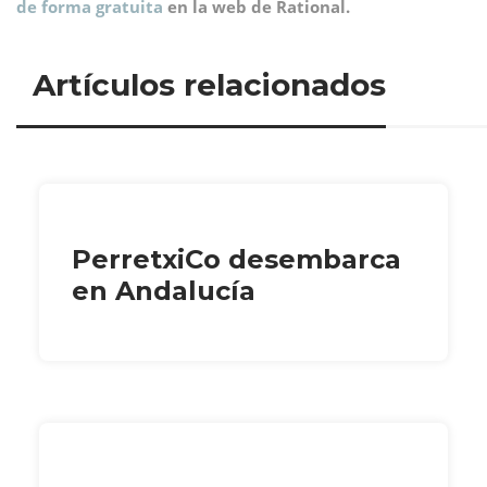
de forma gratuita
en la web de Rational.
Artículos relacionados
PerretxiCo desembarca
en Andalucía