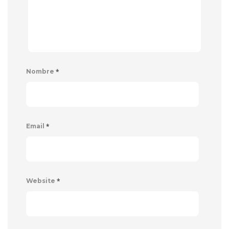
*
Nombre
*
Email
*
Website