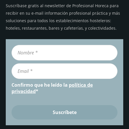
Suscríbase gratis al newsletter de Profesional Horeca para
recibir en su e-mail información profesional práctica y más
soluciones para todos los establecimientos hosteleros:
hoteles, restaurantes, bares y cafeterías, y colectividades.
Confirmo que he leído la
política de
privacidad
*