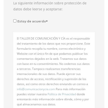
La siguiente información sobre protección de
datos debe leerse y aceptarse:
*
Estoy de acuerdo
El TALLER DE COMUNICACIÓN Y CÍA es el responsable
del tratamiento de los datos que nos proporcione. Este
formulario recopila tu nombre, correo electrónico y
Website con el único fin de que podamos publicar los
comentarios dejados en la web. Tratamos sus datos
con base en tu consentimiento. No cedemos sus datos
a terceros. Tampoco realizamos transferencias
internacionales de sus datos. Puede ejercer sus
derechos de acceso, rectificación y supresión de los
datos, así como otros derechos enviando un correo a
info@
comunicacionycia.com
Para más información
puedes visitar nuestra
Política de Privacidad
donde
entontarás más información sobre dónde, cómo y por
qué almacenamos sus datos.