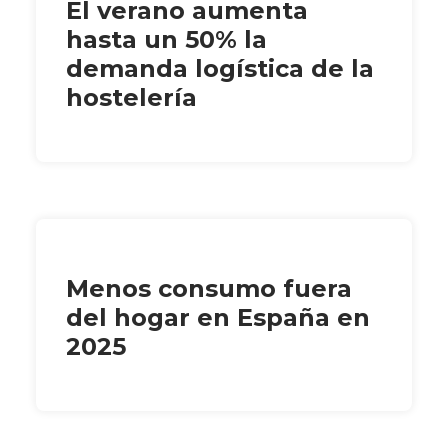
El verano aumenta
hasta un 50% la
demanda logística de la
hostelería
Menos consumo fuera
del hogar en España en
2025