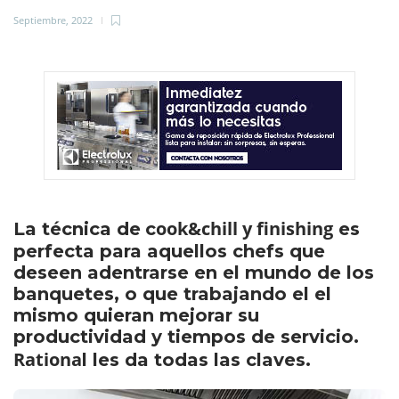
Septiembre, 2022
ook&chill y finishing
La técnica de
c
es
perfecta para aquellos chefs que
deseen adentrarse en el mundo de los
banquetes, o que trabajando el el
mismo quieran mejorar su
productividad y tiempos de servicio.
Rationa
l les da todas las claves.