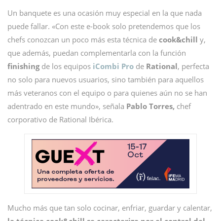
Un banquete es una ocasión muy especial en la que nada
puede fallar. «Con este e-book solo pretendemos que los
chefs conozcan un poco más esta técnica de
cook&chill
y,
que además, puedan complementarla con la función
finishing
de los equipos
iCombi Pro
de
Rational
, perfecta
no solo para nuevos usuarios, sino también para aquellos
más veteranos con el equipo o para quienes aún no se han
adentrado en este mundo», señala
Pablo Torres,
chef
corporativo de Rational Ibérica.
Mucho más que tan solo cocinar, enfriar, guardar y calentar,