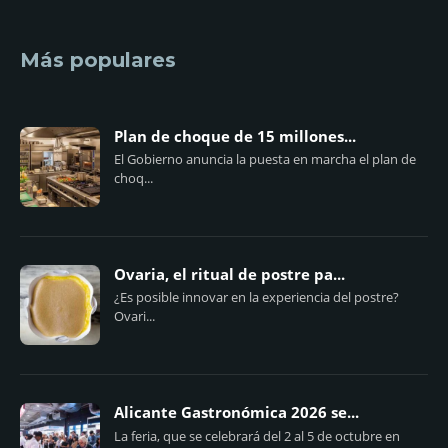
Más populares
Plan de choque de 15 millones...
El Gobierno anuncia la puesta en marcha el plan de
choq...
Ovaria, el ritual de postre pa...
¿Es posible innovar en la experiencia del postre?
Ovari...
Alicante Gastronómica 2026 se...
La feria, que se celebrará del 2 al 5 de octubre en