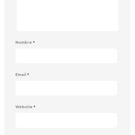
*
Nombre
*
Email
*
Website