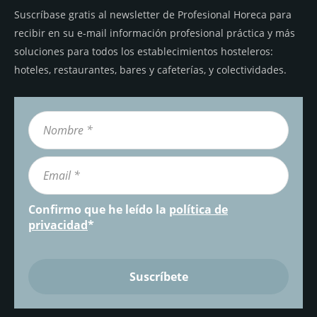
Suscríbase gratis al newsletter de Profesional Horeca para
recibir en su e-mail información profesional práctica y más
soluciones para todos los establecimientos hosteleros:
hoteles, restaurantes, bares y cafeterías, y colectividades.
Confirmo que he leído la
política de
privacidad
*