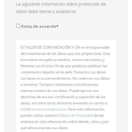
La siguiente información sobre protección de
datos debe leerse y aceptarse:
*
Estoy de acuerdo
El TALLER DE COMUNICACIÓN Y CÍA es el responsable
del tratamiento de los datos que nos proporcione. Este
formulario recopila tu nombre, correo electrónico y
Website con el único fin de que podamos publicar los
comentarios dejados en la web. Tratamos sus datos
con base en tu consentimiento. No cedemos sus datos
a terceros. Tampoco realizamos transferencias
internacionales de sus datos. Puede ejercer sus
derechos de acceso, rectificación y supresión de los
datos, así como otros derechos enviando un correo a
info@
comunicacionycia.com
Para más información
puedes visitar nuestra
Política de Privacidad
donde
entontarás más información sobre dónde, cómo y por
qué almacenamos sus datos.