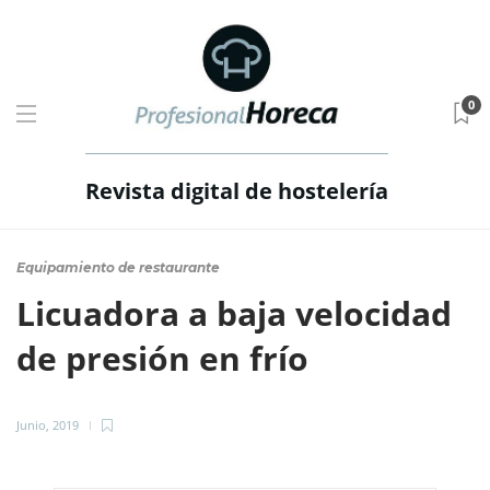
0
Revista digital de hostelería
Equipamiento de restaurante
Licuadora a baja velocidad
de presión en frío
Junio, 2019