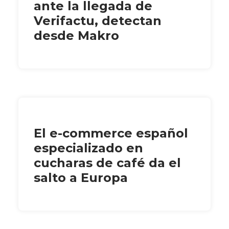
ante la llegada de
Verifactu, detectan
desde Makro
El e-commerce español
especializado en
cucharas de café da el
salto a Europa