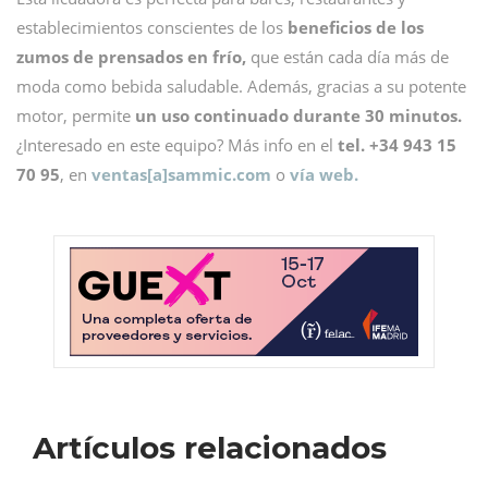
establecimientos conscientes de los
beneficios de los
zumos de prensados en frío,
que están cada día más de
moda como bebida saludable. Además, gracias a su potente
motor, permite
un uso continuado durante 30 minutos.
¿Interesado en este equipo? Más info en el
tel. +34 943 15
70 95
, en
ventas[a]sammic.com
o
vía web.
Artículos relacionados