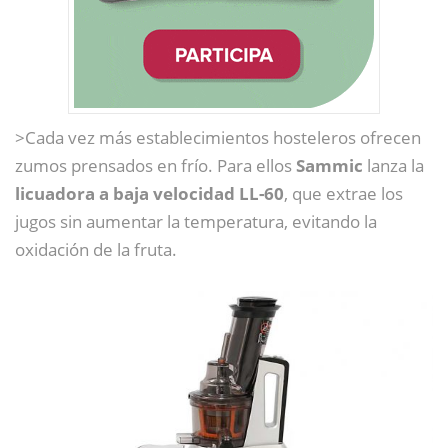
>Cada vez más establecimientos hosteleros ofrecen
zumos prensados en frío. Para ellos
Sammic
lanza la
licuadora a baja velocidad LL-60
, que extrae los
jugos sin aumentar la temperatura, evitando la
oxidación de la fruta.