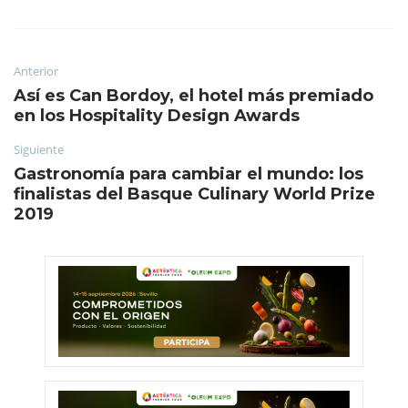
Anterior
Así es Can Bordoy, el hotel más premiado
en los Hospitality Design Awards
Siguiente
Gastronomía para cambiar el mundo: los
finalistas del Basque Culinary World Prize
2019