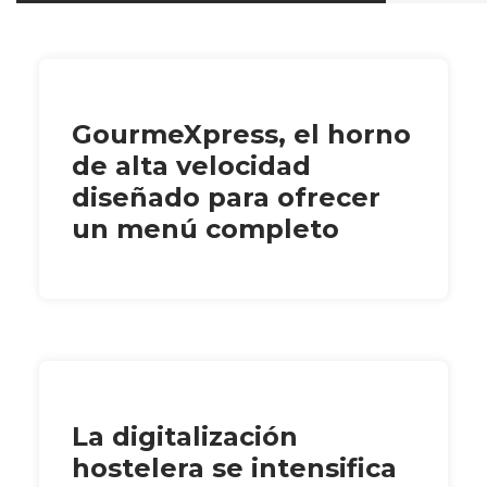
GourmeXpress, el horno
de alta velocidad
diseñado para ofrecer
un menú completo
La digitalización
hostelera se intensifica