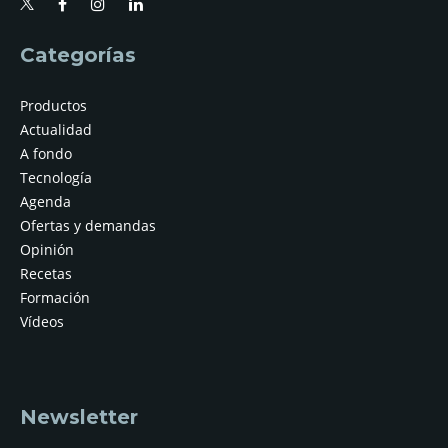
Categorías
Productos
Actualidad
A fondo
Tecnología
Agenda
Ofertas y demandas
Opinión
Recetas
Formación
Vídeos
Newsletter