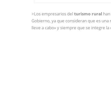
>Los empresarios del
turismo rural
han 
Gobierno, ya que consideran que es una m
lleve a cabo» y siempre que se integre la 