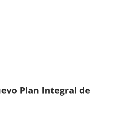
uevo Plan Integral de