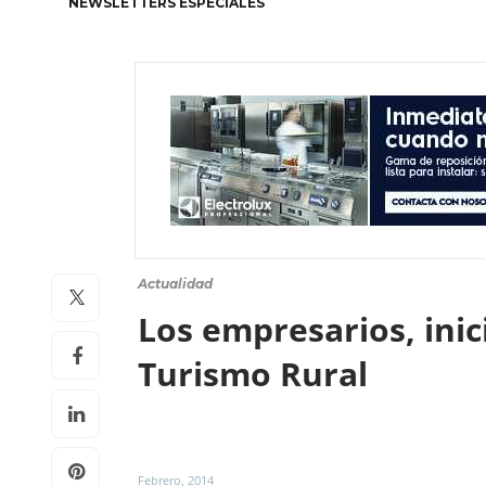
NEWSLETTERS ESPECIALES
Actualidad
Los empresarios, inic
Turismo Rural
Febrero, 2014