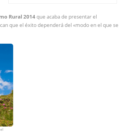
smo Rural 2014
que acaba de presentar el
lican que el éxito dependerá del «modo en el que se
el