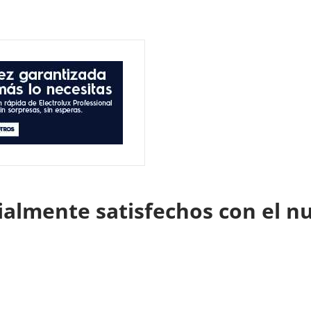
ialmente satisfechos con el n