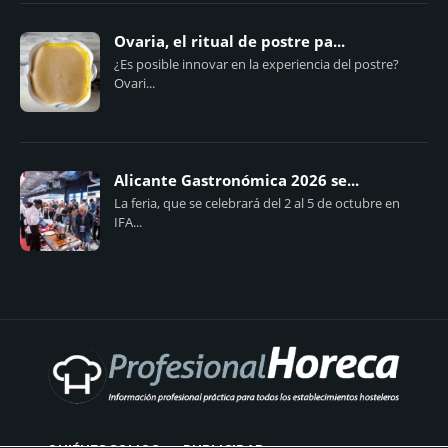
Ovaria, el ritual de postre pa...
¿Es posible innovar en la experiencia del postre?
Ovari...
Alicante Gastronómica 2026 se...
La feria, que se celebrará del 2 al 5 de octubre en
IFA...