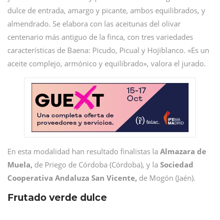
dulce de entrada, amargo y picante, ambos equilibrados, y
almendrado. Se elabora con las aceitunas del olivar
centenario más antiguo de la finca, con tres variedades
características de Baena: Picudo, Picual y Hojiblanco. «Es un
aceite complejo, armónico y equilibrado», valora el jurado.
En esta modalidad han resultado finalistas la
Almazara de
Muela,
de Priego de Córdoba (Córdoba), y la
Sociedad
Cooperativa Andaluza San Vicente,
de Mogón (Jaén).
Frutado verde dulce