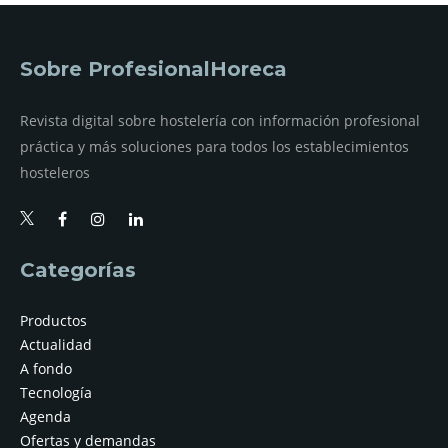
Sobre ProfesionalHoreca
Revista digital sobre hostelería con información profesional
práctica y más soluciones para todos los establecimientos
hosteleros
Categorías
Productos
Actualidad
A fondo
Tecnología
Agenda
Ofertas y demandas