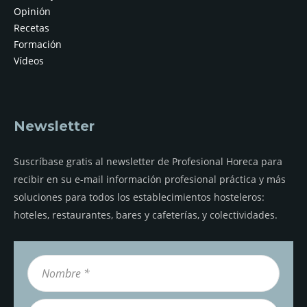
Opinión
Recetas
Formación
Vídeos
Newsletter
Suscríbase gratis al newsletter de Profesional Horeca para
recibir en su e-mail información profesional práctica y más
soluciones para todos los establecimientos hosteleros:
hoteles, restaurantes, bares y cafeterías, y colectividades.