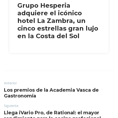
Grupo Hesperia
adquiere el icónico
hotel La Zambra, un
cinco estrellas gran lujo
en la Costa del Sol
Anterior
Los premios de la Academia Vasca de
Gastronomía
Siguiente
Llega iVario Pro, de Rational: el mayor