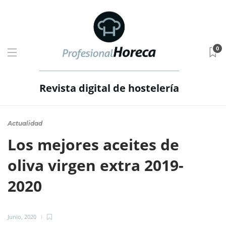
0
Revista digital de hostelería
Actualidad
Los mejores aceites de
oliva virgen extra 2019-
2020
Junio, 2020