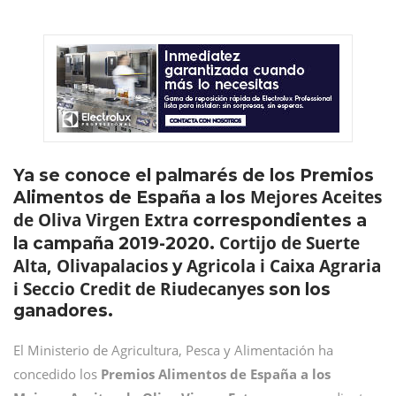
Ya se conoce el palmarés de los Premios
Mejores Aceites
Alimentos de España a los
de Oliva Virgen Extra
correspondientes a
Cortijo de Suerte
la campaña 2019-2020.
Alta, Olivapalacios
Agricola i Caixa Agraria
y
i Seccio Credit de Riudecanyes
son los
ganadores.
El Ministerio de Agricultura, Pesca y Alimentación ha
concedido los
Premios Alimentos de España a los