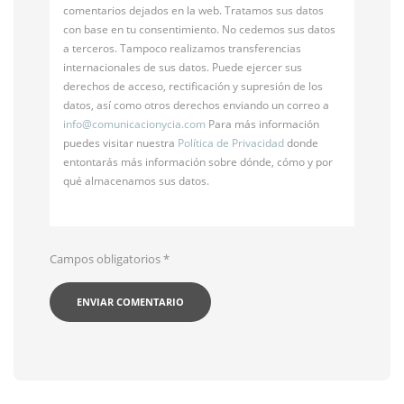
comentarios dejados en la web. Tratamos sus datos
con base en tu consentimiento. No cedemos sus datos
a terceros. Tampoco realizamos transferencias
internacionales de sus datos. Puede ejercer sus
derechos de acceso, rectificación y supresión de los
datos, así como otros derechos enviando un correo a
info@
comunicacionycia.com
Para más información
puedes visitar nuestra
Política de Privacidad
donde
entontarás más información sobre dónde, cómo y por
qué almacenamos sus datos.
Campos obligatorios
*