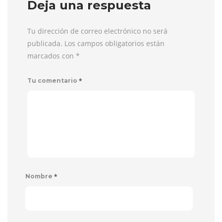
Deja una respuesta
Tu dirección de correo electrónico no será
publicada. Los campos obligatorios están
marcados con
*
*
Tu comentario
*
Nombre