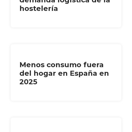
hostelería
Menos consumo fuera
del hogar en España en
2025