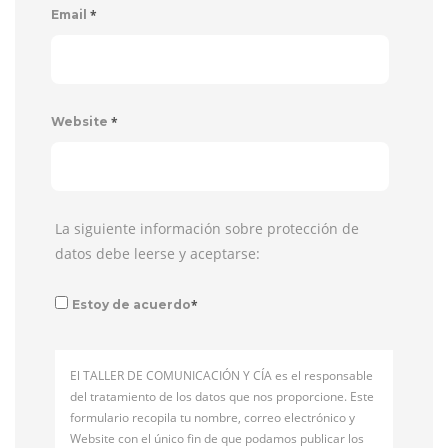
*
Email
*
Website
La siguiente información sobre protección de
datos debe leerse y aceptarse:
*
Estoy de acuerdo
El TALLER DE COMUNICACIÓN Y CÍA es el responsable
del tratamiento de los datos que nos proporcione. Este
formulario recopila tu nombre, correo electrónico y
Website con el único fin de que podamos publicar los