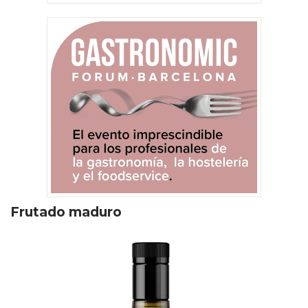
Frutado maduro