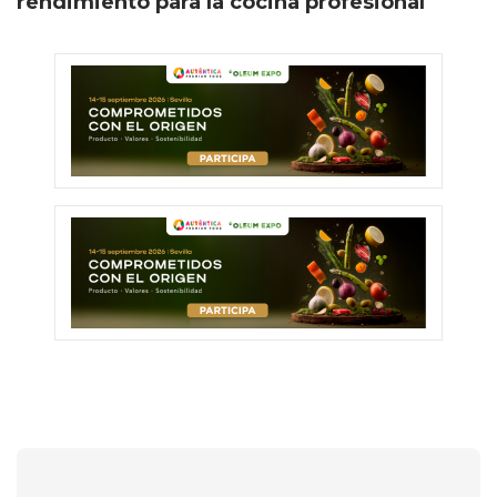
rendimiento para la cocina profesional