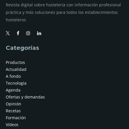
Revista digital sobre hostelería con información profesional
práctica y más soluciones para todos los establecimientos
hosteleros
Categorías
Productos
Actualidad
A fondo
Tecnología
Agenda
Ofertas y demandas
Opinión
Recetas
Formación
Vídeos