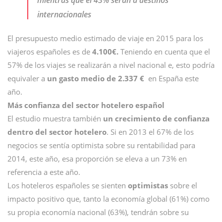
internacionales
El presupuesto medio estimado de viaje en 2015 para los
viajeros españoles es de
4.100€.
Teniendo en cuenta que el
57% de los viajes se realizarán a nivel nacional e, esto podría
equivaler a
un gasto medio de 2.337 €
en España este
año.
Más confianza del sector hotelero español
El estudio muestra también
un crecimiento de confianza
dentro del sector hotelero
. Si en 2013 el 67% de los
negocios se sentía optimista sobre su rentabilidad para
2014, este año, esa proporción se eleva a un 73% en
referencia a este año.
Los hoteleros españoles se sienten
optimistas
sobre el
impacto positivo que, tanto la economía global (61%) como
su propia economía nacional (63%), tendrán sobre su