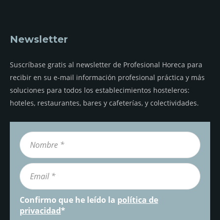
Newsletter
Suscríbase gratis al newsletter de Profesional Horeca para
recibir en su e-mail información profesional práctica y más
soluciones para todos los establecimientos hosteleros:
hoteles, restaurantes, bares y cafeterías, y colectividades.
Confirmo que he leído la
política de
privacidad
*