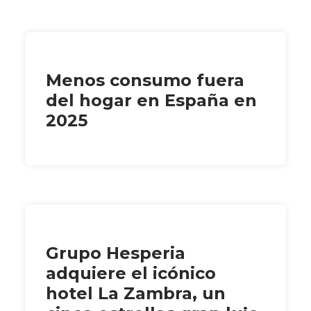
Menos consumo fuera
del hogar en España en
2025
Grupo Hesperia
adquiere el icónico
hotel La Zambra, un