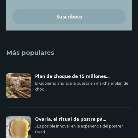
Más populares
Plan de choque de 15 millones...
El Gobierno anuncia la puesta en marcha el plan de
choq...
Ovaria, el ritual de postre pa...
¿Es posible innovar en la experiencia del postre?
Ovari...