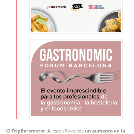
«El
TripBarometer
de este año revela
un aumento en la