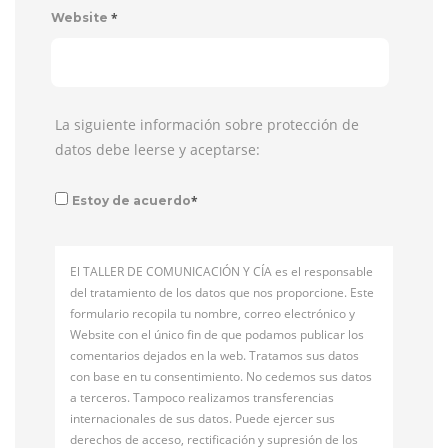
*
Website
La siguiente información sobre protección de
datos debe leerse y aceptarse:
*
Estoy de acuerdo
El TALLER DE COMUNICACIÓN Y CÍA es el responsable
del tratamiento de los datos que nos proporcione. Este
formulario recopila tu nombre, correo electrónico y
Website con el único fin de que podamos publicar los
comentarios dejados en la web. Tratamos sus datos
con base en tu consentimiento. No cedemos sus datos
a terceros. Tampoco realizamos transferencias
internacionales de sus datos. Puede ejercer sus
derechos de acceso, rectificación y supresión de los