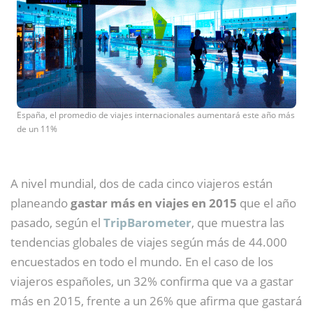
España, el promedio de viajes internacionales aumentará este año más
de un 11%
A nivel mundial, dos de cada cinco viajeros están
planeando
gastar más en viajes en 2015
que el año
pasado, según el
TripBarometer
, que muestra las
tendencias globales de viajes según más de 44.000
encuestados en todo el mundo. En el caso de los
viajeros españoles, un 32% confirma que va a gastar
más en 2015, frente a un 26% que afirma que gastará