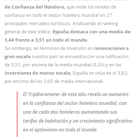
de Confianza del Hotelero,
que mide los niveles de
confianza en todo el sector hotelero mundial en 27
principales mercados turísticos. Analizando el ranking
general de este Índice,
España destaca con una media de
3,44 frente a 3,51 en todo el mundo
.
Sin embargo, en términos de inversión en
renovaciones a
gran escala
nuestro país se encuentra con una calificación
de 3,51, por encima de la media mundial (3,35) y en las
inversiones de menor escala
, España se sitúa en el 3,82,
por encima de los 3,65 de media internacional.
El TripBarometer de este año revela un aumento
en la confianza del sector hotelero mundial, con
uno de cada dos hoteleros aumentando sus
tarifas de habitación y un crecimiento significativo
en el optimismo en todo el mundo