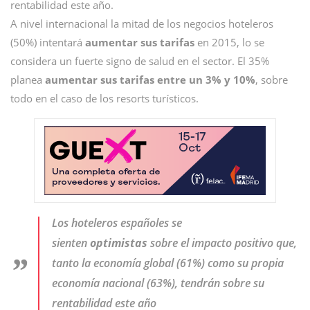
rentabilidad este año.
A nivel internacional la mitad de los negocios hoteleros
(50%) intentará
aumentar sus tarifas
en 2015, lo se
considera un fuerte signo de salud en el sector. El 35%
planea
aumentar sus tarifas entre un 3% y 10%
, sobre
todo en el caso de los resorts turísticos.
Los hoteleros españoles se
sienten
optimistas
sobre el impacto positivo que,
tanto la economía global (61%) como su propia
economía nacional (63%), tendrán sobre su
rentabilidad este año