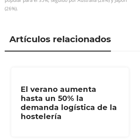
(26%).
Artículos relacionados
El verano aumenta
hasta un 50% la
demanda logística de la
hostelería