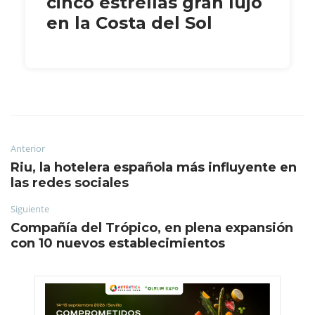
cinco estrellas gran lujo
en la Costa del Sol
Anterior
Riu, la hotelera española más influyente en
las redes sociales
Siguiente
Compañía del Trópico, en plena expansión
con 10 nuevos establecimientos