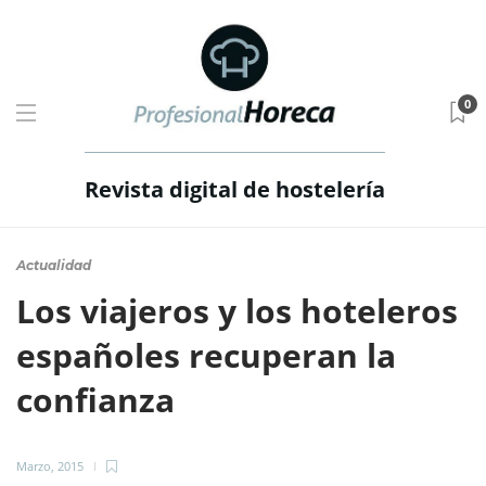
0
Revista digital de hostelería
Actualidad
Los viajeros y los hoteleros
españoles recuperan la
confianza
Marzo, 2015