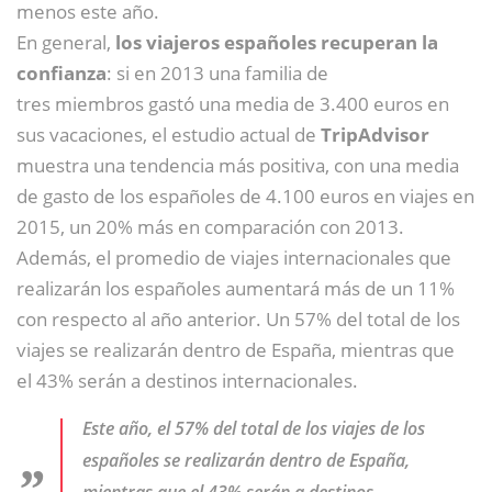
menos este año.
En general,
los viajeros españoles recuperan la
confianza
: si en 2013 una familia de
tres miembros gastó una media de 3.400 euros en
sus vacaciones, el estudio actual de
TripAdvisor
muestra una tendencia más positiva, con una media
de gasto de los españoles de 4.100 euros en viajes en
2015, un 20% más en comparación con 2013.
Además, el promedio de viajes internacionales que
realizarán los españoles aumentará más de un 11%
con respecto al año anterior. Un 57% del total de los
viajes se realizarán dentro de España, mientras que
el 43% serán a destinos internacionales.
Este año, el 57% del total de los viajes de los
españoles se realizarán dentro de España,
mientras que el 43% serán a destinos