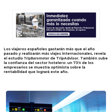
Los viajeros españoles gastarán más que el año
pasado y realizarán más viajes internacionales, revela
TripBarometer
el estudio
de TripAdvisor. También sube
la confianza del sector hotelero: un 73% de los
empresarios se muestra optimista sobre la
rentabilidad que logrará este año.