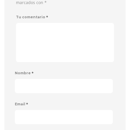
marcados con
*
*
Tu comentario
*
Nombre
*
Email