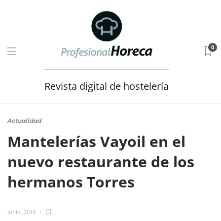
0
Revista digital de hostelería
Actualidad
Mantelerías Vayoil en el
nuevo restaurante de los
hermanos Torres
Junio, 2019