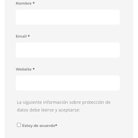
*
Nombre
*
Email
*
Website
La siguiente información sobre protección de
datos debe leerse y aceptarse:
*
Estoy de acuerdo