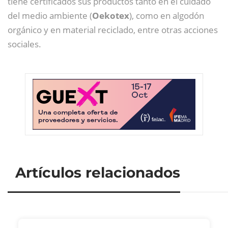
tiene certificados sus productos tanto en el cuidado
del medio ambiente (
Oekotex
), como en algodón
orgánico y en material reciclado, entre otras acciones
sociales.
Artículos relacionados