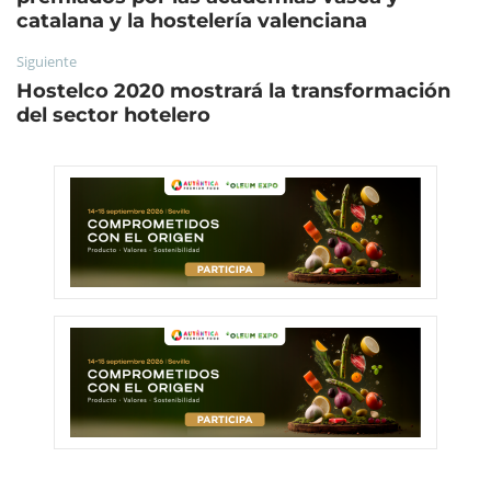
catalana y la hostelería valenciana
Siguiente
Hostelco 2020 mostrará la transformación
del sector hotelero