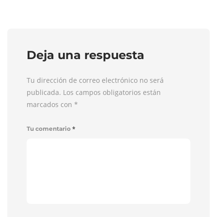
Deja una respuesta
Tu dirección de correo electrónico no será
publicada. Los campos obligatorios están
marcados con
*
*
Tu comentario