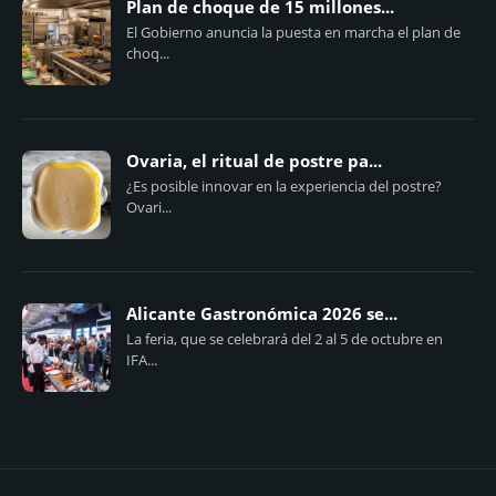
Plan de choque de 15 millones...
El Gobierno anuncia la puesta en marcha el plan de
choq...
Ovaria, el ritual de postre pa...
¿Es posible innovar en la experiencia del postre?
Ovari...
Alicante Gastronómica 2026 se...
La feria, que se celebrará del 2 al 5 de octubre en
IFA...