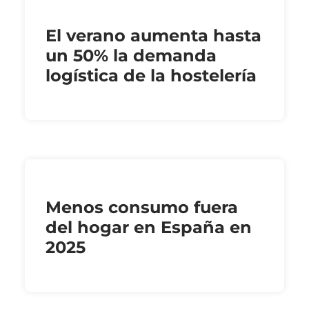
El verano aumenta hasta
un 50% la demanda
logística de la hostelería
Menos consumo fuera
del hogar en España en
2025