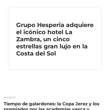
Grupo Hesperia adquiere
el icónico hotel La
Zambra, un cinco
estrellas gran lujo en la
Costa del Sol
Anterior
Tiempo de galardones: la Copa Jerez y los
premiados por las academias vasca y