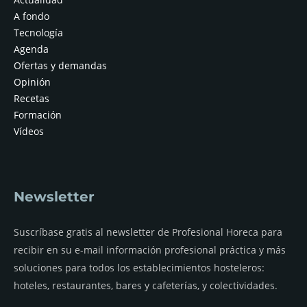
A fondo
Tecnología
Agenda
Ofertas y demandas
Opinión
Recetas
Formación
Vídeos
Newsletter
Suscríbase gratis al newsletter de Profesional Horeca para
recibir en su e-mail información profesional práctica y más
soluciones para todos los establecimientos hosteleros:
hoteles, restaurantes, bares y cafeterías, y colectividades.