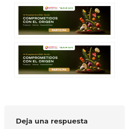
Deja una respuesta