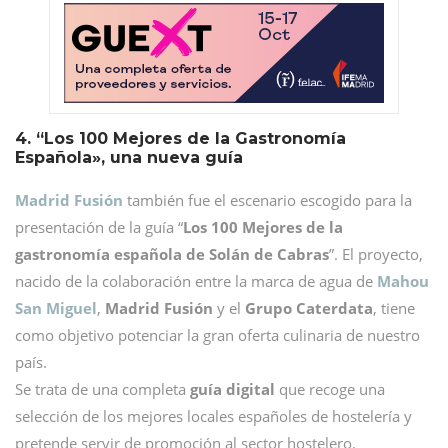
4. “Los 100 Mejores de la Gastronomía
Española», una nueva guía
Madrid Fusión
también fue el escenario escogido para la
presentación de la guía “
Los 100 Mejores de la
gastronomía española de Solán de Cabras
”. El proyecto,
nacido de la colaboración entre la marca de agua de
Mahou
San Miguel
,
Madrid Fusión
y el
Grupo Caterdata
, tiene
como objetivo potenciar la gran oferta culinaria de nuestro
país.
Se trata de una completa
guía digital
que recoge una
selección de los mejores locales españoles de hostelería y
pretende servir de promoción al sector hostelero.