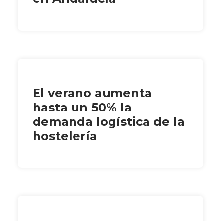
El verano aumenta
hasta un 50% la
demanda logística de la
hostelería