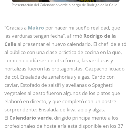
Presentación del Calendario verde a cargo de Rodrigo de la Calle
“Gracias a
Makro
por hacer mi sueño realidad, que
las verduras tengan fecha”, afirmó
Rodrigo de la
Calle
al presentar el nuevo calendario. El chef deleitó
al público con una clase práctica de cocina en la que,
como no podía ser de otra forma, las verduras y
hortalizas fueron las protagonistas. Gazpacho licuado
de col, Ensalada de zanahorias y algas, Cardo con
caviar, Estofado de salsifi y avellanas o Spaghetti
vegetales al pesto fueron algunos de los platos que
elaboró en directo, y que completó con un postre
sorprendente: Ensalada de kiwi, apio y algas.
El
Calendario verde
, dirigido principalmente a los
profesionales de hostelería está disponible en los 37