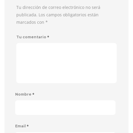
Tu dirección de correo electrónico no será
publicada. Los campos obligatorios están
marcados con
*
*
Tu comentario
*
Nombre
*
Email