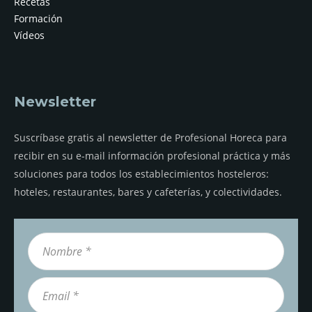
Recetas
Formación
Vídeos
Newsletter
Suscríbase gratis al newsletter de Profesional Horeca para
recibir en su e-mail información profesional práctica y más
soluciones para todos los establecimientos hosteleros:
hoteles, restaurantes, bares y cafeterías, y colectividades.