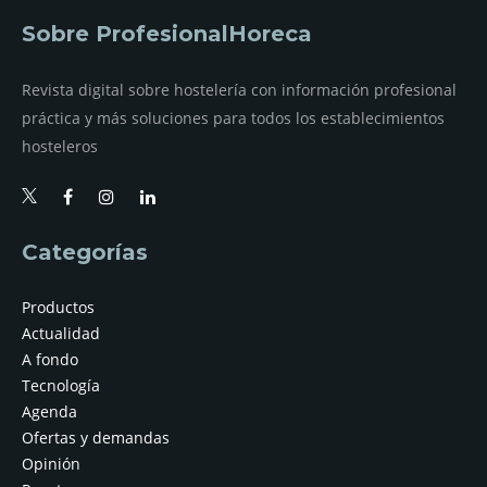
Sobre ProfesionalHoreca
Revista digital sobre hostelería con información profesional
práctica y más soluciones para todos los establecimientos
hosteleros
Categorías
Productos
Actualidad
A fondo
Tecnología
Agenda
Ofertas y demandas
Opinión