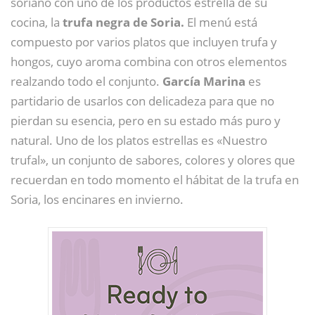
soriano con uno de los productos estrella de su
cocina, la
trufa negra de Soria.
El menú está
compuesto por varios platos que incluyen trufa y
hongos, cuyo aroma combina con otros elementos
realzando todo el conjunto.
García Marina
es
partidario de usarlos con delicadeza para que no
pierdan su esencia, pero en su estado más puro y
natural. Uno de los platos estrellas es «Nuestro
trufal», un conjunto de sabores, colores y olores que
recuerdan en todo momento el hábitat de la trufa en
Soria, los encinares en invierno.