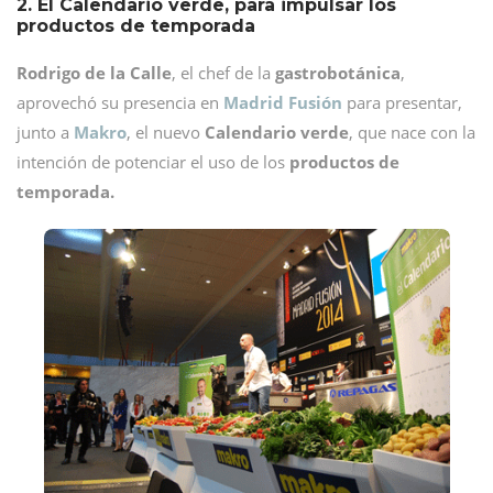
2. El Calendario verde, para impulsar los
productos de temporada
Rodrigo de la Calle
, el chef de la
gastrobotánica
,
aprovechó su presencia en
Madrid Fusión
para presentar,
junto a
Makro
, el nuevo
Calendario verde
, que nace con la
intención de potenciar el uso de los
productos de
temporada.