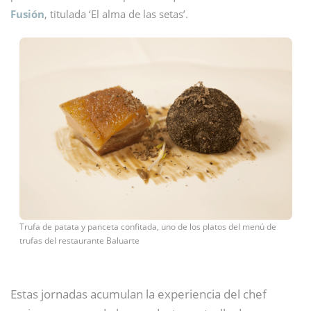
Fusión
, titulada ‘El alma de las setas’.
Trufa de patata y panceta confitada, uno de los platos del menú de
trufas del restaurante Baluarte
Estas jornadas acumulan la experiencia del chef