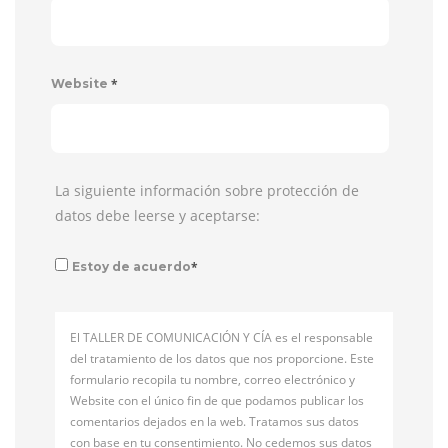
*
Website
La siguiente información sobre protección de
datos debe leerse y aceptarse:
*
Estoy de acuerdo
El TALLER DE COMUNICACIÓN Y CÍA es el responsable
del tratamiento de los datos que nos proporcione. Este
formulario recopila tu nombre, correo electrónico y
Website con el único fin de que podamos publicar los
comentarios dejados en la web. Tratamos sus datos
con base en tu consentimiento. No cedemos sus datos