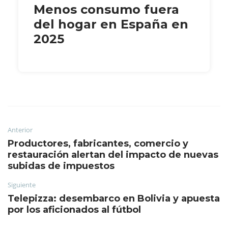
Menos consumo fuera
del hogar en España en
2025
Anterior
Productores, fabricantes, comercio y
restauración alertan del impacto de nuevas
subidas de impuestos
Siguiente
Telepizza: desembarco en Bolivia y apuesta
por los aficionados al fútbol