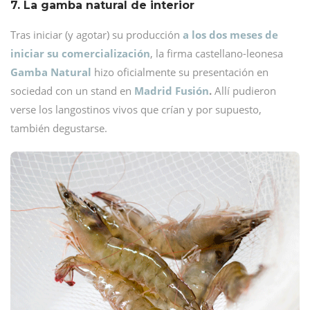
7. La gamba natural de interior
Tras iniciar (y agotar) su producción
a los dos meses de
iniciar su comercialización
, la firma castellano-leonesa
Gamba Natural
hizo oficialmente su presentación en
sociedad con un stand en
Madrid Fusión
.
Allí pudieron
verse los langostinos vivos que crían y por supuesto,
también degustarse.