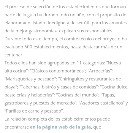
El proceso de selección de los establecimientos que forman
parte de la guía ha durado todo un año, con el propósito de
elaborar «un listado fidedigno y de ser útil para los amantes
de la mejor gastronomía», explican sus responsables.
Durante todo este tiempo, el comité técnico del proyecto ha
evaluado 600 establecimientos, hasta destacar más de un
centenar.
Todos ellos han sido agrupados en 11 categorías: ”Nueva
alta cocina”; “Clásicos contemporáneos”; “Arrocerías”;
“Marisquerías y pescado”; “Chiringuitos y restaurantes de
playa”; “Tabernas, bistrós y casas de comidas”; “Cocina dulce,
pastelerías y heladerías”; “Cocinas del mundo”; “Tapas,
gastrobares y puestos de mercado”; “Asadores castellanos” y
“Parillas de carne y pescado”.
La relación completa de los establecimientos puede
encontrarse
en la página web de la guía
,
que