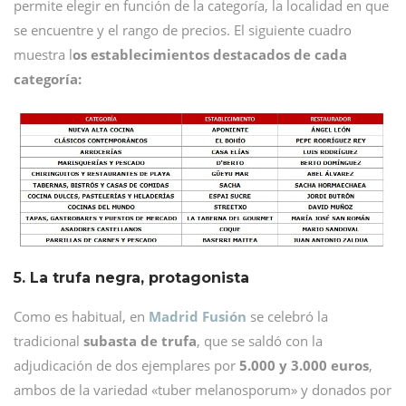
permite elegir en función de la categoría, la localidad en que
se encuentre y el rango de precios. El siguiente cuadro
muestra l
os establecimientos destacados de cada
categoría:
5. La trufa negra, protagonista
Como es habitual, en
Madrid Fusión
se celebró la
tradicional
subasta de trufa
, que se saldó con la
adjudicación de dos ejemplares por
5.000 y 3.000 euros
,
ambos de la variedad «tuber melanosporum» y donados por