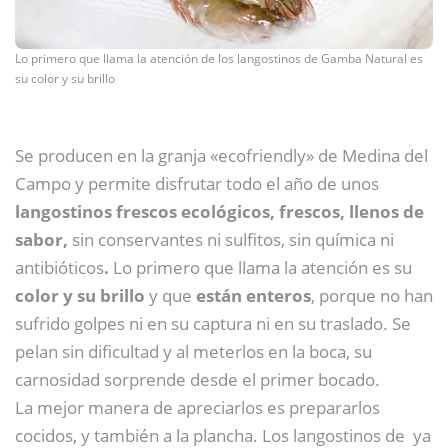
Lo primero que llama la atención de los langostinos de Gamba Natural es
su color y su brillo
Se producen en la granja «ecofriendly» de Medina del
Campo y permite disfrutar todo el año de unos
langostinos frescos ecológicos, frescos, llenos de
sabor,
sin conservantes ni sulfitos, sin química ni
antibióticos
.
Lo primero que llama la atención es su
color y su brillo
y que
están enteros
, porque no han
sufrido golpes ni en su captura ni en su traslado. Se
pelan sin dificultad y al meterlos en la boca, su
carnosidad sorprende desde el primer bocado.
La mejor manera de apreciarlos es prepararlos
cocidos, y también a la plancha. Los langostinos de ya