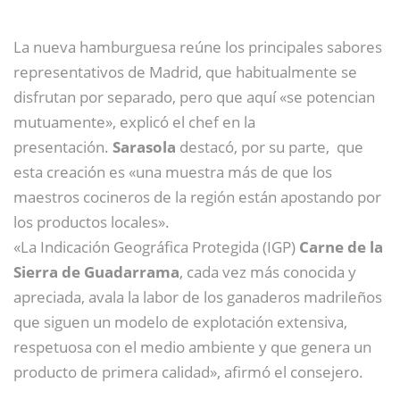
La nueva hamburguesa reúne los principales sabores
representativos de Madrid, que habitualmente se
disfrutan por separado, pero que aquí «se potencian
mutuamente», explicó el chef en la
presentación.
Sarasola
destacó, por su parte, que
esta creación es «una muestra más de que los
maestros cocineros de la región están apostando por
los productos locales».
«La Indicación Geográfica Protegida (IGP)
Carne de la
Sierra de Guadarrama
, cada vez más conocida y
apreciada, avala la labor de los ganaderos madrileños
que siguen un modelo de explotación extensiva,
respetuosa con el medio ambiente y que genera un
producto de primera calidad», afirmó el consejero.