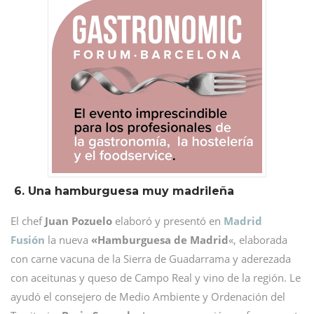
6. Una hamburguesa muy madrileña
El chef
Juan Pozuelo
elaboró y presentó en
Madrid
Fusión
la nueva
«Hamburguesa de Madrid
«, elaborada
con carne vacuna de la Sierra de Guadarrama y aderezada
con aceitunas y queso de Campo Real y vino de la región. Le
ayudó el consejero de Medio Ambiente y Ordenación del