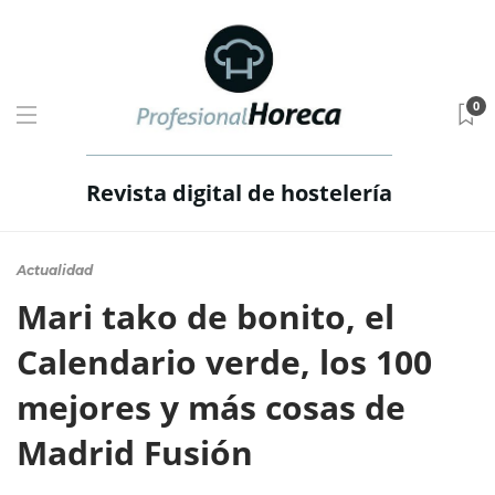
0
Revista digital de hostelería
Actualidad
Mari tako de bonito, el
Calendario verde, los 100
mejores y más cosas de
Madrid Fusión