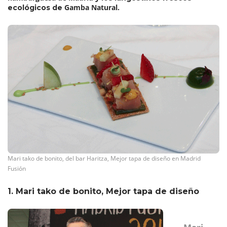
Gamba Natural.
ecológicos de
Mari tako de bonito, del bar Haritza, Mejor tapa de diseño en Madrid
Fusión
1. Mari tako de bonito, Mejor tapa de diseño