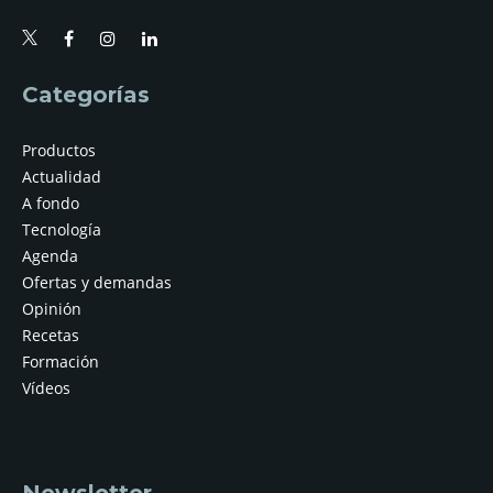
Categorías
Productos
Actualidad
A fondo
Tecnología
Agenda
Ofertas y demandas
Opinión
Recetas
Formación
Vídeos
Newsletter