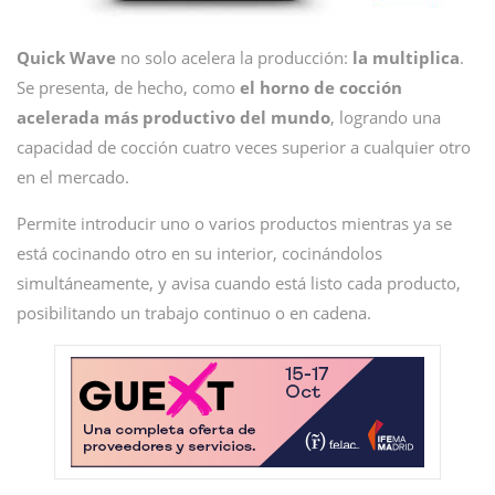
Quick Wave
no solo acelera la producción:
la multiplica
.
Se presenta, de hecho, como
el horno de cocción
acelerada más productivo del mundo
, logrando una
capacidad de cocción cuatro veces superior a cualquier otro
en el mercado.
Permite introducir uno o varios productos mientras ya se
está cocinando otro en su interior, cocinándolos
simultáneamente, y avisa cuando está listo cada producto,
posibilitando un trabajo continuo o en cadena.