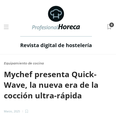
0
Revista digital de hostelería
Equipamiento de cocina
Mychef presenta Quick-
Wave, la nueva era de la
cocción ultra-rápida
Marzo, 2025