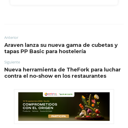
Anterior
Araven lanza su nueva gama de cubetas y
tapas PP Basic para hostelería
Siguiente
Nueva herramienta de TheFork para luchar
contra el no-show en los restaurantes