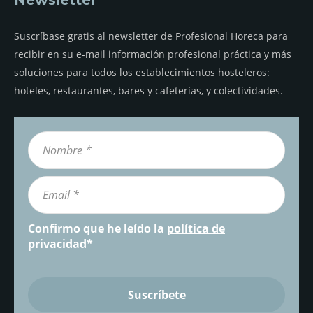
Suscríbase gratis al newsletter de Profesional Horeca para
recibir en su e-mail información profesional práctica y más
soluciones para todos los establecimientos hosteleros:
hoteles, restaurantes, bares y cafeterías, y colectividades.
Confirmo que he leído la
política de
privacidad
*