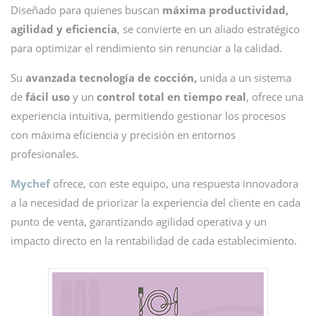
Diseñado para quienes buscan
máxima productividad,
agilidad y eficiencia
, se convierte en un aliado estratégico
para optimizar el rendimiento sin renunciar a la calidad.
Su
avanzada tecnología de cocción,
unida a un sistema
de
fácil uso
y un
control total en tiempo real
, ofrece una
experiencia intuitiva, permitiendo gestionar los procesos
con máxima eficiencia y precisión en entornos
profesionales.
Mychef
ofrece, con este equipo, una respuesta innovadora
a la necesidad de priorizar la experiencia del cliente en cada
punto de venta, garantizando agilidad operativa y un
impacto directo en la rentabilidad de cada establecimiento.