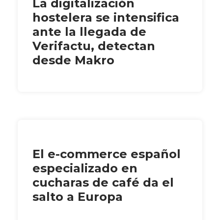
La digitalización
hostelera se intensifica
ante la llegada de
Verifactu, detectan
desde Makro
El e-commerce español
especializado en
cucharas de café da el
salto a Europa