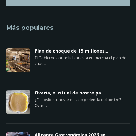
Más populares
Plan de choque de 15 millones...
El Gobierno anuncia la puesta en marcha el plan de
choq...
Ovaria, el ritual de postre pa...
¿Es posible innovar en la experiencia del postre?
Ovari...
Alicante Gastronómica 2026 se...