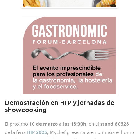
Demostración en HIP y jornadas de
showcooking
El próximo
10 de marzo a las 13:00h
, en el
stand
6C328
de la feria
HIP 2025
, Mychef presentará en primicia el horno