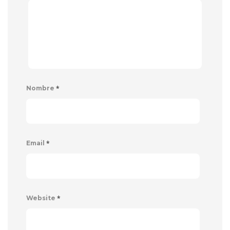
*
Nombre
*
Email
*
Website