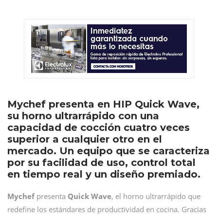
Mychef presenta en HIP Quick Wave,
su horno ultrarrápido con una
capacidad de cocción cuatro veces
superior a cualquier otro en el
mercado. Un equipo que se caracteriza
por su facilidad de uso, control total
en tiempo real y un diseño premiado.
Mychef
presenta
Quick Wave
, el horno ultrarrápido que
redefine los estándares de productividad en cocina. Gracias