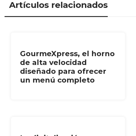
Artículos relacionados
GourmeXpress, el horno
de alta velocidad
diseñado para ofrecer
un menú completo