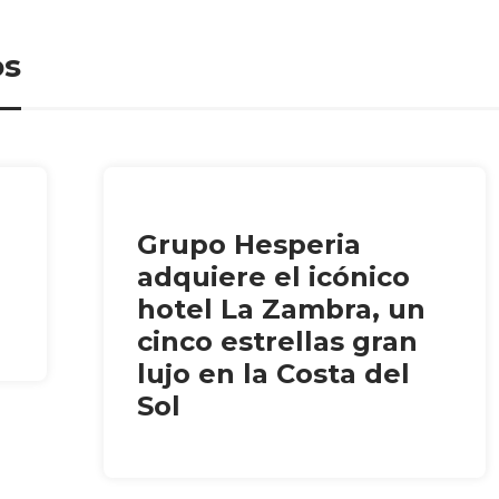
os
Grupo Hesperia
adquiere el icónico
hotel La Zambra, un
cinco estrellas gran
lujo en la Costa del
Sol