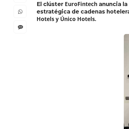
EuroFintech
El clúster
anuncia la
estratégica de cadenas hoteler
Hotels y Único Hotels.