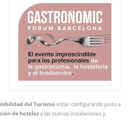
enibilidad del Turismo
están configurando junto a
ción de hoteles
a las nuevas instalaciones y