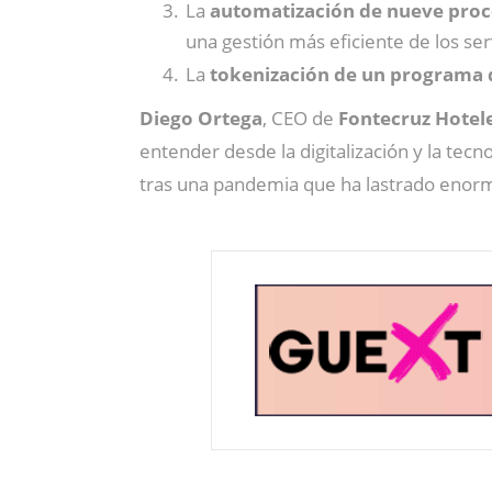
La
automatización de nueve proc
una gestión más eficiente de los ser
La
tokenización de un programa d
Diego Ortega
, CEO de
Fontecruz Hotel
entender desde la digitalización y la tec
tras una pandemia que ha lastrado enorm