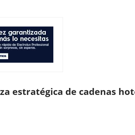
nza estratégica de cadenas ho