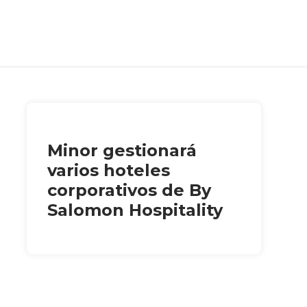
Minor gestionará
varios hoteles
corporativos de By
Salomon Hospitality