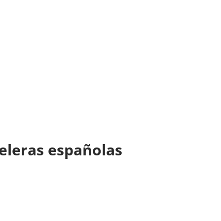
teleras españolas