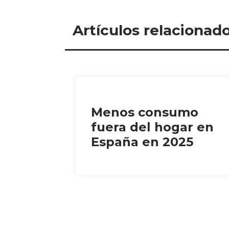
Artículos relacionad
Menos consumo
fuera del hogar en
España en 2025