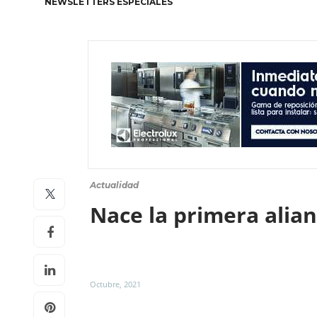
NEWSLETTERS ESPECIALES
Actualidad
Nace la primera alia
Octubre, 2021