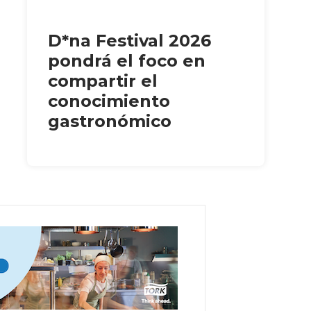
D*na Festival 2026
pondrá el foco en
compartir el
conocimiento
gastronómico