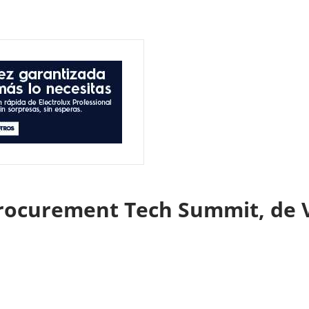
Procurement Tech Summit, de 