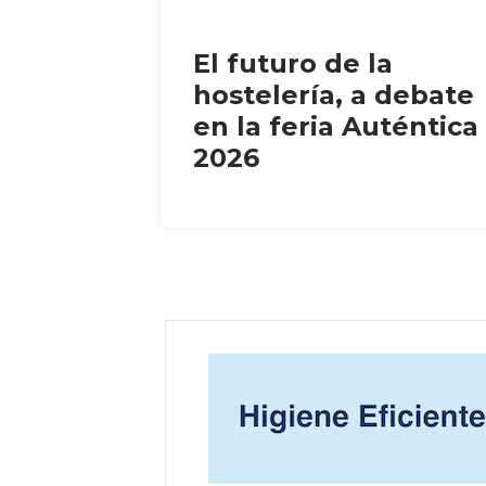
El futuro de la
hostelería, a debate
en la feria Auténtica
2026