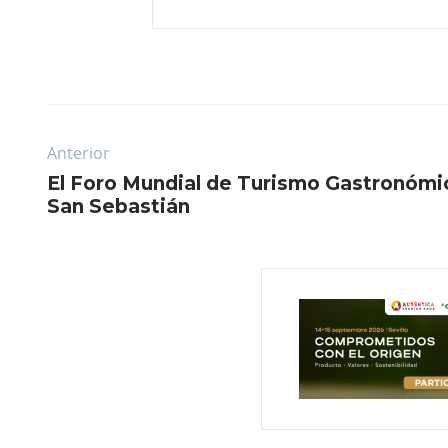
Anterior
El Foro Mundial de Turismo Gastronómi
San Sebastián