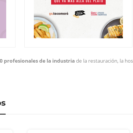
0 profesionales de la industria
de la restauración, la h
os