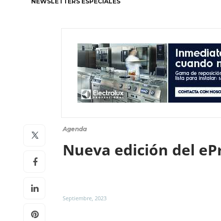
NEWSLETTERS ESPECIALES
Agenda
Nueva edición del e
Septiembre, 2023