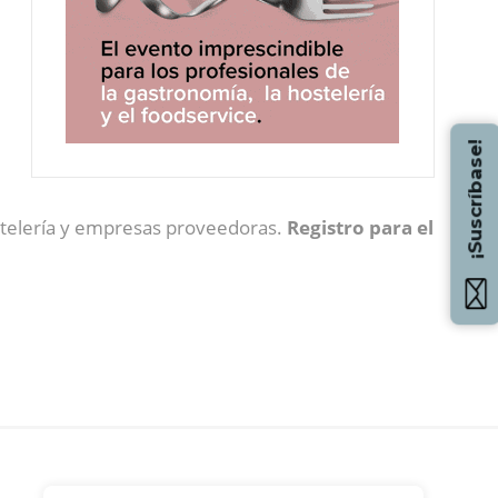
¡Suscríbase!
ostelería y empresas proveedoras.
Registro para el