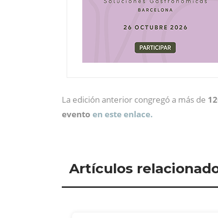
La edición anterior congregó a más de
12
evento
en este enlace.
Artículos relacionad