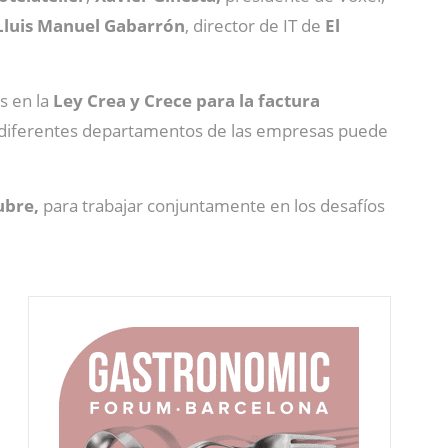
Lluis Manuel Gabarrón
, director de IT de
El
s en la
Ley Crea y Crece para la factura
 diferentes departamentos de las empresas puede
ubre,
para trabajar conjuntamente en los desafíos