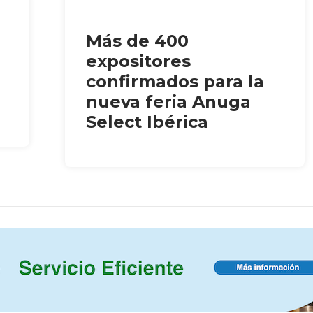
Más de 400
expositores
confirmados para la
nueva feria Anuga
Select Ibérica