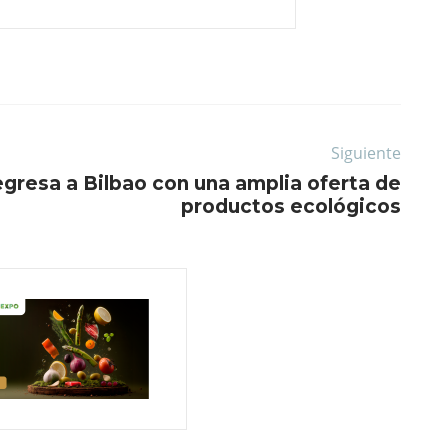
Siguiente
egresa a Bilbao con una amplia oferta de
productos ecológicos