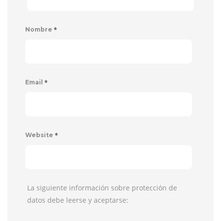
*
Nombre
*
Email
*
Website
La siguiente información sobre protección de
datos debe leerse y aceptarse: