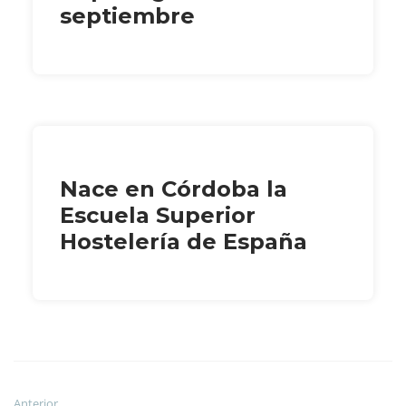
septiembre
Nace en Córdoba la
Escuela Superior
Hostelería de España
Anterior