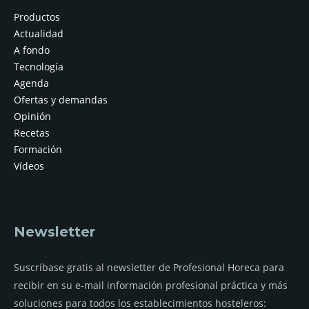
Productos
Actualidad
A fondo
Tecnología
Agenda
Ofertas y demandas
Opinión
Recetas
Formación
Vídeos
Newsletter
Suscríbase gratis al newsletter de Profesional Horeca para
recibir en su e-mail información profesional práctica y más
soluciones para todos los establecimientos hosteleros: