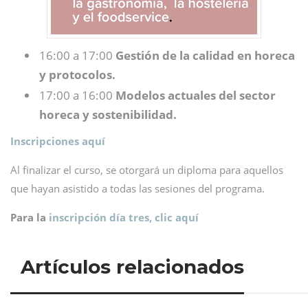
16:00 a 17:00
Gestión de la calidad en horeca
y protocolos.
17:00 a 16:00
Modelos actuales del sector
horeca y sostenibilidad.
Inscripciones aquí
Al finalizar el curso, se otorgará un diploma para aquellos
que hayan asistido a todas las sesiones del programa.
Para la
inscripción día tres, clic aquí
Artículos relacionados