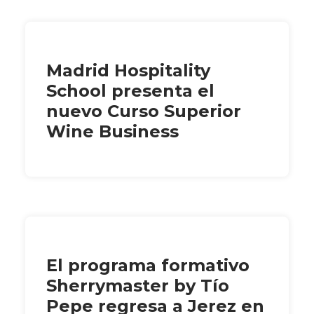
Madrid Hospitality
School presenta el
nuevo Curso Superior
Wine Business
El programa formativo
Sherrymaster by Tío
Pepe regresa a Jerez en