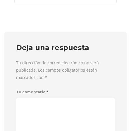
Deja una respuesta
Tu dirección de correo electrónico no será
publicada. Los campos obligatorios están
marcados con
*
*
Tu comentario