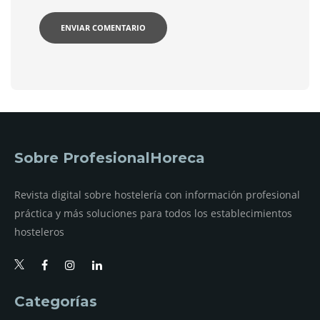
Sobre ProfesionalHoreca
Revista digital sobre hostelería con información profesional
práctica y más soluciones para todos los establecimientos
hosteleros
Categorías