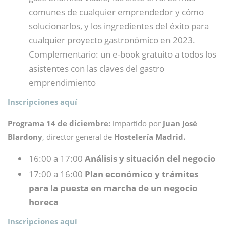
comunes de cualquier emprendedor y cómo
solucionarlos, y los ingredientes del éxito para
cualquier proyecto gastronómico en 2023.
Complementario: un e-book gratuito a todos los
asistentes con las claves del gastro
emprendimiento
Inscripciones aquí
Programa 14 de diciembre:
impartido por
Juan José
Blardony
, director general de
Hostelería Madrid.
16:00 a 17:00
Análisis y situación del negocio
17:00 a 16:00
Plan económico y trámites
para la puesta en marcha de un negocio
horeca
Inscripciones aquí