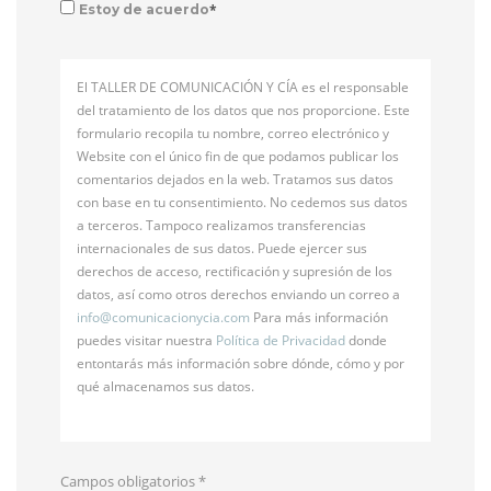
*
Estoy de acuerdo
El TALLER DE COMUNICACIÓN Y CÍA es el responsable
del tratamiento de los datos que nos proporcione. Este
formulario recopila tu nombre, correo electrónico y
Website con el único fin de que podamos publicar los
comentarios dejados en la web. Tratamos sus datos
con base en tu consentimiento. No cedemos sus datos
a terceros. Tampoco realizamos transferencias
internacionales de sus datos. Puede ejercer sus
derechos de acceso, rectificación y supresión de los
datos, así como otros derechos enviando un correo a
info@
comunicacionycia.com
Para más información
puedes visitar nuestra
Política de Privacidad
donde
entontarás más información sobre dónde, cómo y por
qué almacenamos sus datos.
Campos obligatorios
*