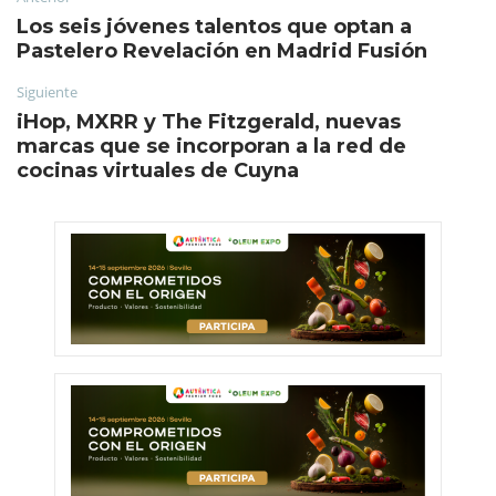
Los seis jóvenes talentos que optan a
Pastelero Revelación en Madrid Fusión
Siguiente
iHop, MXRR y The Fitzgerald, nuevas
marcas que se incorporan a la red de
cocinas virtuales de Cuyna