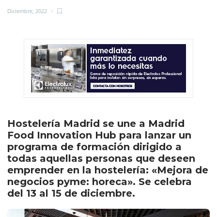
Diciembre, 2022
Hostelería Madrid se une a Madrid
Food Innovation Hub para lanzar un
programa de formación dirigido a
todas aquellas personas que deseen
emprender en la hostelería: «Mejora de
negocios pyme: horeca». Se celebra
del 13 al 15 de diciembre.