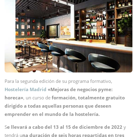
Para la segunda edición de su programa formativo,
Hostelería Madrid
«Mejoras de negocios pyme:
horeca»
, un curso de
formación, totalmente gratuito
dirigido a todas aquellas personas que deseen
emprender en el mundo de la hostelería.
S
e llevará a cabo del 13 al 15 de diciembre de 2022
y
tendrá u
na duración de seis horas repartidas en tres