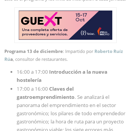
Programa 13 de diciembre
: Impartido por
Roberto Ruíz
Rú
a
, consultor de restaurantes.
16:00 a 17:00
Introducción a la nueva
hostelería
17:00 a 16:00
Claves del
gastroemprendimiento
. Se analizará el
panorama del emprendimiento en el sector
gastronómico; los pilares de todo emprendedor
gastronómico; la hora de ruta para un proyecto
gastronómico viable; los siete errores más