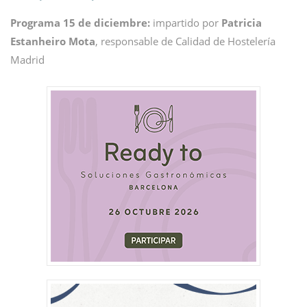
Programa 15 de diciembre:
impartido por
Patricia
Estanheiro Mota
, responsable de Calidad de Hostelería
Madrid