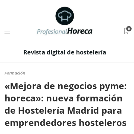
0
Revista digital de hostelería
Formación
«Mejora de negocios pyme:
horeca»: nueva formación
de Hostelería Madrid para
emprendedores hosteleros