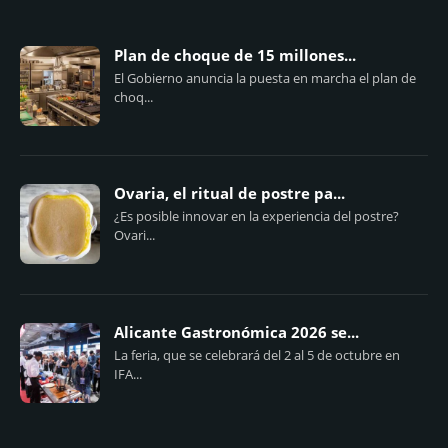
Plan de choque de 15 millones...
El Gobierno anuncia la puesta en marcha el plan de
choq...
Ovaria, el ritual de postre pa...
¿Es posible innovar en la experiencia del postre?
Ovari...
Alicante Gastronómica 2026 se...
La feria, que se celebrará del 2 al 5 de octubre en
IFA...