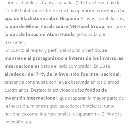
carteras hoteleras transaccionadas (197 hoteles y más de
27.300 habitaciones). Entre dichas operaciones destacan
la
opa de Blackstone sobre Hispania
Activos Inmobiliarios,
la opa de Minor Hotels sobre NH Hotel Group
, así como
la opv de la socimi Atom Hotels
gestionada por
Bankinter.
En cuanto al origen y perfil del capital invertido,
se
mantiene el protagonismo e interés de los inversores
internacionales
desde el lado comprador. En 2018,
alrededor del 71% de la inversión fue internacional,
tendencia continuista con la ya observada en los últimos
cuatro años. Destaca la actividad de los
fondos de
inversión internacional
, que acaparan la mayor parte de
la inversión, mientras que las cadenas hoteleras, tanto
nacionales como internacionales, acapararon el 21% de la
inversión total.