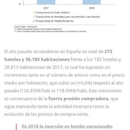
El año pasado se vendieron en España un total de
273
hoteles y 36.189 habitaciones
frente a los 182 hoteles y
28.813 habitaciones de 2017, lo cual ha supuesto un
incremento tanto en el número de activos como en el precio
medio por habitación, que subió un (+6,6%) respecto al año
pasado (126.835€/hab vs 118.996€/hab). Este crecimiento
es consecuencia de la
fuerte presión compradora,
que
sigue marcando tanto la actividad inversora como la
evolución de los precios de compra-venta.
En 2018 la inversión en hoteles vacacionales