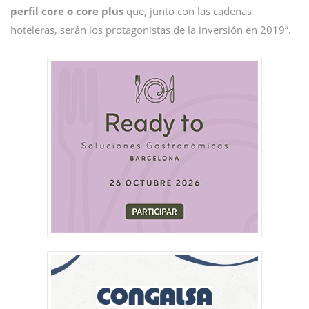
perfil core o core plus
que, junto con las cadenas
hoteleras, serán los protagonistas de la inversión en 2019”.