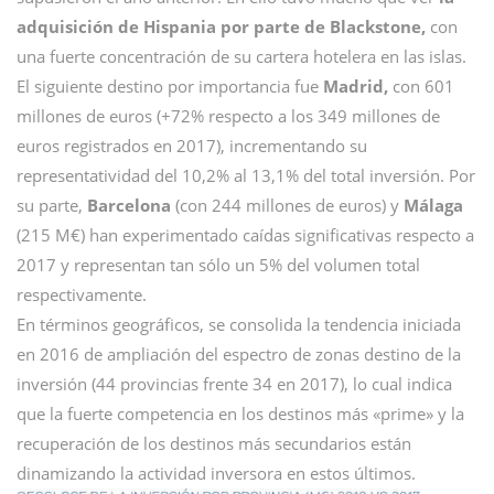
adquisición de Hispania por parte de Blackstone,
con
una fuerte concentración de su cartera hotelera en las islas.
El siguiente destino por importancia fue
Madrid,
con 601
millones de euros (+72% respecto a los 349 millones de
euros registrados en 2017), incrementando su
representatividad del 10,2% al 13,1% del total inversión. Por
su parte,
Barcelona
(con 244 millones de euros) y
Málaga
(215 M€) han experimentado caídas significativas respecto a
2017 y representan tan sólo un 5% del volumen total
respectivamente.
En términos geográficos, se consolida la tendencia iniciada
en 2016 de ampliación del espectro de zonas destino de la
inversión (44 provincias frente 34 en 2017), lo cual indica
que la fuerte competencia en los destinos más «prime» y la
recuperación de los destinos más secundarios están
dinamizando la actividad inversora en estos últimos.