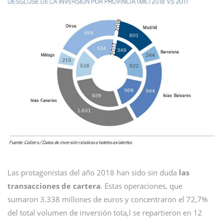
Las protagonistas del año 2018 han sido sin duda
las
transacciones de cartera
. Estas operaciones, que
sumaron 3.338 millones de euros y concentraron el 72,7%
del total volumen de inversión tota,l se repartieron en 12