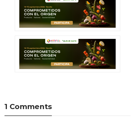
1 Comments