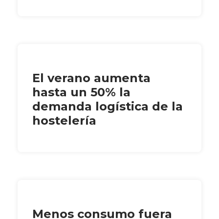
El verano aumenta
hasta un 50% la
demanda logística de la
hostelería
Menos consumo fuera