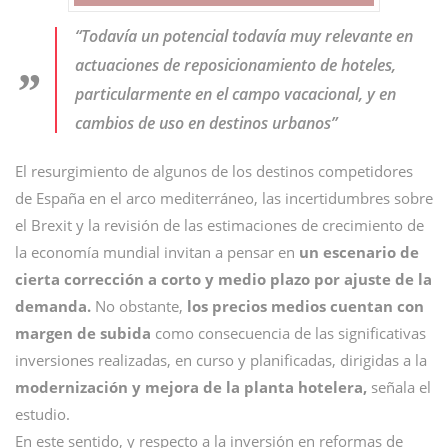
“Todavía un potencial todavía muy relevante en
actuaciones de reposicionamiento de hoteles,
particularmente en el campo vacacional, y en
cambios de uso en destinos urbanos”
El resurgimiento de algunos de los destinos competidores
de España en el arco mediterráneo, las incertidumbres sobre
el Brexit y la revisión de las estimaciones de crecimiento de
la economía mundial invitan a pensar en
un escenario de
cierta corrección a corto y medio plazo por ajuste de la
demanda.
No obstante,
los precios medios cuentan con
margen de subida
como consecuencia de las significativas
inversiones realizadas, en curso y planificadas, dirigidas a la
modernización y mejora de la planta hotelera,
señala el
estudio.
En este sentido, y respecto a la inversión en reformas de