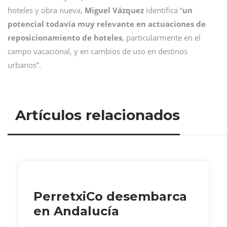
hoteles y obra nueva,
Miguel Vázquez
identifica “
un
potencial todavía muy relevante en actuaciones de
reposicionamiento de hoteles
, particularmente en el
campo vacacional, y en cambios de uso en destinos
urbanos”.
Artículos relacionados
PerretxiCo desembarca
en Andalucía