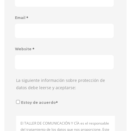
*
Email
*
Website
La siguiente información sobre protección de
datos debe leerse y aceptarse:
*
Estoy de acuerdo
El TALLER DE COMUNICACIÓN Y CÍA es el responsable
del tratamiento de los datos que nos proporcione. Este