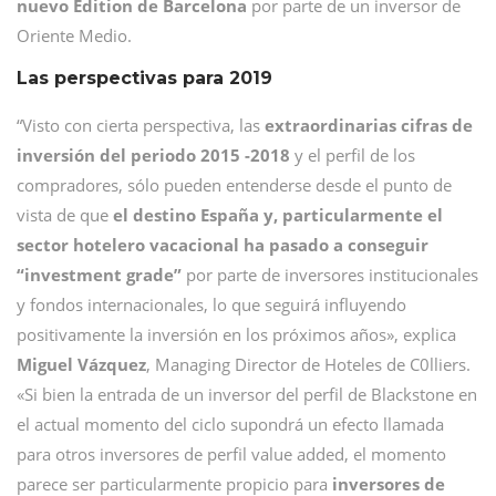
nuevo Edition de Barcelona
por parte de un inversor de
Oriente Medio.
Las perspectivas para 2019
“Visto con cierta perspectiva, las
extraordinarias cifras de
inversión del periodo 2015 -2018
y el perfil de los
compradores, sólo pueden entenderse desde el punto de
vista de que
el destino España y, particularmente el
sector hotelero vacacional ha pasado a conseguir
“investment grade”
por parte de inversores institucionales
y fondos internacionales, lo que seguirá influyendo
positivamente la inversión en los próximos años», explica
Miguel Vázquez
, Managing Director de Hoteles de C0lliers.
«Si bien la entrada de un inversor del perfil de Blackstone en
el actual momento del ciclo supondrá un efecto llamada
para otros inversores de perfil value added, el momento
parece ser particularmente propicio para
inversores de