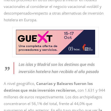
vacacionales al considerar el negocio vacacional «volátil y
descompensado»respecto a otras alternativas de inversión
hotelera en Europa.
Las islas y Madrid son los destinos que más
inversión hotelera han recibido el año pasado
A nivel geográfico,
Canarias y Baleares fueron los
destinos que más inversión recibieron,
con 1.631 y 944
millones de euros respectivamente. Los dos archipiélagos
concentraron el 56,1% del total, frente al 44,0% que
supusieron el año anterior. En ello tuvo mucho que ver
la