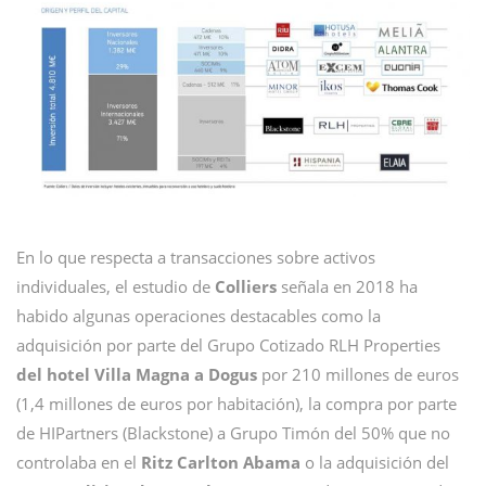
En lo que respecta a transacciones sobre activos
individuales, el estudio de
Colliers
señala en 2018 ha
habido algunas operaciones destacables como la
adquisición por parte del Grupo Cotizado RLH Properties
del hotel Villa Magna a Dogus
por 210 millones de euros
(1,4 millones de euros por habitación), la compra por parte
de HIPartners (Blackstone) a Grupo Timón del 50% que no
controlaba en el
Ritz Carlton Abama
o la adquisición del