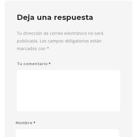
Deja una respuesta
Tu dirección de correo electrónico no será
publicada. Los campos obligatorios están
marcados con
*
*
Tu comentario
*
Nombre