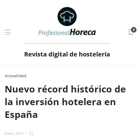
0
Revista digital de hostelería
Actualidad
Nuevo récord histórico de
la inversión hotelera en
España
Enero, 2019