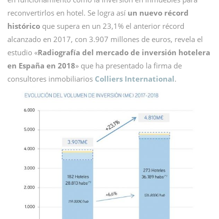
reconvertirlos en hotel. Se logra así
un nuevo récord
histórico
que supera en un 23,1% el anterior récord
alcanzado en 2017, con 3.907 millones de euros, revela el
estudio «
Radiografía del mercado de inversión hotelera
en España en 2018
» que ha presentado la firma de
consultores inmobiliarios
Colliers International
.