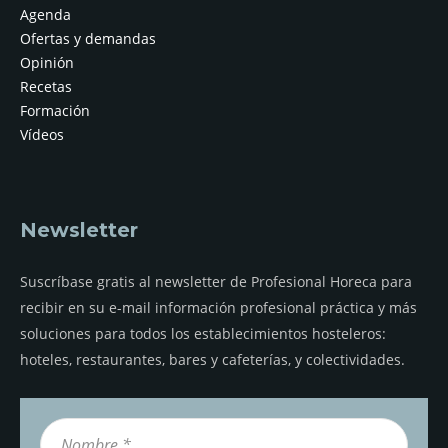
Agenda
Ofertas y demandas
Opinión
Recetas
Formación
Vídeos
Newsletter
Suscríbase gratis al newsletter de Profesional Horeca para
recibir en su e-mail información profesional práctica y más
soluciones para todos los establecimientos hosteleros:
hoteles, restaurantes, bares y cafeterías, y colectividades.