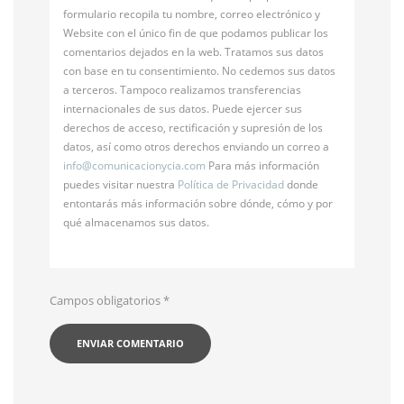
formulario recopila tu nombre, correo electrónico y
Website con el único fin de que podamos publicar los
comentarios dejados en la web. Tratamos sus datos
con base en tu consentimiento. No cedemos sus datos
a terceros. Tampoco realizamos transferencias
internacionales de sus datos. Puede ejercer sus
derechos de acceso, rectificación y supresión de los
datos, así como otros derechos enviando un correo a
info@
comunicacionycia.com
Para más información
puedes visitar nuestra
Política de Privacidad
donde
entontarás más información sobre dónde, cómo y por
qué almacenamos sus datos.
Campos obligatorios
*