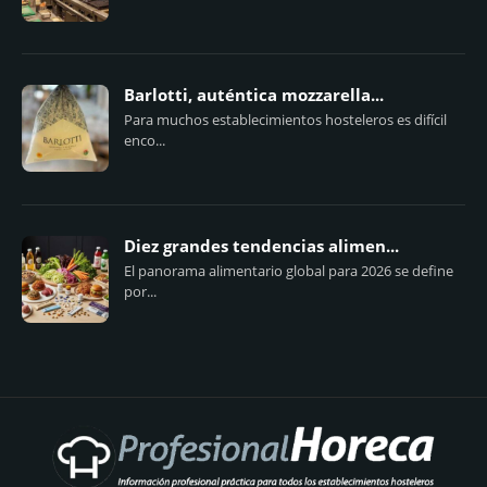
Barlotti, auténtica mozzarella...
Para muchos establecimientos hosteleros es difícil
enco...
Diez grandes tendencias alimen...
El panorama alimentario global para 2026 se define
por...