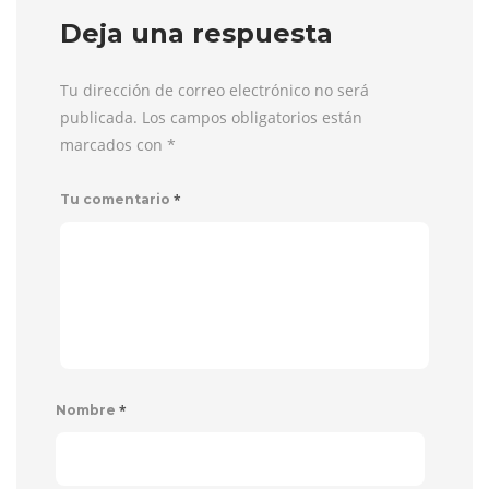
Deja una respuesta
Tu dirección de correo electrónico no será
publicada. Los campos obligatorios están
marcados con
*
*
Tu comentario
*
Nombre