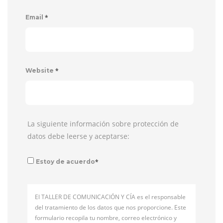
*
Email
*
Website
La siguiente información sobre protección de
datos debe leerse y aceptarse:
*
Estoy de acuerdo
El TALLER DE COMUNICACIÓN Y CÍA es el responsable
del tratamiento de los datos que nos proporcione. Este
formulario recopila tu nombre, correo electrónico y