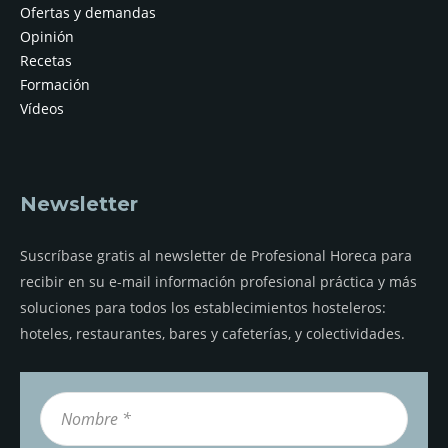
Ofertas y demandas
Opinión
Recetas
Formación
Vídeos
Newsletter
Suscríbase gratis al newsletter de Profesional Horeca para
recibir en su e-mail información profesional práctica y más
soluciones para todos los establecimientos hosteleros:
hoteles, restaurantes, bares y cafeterías, y colectividades.