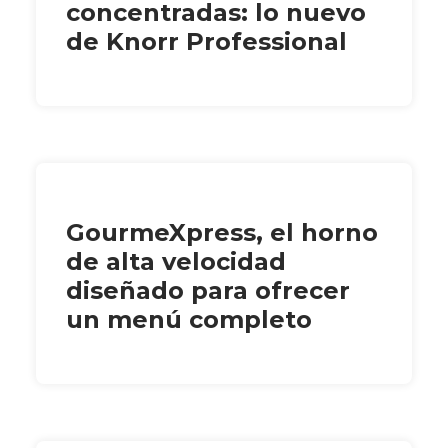
concentradas: lo nuevo
de Knorr Professional
GourmeXpress, el horno
de alta velocidad
diseñado para ofrecer
un menú completo