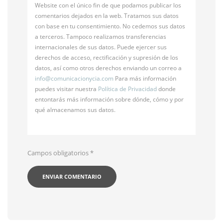
Website con el único fin de que podamos publicar los
comentarios dejados en la web. Tratamos sus datos
con base en tu consentimiento. No cedemos sus datos
a terceros. Tampoco realizamos transferencias
internacionales de sus datos. Puede ejercer sus
derechos de acceso, rectificación y supresión de los
datos, así como otros derechos enviando un correo a
info@
comunicacionycia.com
Para más información
puedes visitar nuestra
Política de Privacidad
donde
entontarás más información sobre dónde, cómo y por
qué almacenamos sus datos.
Campos obligatorios
*