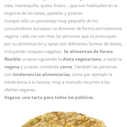
nata, mantequilla, queso fresco… que son habituales en la
mayoría de las tartas, pasteles y postres.
Aunque sólo un porcentaje muy pequeño de los
consumidores europeos se alimente de forma estrictamente
vegana, cada vez son más las personas que se preocupan
por su alimentación y optan por diferentes formas de dietas,
incluyendo «toques» veganos.
Se alimentan de forma
flexible:
a veces siguiendo la
dieta vegetariana
, a veces la
vegana
y a veces comiendo
carne
. También las personas
con
intolerancias alimentarias,
como por ejemplo la
intolerancia a la lactosa, muy a menudo recurren a las
ofertas veganas.
Vegana: una tarta para todos los públicos