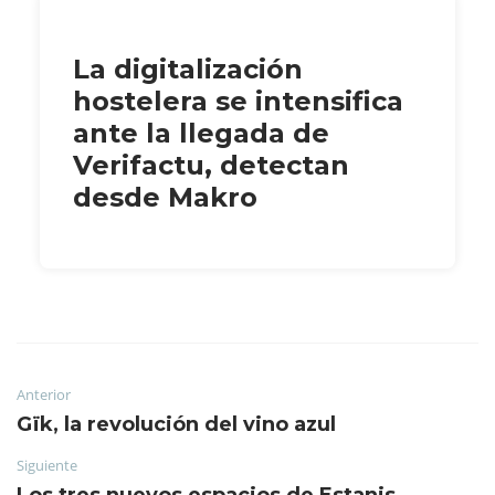
La digitalización
hostelera se intensifica
ante la llegada de
Verifactu, detectan
desde Makro
Anterior
Gïk, la revolución del vino azul
Siguiente