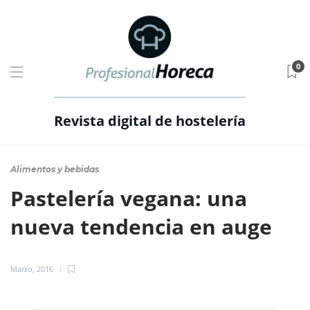
0
Revista digital de hostelería
Alimentos y bebidas
Pastelería vegana: una
nueva tendencia en auge
Marzo, 2016