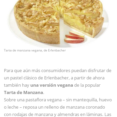
Tarta de manzana vegana, de Erlenbacher
Para que aún más consumidores puedan disfrutar de
un pastel clásico de Erlenbacher, a partir de ahora
también hay
una versión vegana
de la popular
Tarta de Manzana
.
Sobre una pastaflora vegana – sin mantequilla, huevo
o leche – reposa un relleno de manzana coronado
con rodajas de manzana y almendras en láminas. Las