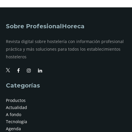
Sobre ProfesionalHoreca
Revista digital sobre hostelería con información profesional
práctica y más soluciones para todos los establecimientos
hosteleros
Categorías
Productos
Actualidad
A fondo
Tecnología
Agenda