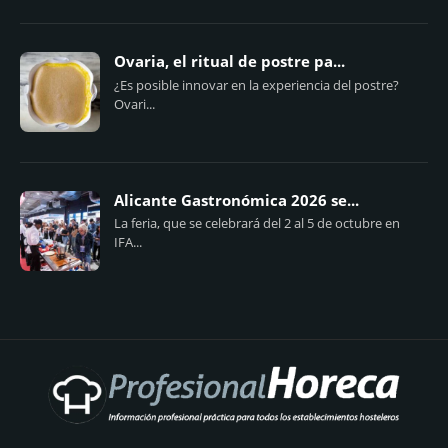
Ovaria, el ritual de postre pa...
¿Es posible innovar en la experiencia del postre?
Ovari...
Alicante Gastronómica 2026 se...
La feria, que se celebrará del 2 al 5 de octubre en
IFA...