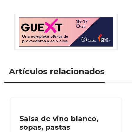
Artículos relacionados
Salsa de vino blanco,
sopas, pastas