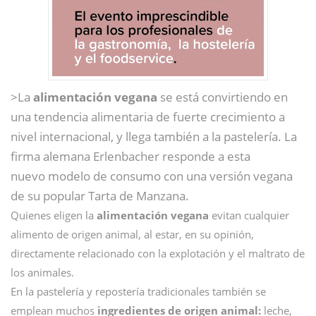
>La
alimentación vegana
se está convirtiendo en
una tendencia alimentaria de fuerte crecimiento a
nivel internacional, y llega también a la pastelería. La
firma alemana Erlenbacher responde a esta
nuevo modelo de consumo con una versión vegana
de su popular Tarta de Manzana.
Quienes eligen la
alimentación vegana
evitan cualquier
alimento de origen animal, al estar, en su opinión,
directamente relacionado con la explotación y el maltrato de
los animales.
En la pastelería y repostería tradicionales también se
emplean muchos
ingredientes de origen animal:
leche,