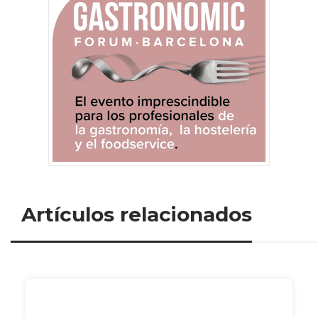
Artículos relacionados