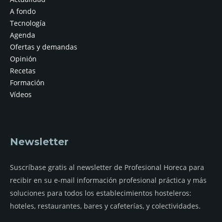
A fondo
Tecnología
Agenda
Ofertas y demandas
Opinión
Recetas
Formación
Vídeos
Newsletter
Suscríbase gratis al newsletter de Profesional Horeca para
recibir en su e-mail información profesional práctica y más
soluciones para todos los establecimientos hosteleros:
hoteles, restaurantes, bares y cafeterías, y colectividades.