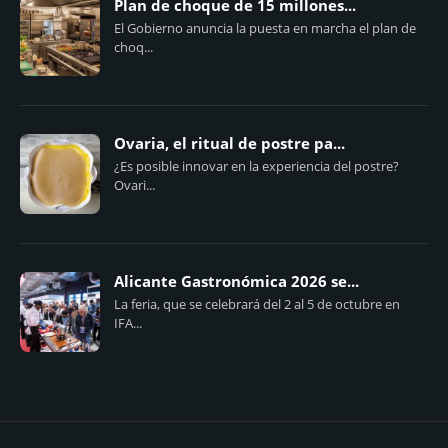
Plan de choque de 15 millones...
El Gobierno anuncia la puesta en marcha el plan de
choq...
Ovaria, el ritual de postre pa...
¿Es posible innovar en la experiencia del postre?
Ovari...
Alicante Gastronómica 2026 se...
La feria, que se celebrará del 2 al 5 de octubre en
IFA...