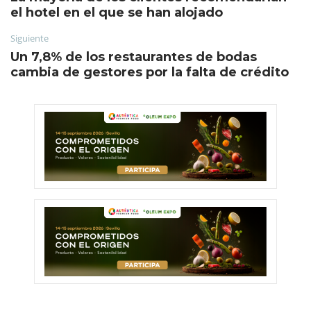
el hotel en el que se han alojado
Siguiente
Un 7,8% de los restaurantes de bodas
cambia de gestores por la falta de crédito