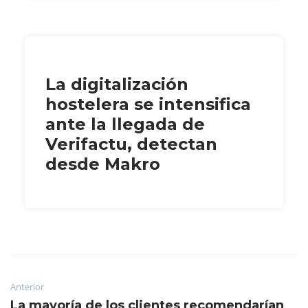
La digitalización
hostelera se intensifica
ante la llegada de
Verifactu, detectan
desde Makro
Anterior
La mayoría de los clientes recomendarían