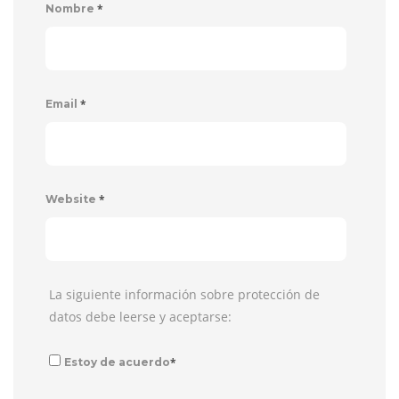
*
Nombre
*
Email
*
Website
La siguiente información sobre protección de
datos debe leerse y aceptarse:
*
Estoy de acuerdo