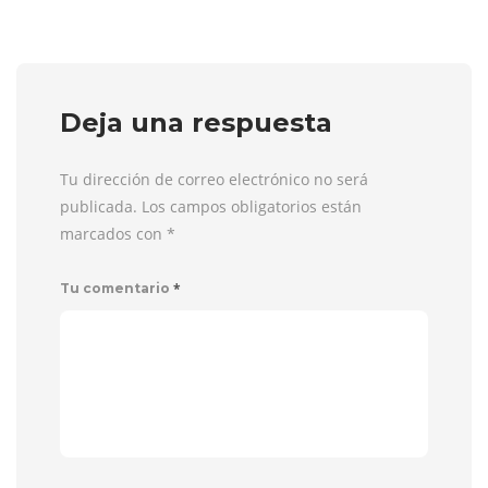
Deja una respuesta
Tu dirección de correo electrónico no será
publicada. Los campos obligatorios están
marcados con
*
*
Tu comentario