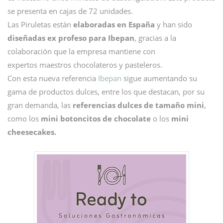
se presenta en cajas de 72 unidades.
Las Piruletas están
elaboradas en España
y han sido
diseñadas ex profeso para Ibepan
, gracias a la
colaboración que la empresa mantiene con
expertos maestros chocolateros y pasteleros.
Con esta nueva referencia
Ibepan
sigue aumentando su
gama de productos dulces, entre los que destacan, por su
gran demanda, las
referencias dulces de tamaño mini
,
como los
mini botoncitos de chocolate
o los
mini
cheesecakes.