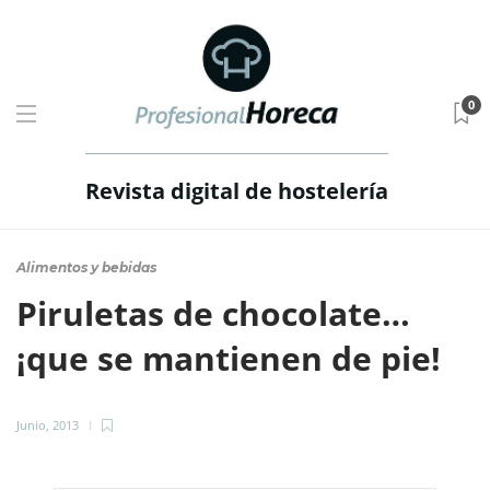
0
Revista digital de hostelería
Alimentos y bebidas
Piruletas de chocolate…
¡que se mantienen de pie!
Junio, 2013