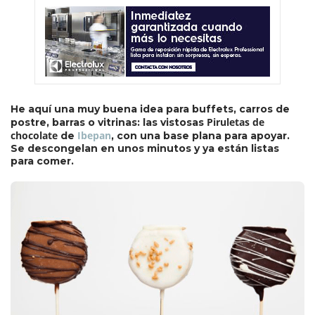
He aquí una muy buena idea para buffets, carros de
Piruletas de
postre, barras o vitrinas: las vistosas
chocolate
Ibepan
de
, con una base plana para apoyar.
Se descongelan en unos minutos y ya están listas
para comer.