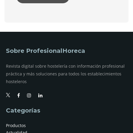
Sobre ProfesionalHoreca
Revista digital sobre hostelería con información profesional
práctica y más soluciones para todos los establecimientos
hosteleros
Categorías
Productos
Actualidad