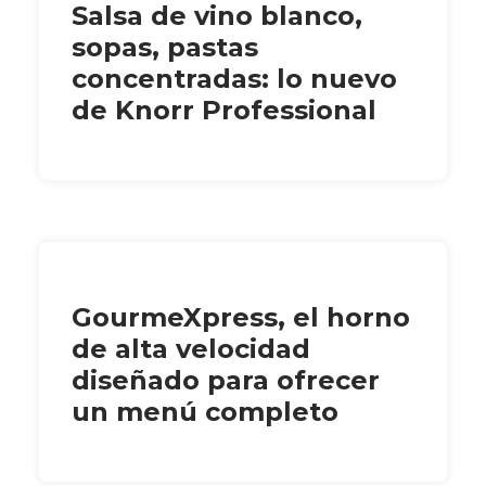
Salsa de vino blanco,
sopas, pastas
concentradas: lo nuevo
de Knorr Professional
GourmeXpress, el horno
de alta velocidad
diseñado para ofrecer
un menú completo