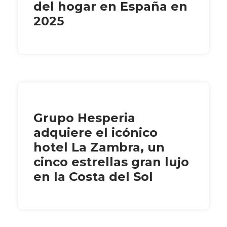
del hogar en España en
2025
Grupo Hesperia
adquiere el icónico
hotel La Zambra, un
cinco estrellas gran lujo
en la Costa del Sol