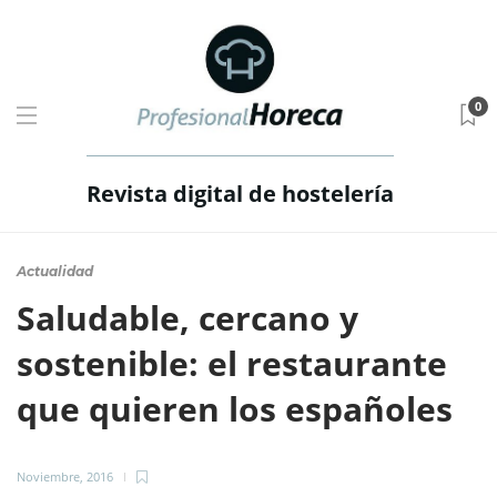
0
Revista digital de hostelería
Actualidad
Saludable, cercano y
sostenible: el restaurante
que quieren los españoles
Noviembre, 2016