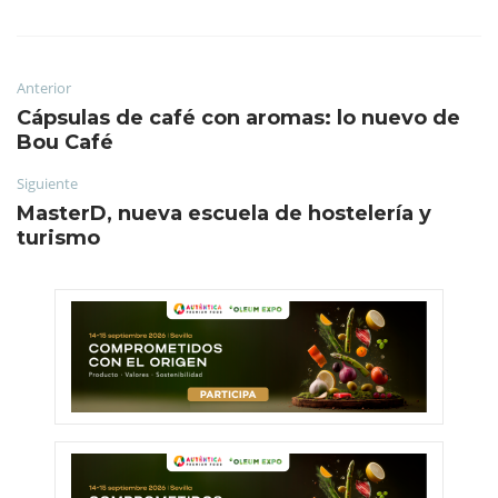
Anterior
Cápsulas de café con aromas: lo nuevo de
Bou Café
Siguiente
MasterD, nueva escuela de hostelería y
turismo