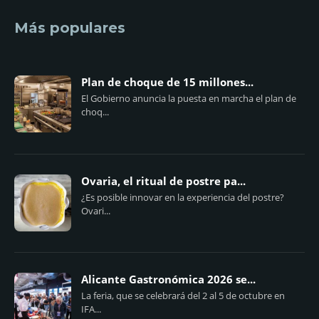
Más populares
Plan de choque de 15 millones...
El Gobierno anuncia la puesta en marcha el plan de
choq...
Ovaria, el ritual de postre pa...
¿Es posible innovar en la experiencia del postre?
Ovari...
Alicante Gastronómica 2026 se...
La feria, que se celebrará del 2 al 5 de octubre en
IFA...