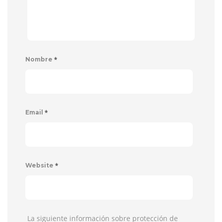
*
Nombre
*
Email
*
Website
La siguiente información sobre protección de