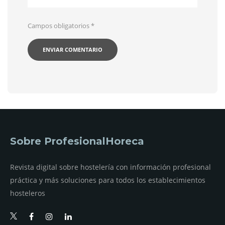
Campos obligatorios
*
Sobre ProfesionalHoreca
Revista digital sobre hostelería con información profesional
práctica y más soluciones para todos los establecimientos
hosteleros