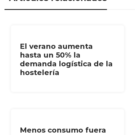
El verano aumenta
hasta un 50% la
demanda logística de la
hostelería
Menos consumo fuera