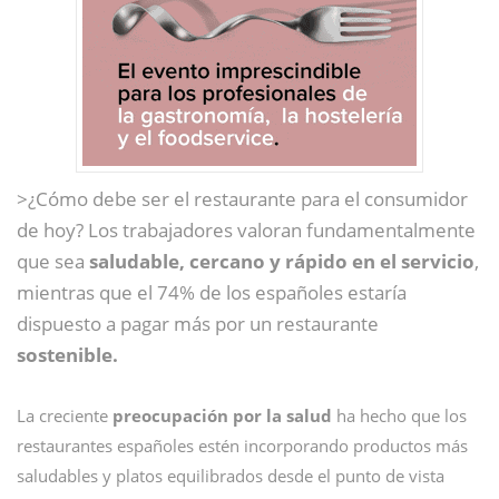
>¿Cómo debe ser el restaurante para el consumidor
de hoy? Los trabajadores valoran fundamentalmente
que sea
saludable, cercano y rápido en el servicio
,
mientras que el 74% de los españoles estaría
dispuesto a pagar más por un restaurante
sostenible.
La creciente
preocupación por la salud
ha hecho que los
restaurantes españoles estén incorporando productos más
saludables y platos equilibrados desde el punto de vista