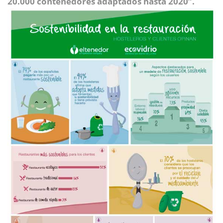
20.000 contenedores adaptados hasta 2020”.