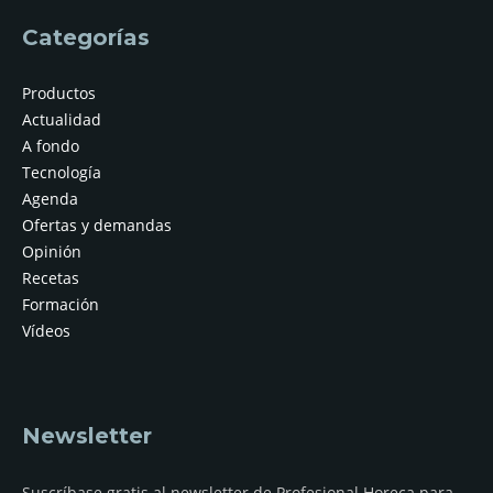
Categorías
Productos
Actualidad
A fondo
Tecnología
Agenda
Ofertas y demandas
Opinión
Recetas
Formación
Vídeos
Newsletter
Suscríbase gratis al newsletter de Profesional Horeca para