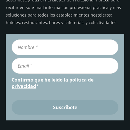
recibir en su e-mail información profesional práctica y más
soluciones para todos los establecimientos hosteleros:
hoteles, restaurantes, bares y cafeterías, y colectividades.
Confirmo que he leído la
política de
privacidad
*