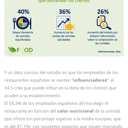
Y un dato curioso del estudio es que los empleados de los
restaurantes españoles se sienten “
influenciadores
”: el
34,5 cree que puede influir en la dieta de los clientes que
acuden a su establecimiento.
El 58,3% de los empleados españoles afirma elegir el
restaurante en función del
valor nutricional
de la comida
que ofrece (un porcentaje superior a la media europea, que
es del 47,1%). Los siguientes aspectos que siguen marcando