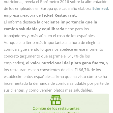
nutricional, revela el Barómetro 2016 sobre la alimentación
de los empleados en Europa que cada año elabora
Edenred
,
empresa creadora de
Ticket Restaurant.
El informe destaca
la creciente importancia que la
comida saludable y equilibrada
tiene para los
trabajadores y, más aún, en el caso de los españoles.
Aunque el criterio más importante a la hora de elegir la
comida sigue siendo lo que nos apetece en ese momento
concreto (argumento que esgrime el 51,7% de los
empleados),
el valor nutricional del plato gana fuerza,
y
los restaurantes son conscientes de ello. El 66,7% de los
establecimientos españoles afirma que ha visto cómo se ha
incrementado la demanda de comida saludable por parte de
sus clientes, y cómo venden platos más saludables.