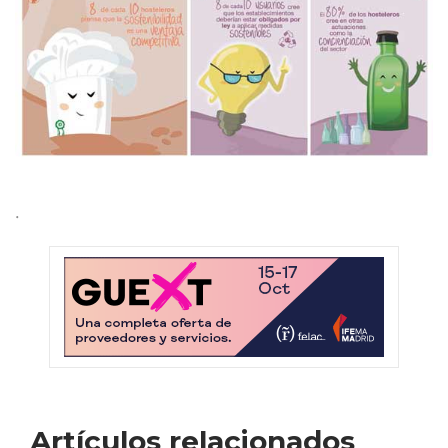
·
Artículos relacionados