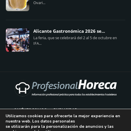
Ovari...
Alicante Gastronómica 2026 se...
La feria, que se celebrará del 2 al 5 de octubre en
IFA...
QUIÉNES SOMOS
PUBLICIDAD
Utilizamos cookies para ofrecerte la mejor experiencia en
nuestra web. Los datos personales
AVISO LEGAL
se utilizarán para la personalización de anuncios y las