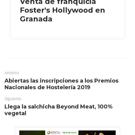
Venta de franquicia
Foster's Hollywood en
Granada
Anterior
Abiertas las inscripciones a los Premios
Nacionales de Hostelería 2019
Siguiente
Llega la salchicha Beyond Meat, 100%
vegetal