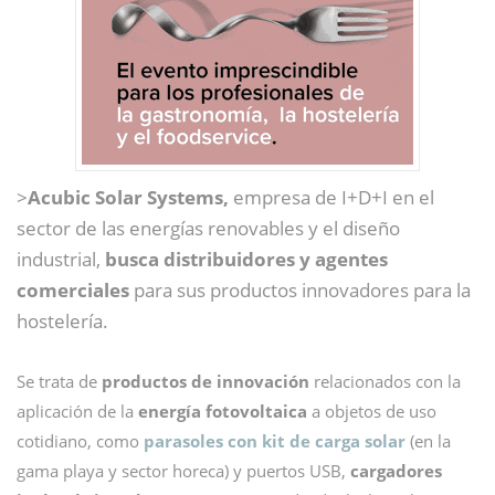
>
Acubic Solar Systems,
empresa de I+D+I en el
sector de las energías renovables y el diseño
industrial,
busca distribuidores y agentes
comerciales
para sus productos innovadores para la
hostelería.
Se trata de
productos de innovación
relacionados con la
aplicación de la
energía fotovoltaica
a objetos de uso
cotidiano, como
parasoles con kit de carga solar
(en la
gama playa y sector horeca) y puertos USB,
cargadores