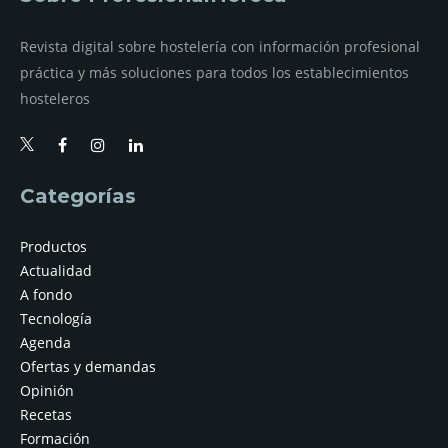
Revista digital sobre hostelería con información profesional
práctica y más soluciones para todos los establecimientos
hosteleros
Categorías
Productos
Actualidad
A fondo
Tecnología
Agenda
Ofertas y demandas
Opinión
Recetas
Formación