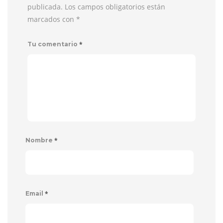
publicada. Los campos obligatorios están
marcados con
*
*
Tu comentario
*
Nombre
*
Email