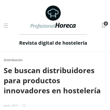
0
Revista digital de hostelería
Distribución
Se buscan distribuidores
para productos
innovadores en hostelería
Junio, 2019