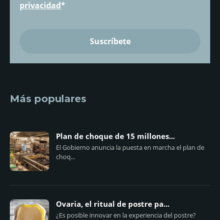
privacidad
*
Más populares
Plan de choque de 15 millones...
El Gobierno anuncia la puesta en marcha el plan de
choq...
Ovaria, el ritual de postre pa...
¿Es posible innovar en la experiencia del postre?