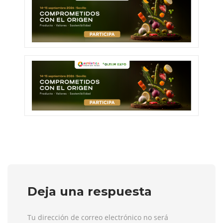
Deja una respuesta
Tu dirección de correo electrónico no será