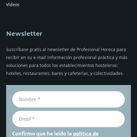
Vídeos
Newsletter
Suscríbase gratis al newsletter de Profesional Horeca para
recibir en su e-mail información profesional práctica y más
soluciones para todos los establecimientos hosteleros:
hoteles, restaurantes, bares y cafeterías, y colectividades.
Confirmo que he leído la
política de