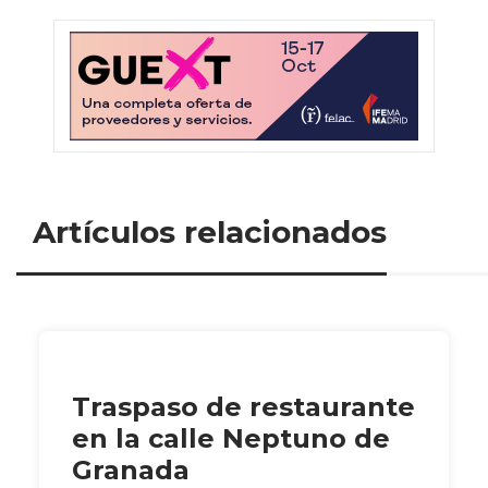
Artículos relacionados
Traspaso de restaurante
en la calle Neptuno de
Granada