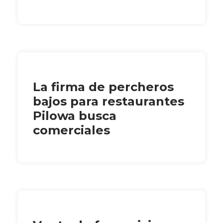
La firma de percheros
bajos para restaurantes
Pilowa busca
comerciales