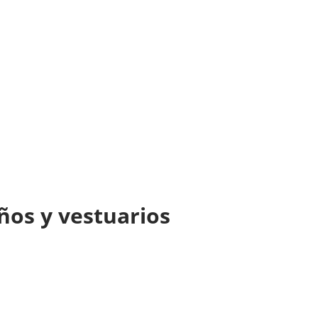
ños y vestuarios