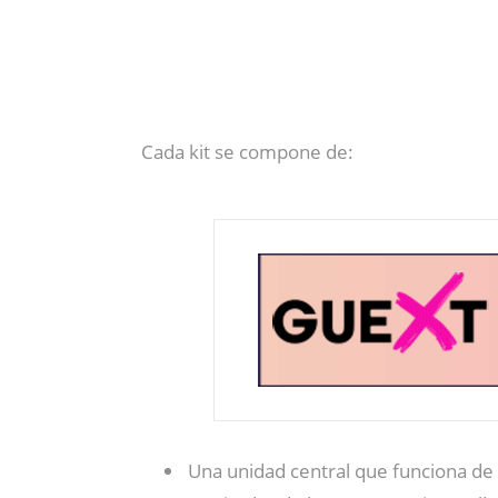
Cada kit se compone de:
Una unidad central que funciona de 