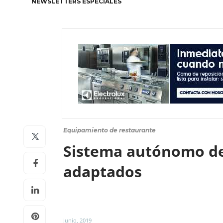
NEWSLETTERS ESPECIALES
Equipamiento de restaurante
Sistema autónomo de 
adaptados
Junio, 2019