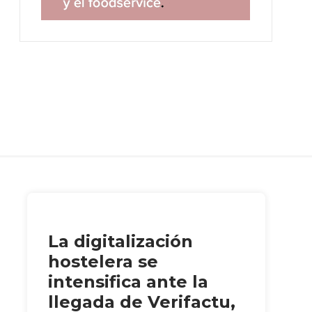
La digitalización
hostelera se
intensifica ante la
llegada de Verifactu,