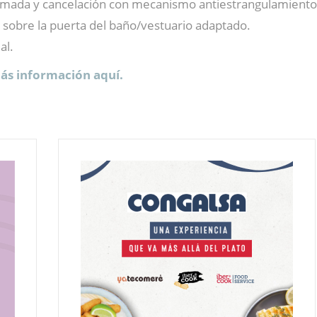
lamada y cancelación con mecanismo antiestrangulamiento
 sobre la puerta del baño/vestuario adaptado.
al.
más información aquí.