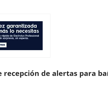
recepción de alertas para ba