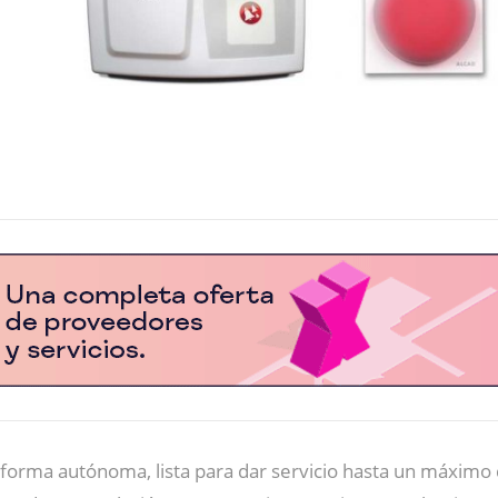
forma autónoma, lista para dar servicio hasta un máximo de