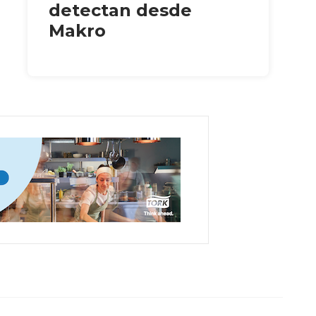
detectan desde
Makro