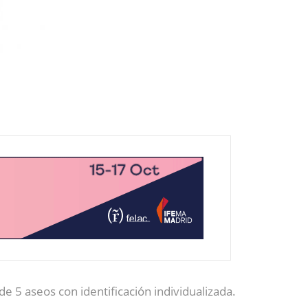
 5 aseos con identificación individualizada.