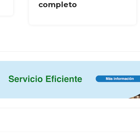
completo