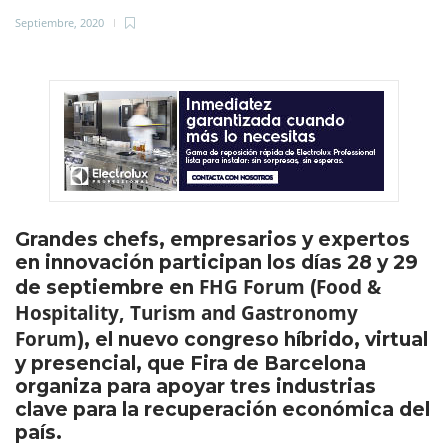
Septiembre, 2020
Grandes chefs, empresarios y expertos
en innovación participan los días 28 y 29
FHG Forum
Food &
de septiembre en
(
Hospitality, Turism and Gastronomy
Forum
), el nuevo congreso híbrido, virtual
y presencial, que Fira de Barcelona
organiza para apoyar tres industrias
clave para la recuperación económica del
país.