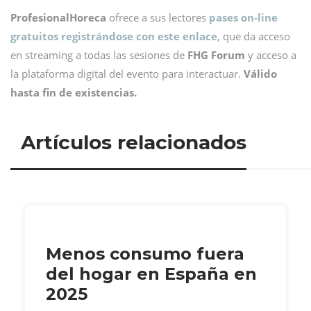
ProfesionalHoreca
ofrece a sus lectores
pases on-line
gratuitos registrándose con este enlace
, que da acceso
en streaming a todas las sesiones de
FHG Forum
y acceso a
la plataforma digital del evento para interactuar.
Válido
hasta fin de existencias.
Artículos relacionados
Menos consumo fuera
del hogar en España en
2025