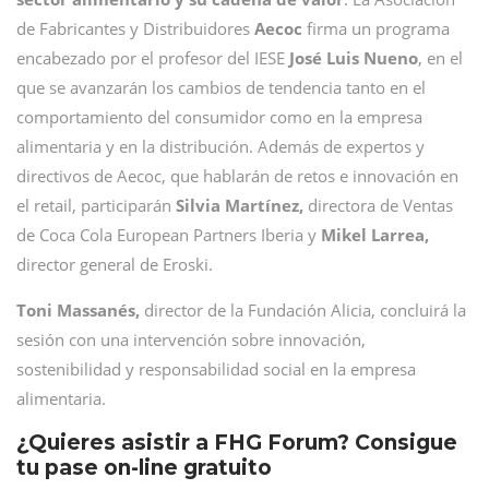
de Fabricantes y Distribuidores
Aecoc
firma un programa
encabezado por el profesor del IESE
José Luis Nueno
, en el
que se avanzarán los cambios de tendencia tanto en el
comportamiento del consumidor como en la empresa
alimentaria y en la distribución. Además de expertos y
directivos de Aecoc, que hablarán de retos e innovación en
el retail, participarán
Silvia Martínez,
directora de Ventas
de Coca Cola European Partners Iberia y
Mikel Larrea,
director general de Eroski.
Toni Massanés,
director de la Fundación Alicia, concluirá la
sesión con una intervención sobre innovación,
sostenibilidad y responsabilidad social en la empresa
alimentaria.
¿Quieres asistir a FHG Forum? Consigue
tu pase on-line gratuito