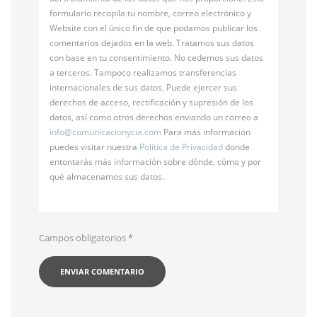
formulario recopila tu nombre, correo electrónico y
Website con el único fin de que podamos publicar los
comentarios dejados en la web. Tratamos sus datos
con base en tu consentimiento. No cedemos sus datos
a terceros. Tampoco realizamos transferencias
internacionales de sus datos. Puede ejercer sus
derechos de acceso, rectificación y supresión de los
datos, así como otros derechos enviando un correo a
info@
comunicacionycia.com
Para más información
puedes visitar nuestra
Política de Privacidad
donde
entontarás más información sobre dónde, cómo y por
qué almacenamos sus datos.
Campos obligatorios
*