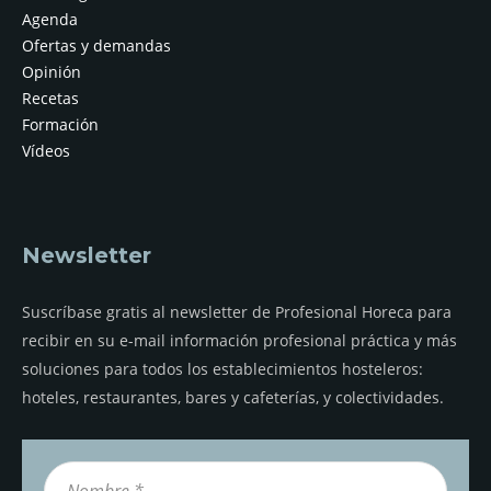
Agenda
Ofertas y demandas
Opinión
Recetas
Formación
Vídeos
Newsletter
Suscríbase gratis al newsletter de Profesional Horeca para
recibir en su e-mail información profesional práctica y más
soluciones para todos los establecimientos hosteleros:
hoteles, restaurantes, bares y cafeterías, y colectividades.