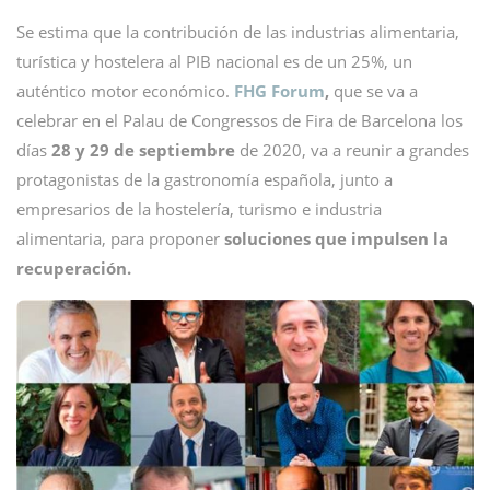
Se estima que la contribución de las industrias alimentaria,
turística y hostelera al PIB nacional es de un 25%, un
auténtico motor económico.
FHG Forum
,
que se va a
celebrar en el Palau de Congressos de Fira de Barcelona los
días
28 y 29 de septiembre
de 2020, va a reunir a grandes
protagonistas de la gastronomía española, junto a
empresarios de la hostelería, turismo e industria
alimentaria, para proponer
soluciones que impulsen la
recuperación.