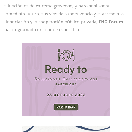
situación es de extrema gravedad, y para analizar su
inmediato futuro, sus vías de supervivencia y el acceso a la
financiación y la cooperación público-privada,
FHG Forum
ha programado un bloque específico.