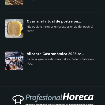
Ovaria, el ritual de postre pa...
¿Es posible innovar en la experiencia del postre?
Ovari...
Alicante Gastronómica 2026 se...
La feria, que se celebrará del 2 al 5 de octubre en
IFA...