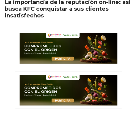
La importancia de la reputación on-line: así
busca KFC conquistar a sus clientes
insatisfechos