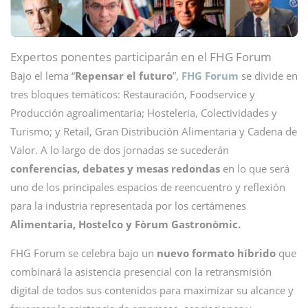
Expertos ponentes participarán en el FHG Forum
Bajo el lema “
Repensar el futuro
”,
FHG Forum
se divide en
tres bloques temáticos: Restauración, Foodservice y
Producción agroalimentaria; Hosteleria, Colectividades y
Turismo; y Retail, Gran Distribución Alimentaria y Cadena de
Valor. A lo largo de dos jornadas se sucederán
conferencias, debates y mesas redondas
en lo que será
uno de los principales espacios de reencuentro y reflexión
para la industria representada por los certámenes
Alimentaria, Hostelco y Fòrum Gastronòmic.
FHG Forum se celebra bajo un
nuevo formato híbrido
que
combinará la asistencia presencial con la retransmisión
digital de todos sus contenidos para maximizar su alcance y