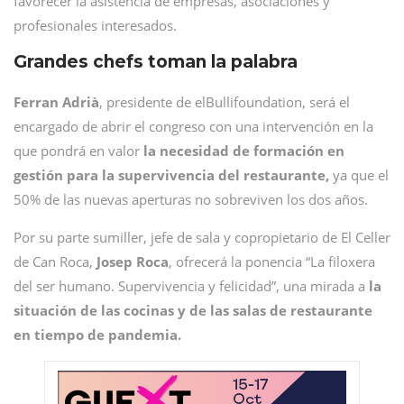
favorecer la asistencia de empresas, asociaciones y
profesionales interesados.
Grandes chefs toman la palabra
Ferran Adrià
, presidente de elBullifoundation, será el
encargado de abrir el congreso con una intervención en la
que pondrá en valor
la necesidad de formación en
gestión para la supervivencia del restaurante,
ya que el
50% de las nuevas aperturas no sobreviven los dos años.
Por su parte sumiller, jefe de sala y copropietario de El Celler
de Can Roca,
Josep Roca
, ofrecerá la ponencia “La filoxera
del ser humano. Supervivencia y felicidad”, una mirada a
la
situación de las cocinas y de las salas de restaurante
en tiempo de pandemia.