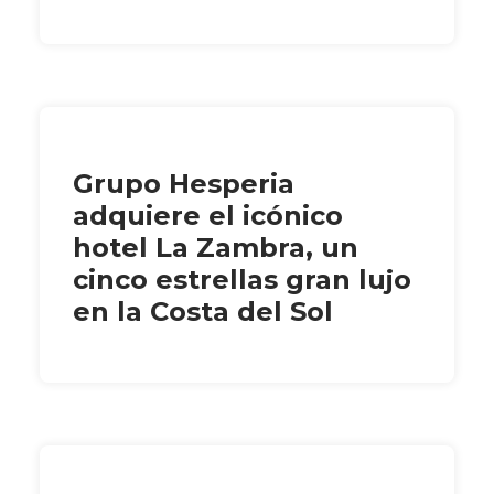
Grupo Hesperia
adquiere el icónico
hotel La Zambra, un
cinco estrellas gran lujo
en la Costa del Sol