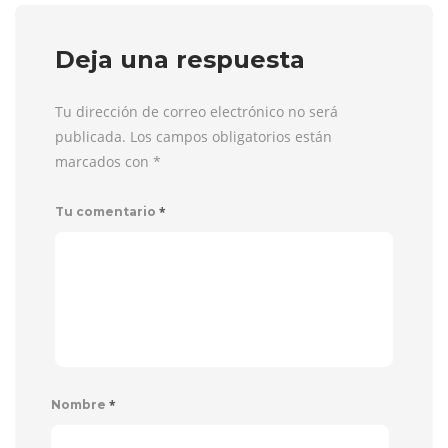
Deja una respuesta
Tu dirección de correo electrónico no será
publicada. Los campos obligatorios están
marcados con
*
*
Tu comentario
*
Nombre