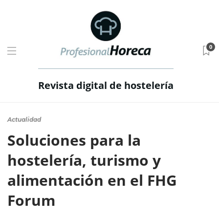
0
Revista digital de hostelería
Actualidad
Soluciones para la
hostelería, turismo y
alimentación en el FHG
Forum