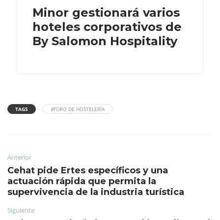
Minor gestionará varios
hoteles corporativos de
By Salomon Hospitality
TAGS
#FORO DE HOSTELERÍA
Anterior
Cehat pide Ertes específicos y una
actuación rápida que permita la
supervivencia de la industria turística
Siguiente