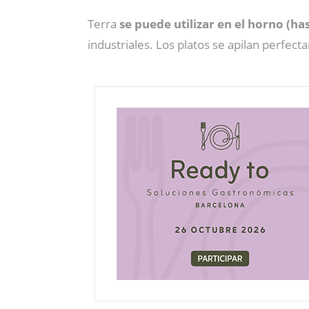
Terra
se puede utilizar en el horno (ha
industriales. Los platos se apilan perfec