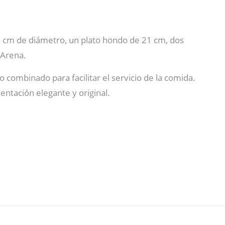
18 cm de diámetro, un plato hondo de 21 cm, dos
 Arena.
o combinado para facilitar el servicio de la comida.
ntación elegante y original.