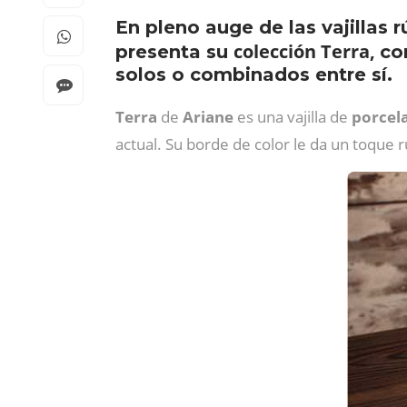
En pleno auge de las vajillas 
colección Terra,
presenta su
co
solos o combinados entre sí.
Terra
de
Ariane
es una vajilla de
porcel
actual. Su borde de color le da un toque 