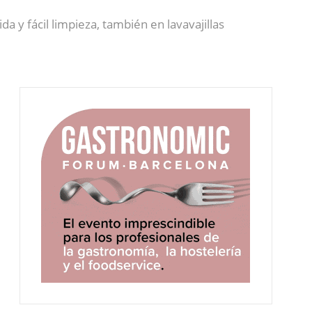
da y fácil limpieza, también en lavavajillas