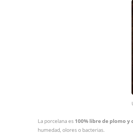
La porcelana es
100% libre de plomo y 
humedad, olores o bacterias.