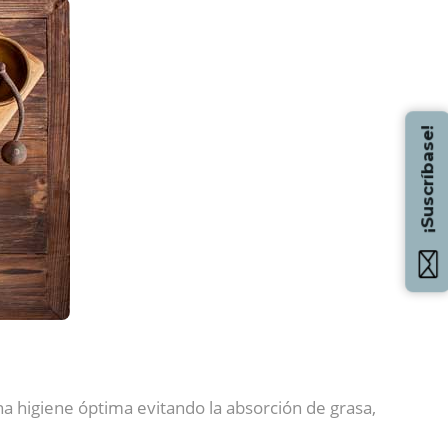
¡Suscríbase!
a higiene óptima evitando la absorción de grasa,