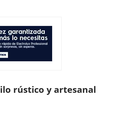
tilo rústico y artesanal