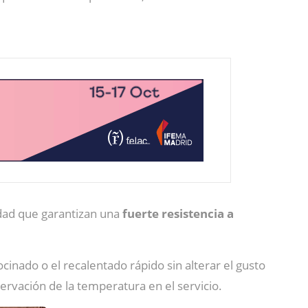
idad que garantizan una
fuerte resistencia a
ocinado o el recalentado rápido sin alterar el gusto
rvación de la temperatura en el servicio.