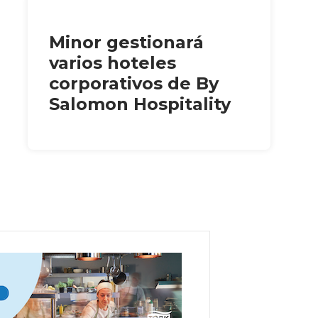
Minor gestionará
varios hoteles
corporativos de By
Salomon Hospitality