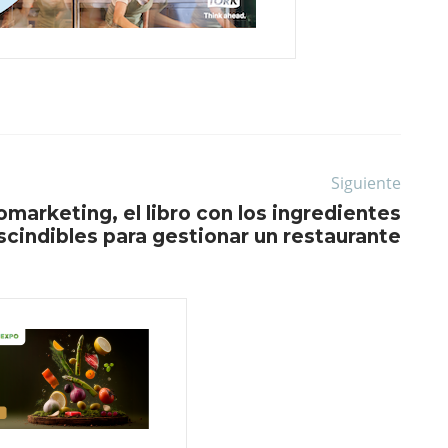
Siguiente
omarketing, el libro con los ingredientes
cindibles para gestionar un restaurante