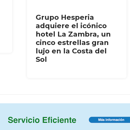
Grupo Hesperia
adquiere el icónico
hotel La Zambra, un
cinco estrellas gran
lujo en la Costa del
Sol