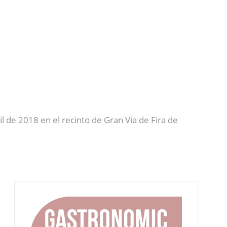
l de 2018 en el recinto de Gran Via de Fira de