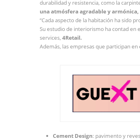
durabilidad y resistencia, como la carpint
una atmósfera agradable y armónica, 
“Cada aspecto de la habitación ha sido pro
Su estudio de interiorismo ha contad en e
services,
4Retail.
Además, las empresas que participan en 
Cement Design
: pavimento y reve