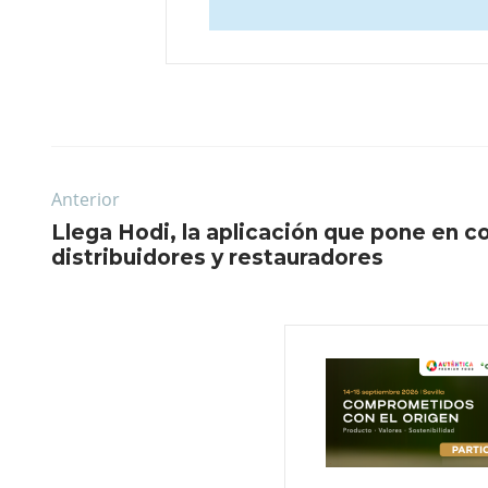
Anterior
Llega Hodi, la aplicación que pone en c
distribuidores y restauradores