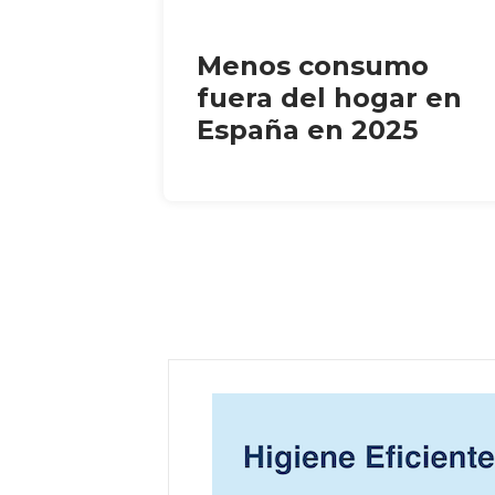
Menos consumo
fuera del hogar en
España en 2025