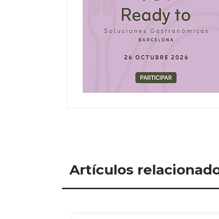
Artículos relacionad