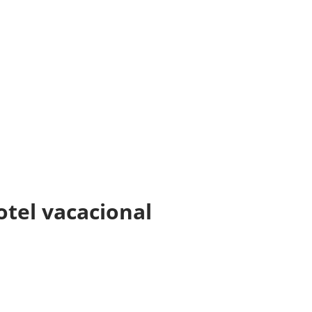
otel vacacional