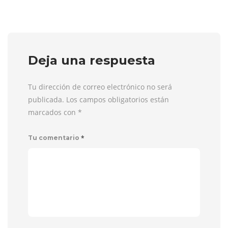
Deja una respuesta
Tu dirección de correo electrónico no será
publicada. Los campos obligatorios están
marcados con
*
*
Tu comentario