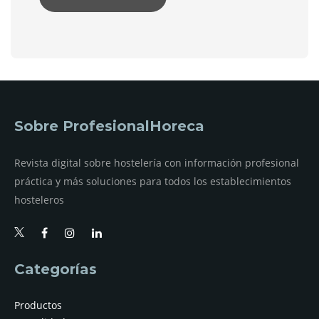
Sobre ProfesionalHoreca
Revista digital sobre hostelería con información profesional
práctica y más soluciones para todos los establecimientos
hosteleros
Categorías
Productos