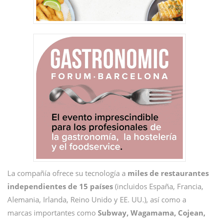
La compañía ofrece su tecnología a
miles de restaurantes
independientes de 15 países
(incluidos España, Francia,
Alemania, Irlanda, Reino Unido y EE. UU.), así como a
marcas importantes como
Subway, Wagamama, Cojean,