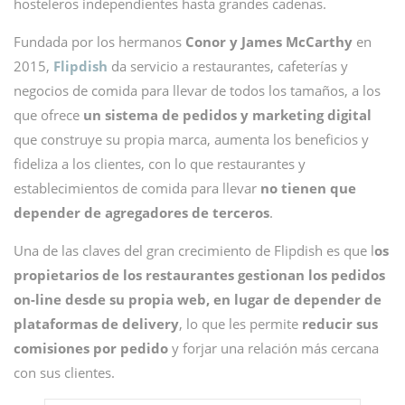
hosteleros independientes hasta grandes cadenas.
Fundada por los hermanos
Conor y James McCarthy
en
2015,
Flipdish
da servicio a restaurantes, cafeterías y
negocios de comida para llevar de todos los tamaños, a los
que ofrece
un sistema de pedidos y marketing digital
que construye su propia marca, aumenta los beneficios y
fideliza a los clientes, con lo que restaurantes y
establecimientos de comida para llevar
no tienen que
depender de agregadores de terceros
.
Una de las claves del gran crecimiento de Flipdish es que l
os
propietarios de los restaurantes gestionan los pedidos
on-line desde su propia web, en lugar de depender de
plataformas de delivery
, lo que les permite
reducir sus
comisiones por pedido
y forjar una relación más cercana
con sus clientes.