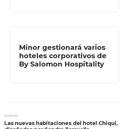
Minor gestionará varios
hoteles corporativos de
By Salomon Hospitality
Anterior
Las nuevas habitaciones del hotel Chiqui,