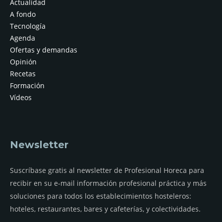
Actualidad
A fondo
Tecnología
Agenda
Ofertas y demandas
Opinión
Recetas
Formación
Vídeos
Newsletter
Suscríbase gratis al newsletter de Profesional Horeca para
recibir en su e-mail información profesional práctica y más
soluciones para todos los establecimientos hosteleros:
hoteles, restaurantes, bares y cafeterías, y colectividades.