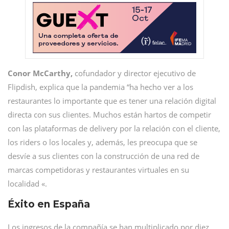
Conor McCarthy,
cofundador y director ejecutivo de
Flipdish, explica que la pandemia “ha hecho ver a los
restaurantes lo importante que es tener una relación digital
directa con sus clientes. Muchos están hartos de competir
con las plataformas de delivery por la relación con el cliente,
los riders o los locales y, además, les preocupa que se
desvíe a sus clientes con la construcción de una red de
marcas competidoras y restaurantes virtuales en su
localidad «.
Éxito en España
Los ingresos de la compañía se han multiplicado por diez