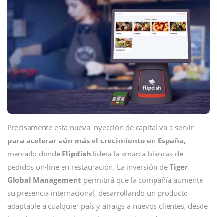
Precisamente esta nueva inyección de capital va a servir
para acelerar aún más el crecimiento en España,
mercado donde
Flipdish
lidera la «marca blanca» de
pedidos on-line en restauración. La inversión de
Tiger
Global Management
permitirá que la compañía
aumente
su presencia internacional, desarrollando un producto
adaptable a cualquier país y atraiga a nuevos clientes, desde