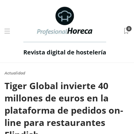
0
Revista digital de hostelería
Actualidad
Tiger Global invierte 40
millones de euros en la
plataforma de pedidos on-
line para restaurantes