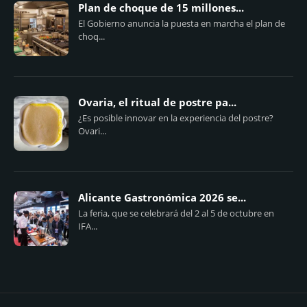
Plan de choque de 15 millones...
El Gobierno anuncia la puesta en marcha el plan de
choq...
Ovaria, el ritual de postre pa...
¿Es posible innovar en la experiencia del postre?
Ovari...
Alicante Gastronómica 2026 se...
La feria, que se celebrará del 2 al 5 de octubre en
IFA...