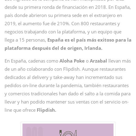
desde su primera ronda de financiación en 2018. En España,
país donde abrieron su primera sede en el extranjero en
2019, el aumento fue de 210%. Con 800 restaurantes y
negocios trabajando con la plataforma, y un equipo que
llega a 15 personas,
España es el país más exitoso para la
plataforma después del de origen, Irlanda.
En España, cadenas como
Aloha Poke
o
Arzabal
llevan más
de un año colaborando con Flipdish. Aunque restaurantes
dedicados al delivery y take-away han incrementado sus
pedidos on-line durante la pandemia, también restaurantes
y comercios tradicionales han dado el salto a la comida para
llevar y han podido mantener sus ventas con el servicio on-
line que ofrece
Flipdish.