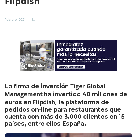
Flipdish
Febrero, 2021
Tiger Global
La firma de inversión
Management
ha invertido 40 millones de
Flipdish, l
euros en
a plataforma de
pedidos on-line para restaurantes que
cuenta con más de 3.000 clientes en 15
países, entre ellos España.