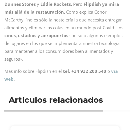
Dunnes Stores
y
Eddie Rockets.
Pero
Flipdish ya mira
más allá de la restauración.
Como explica Conor
McCarthy, “no es sólo la hostelería la que necesita entregar
alimentos y eliminar las colas en un mundo post-Covid. Los
cines, estadios y aeropuertos
son sólo algunos ejemplos
de lugares en los que se implementará nuestra tecnología
para mantener a los consumidores bien alimentados y
seguros».
Más info sobre Flipdish en el
tel. +34 932 200 540
o
vía
web
.
Artículos relacionados