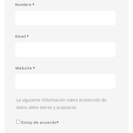
*
Nombre
*
Email
*
Website
La siguiente información sobre protección de
datos debe leerse y aceptarse:
*
Estoy de acuerdo