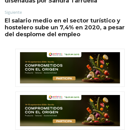
diseñadas por Sandra Tarruella
Siguiente
El salario medio en el sector turístico y
hostelero sube un 7,4% en 2020, a pesar
del desplome del empleo