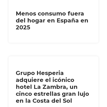
Menos consumo fuera
del hogar en España en
2025
Grupo Hesperia
adquiere el icónico
hotel La Zambra, un
cinco estrellas gran lujo
en la Costa del Sol