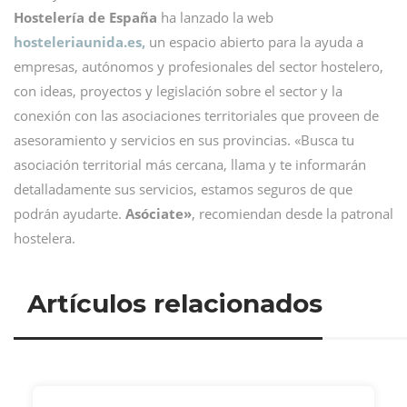
Hostelería de España
ha lanzado la web
hosteleriaunida.es,
un espacio abierto para la ayuda a
empresas, autónomos y profesionales del sector hostelero,
con ideas, proyectos y legislación sobre el sector y la
conexión con las asociaciones territoriales que proveen de
asesoramiento y servicios en sus provincias. «Busca tu
asociación territorial más cercana, llama y te informarán
detalladamente sus servicios, estamos seguros de que
podrán ayudarte.
Asóciate»
, recomiendan desde la patronal
hostelera.
Artículos relacionados