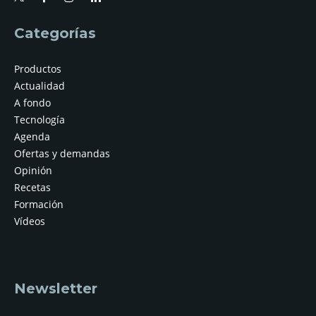
Categorías
Productos
Actualidad
A fondo
Tecnología
Agenda
Ofertas y demandas
Opinión
Recetas
Formación
Vídeos
Newsletter