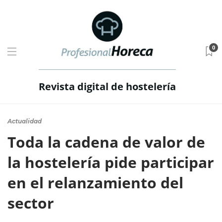
0
Revista digital de hostelería
Actualidad
Toda la cadena de valor de
la hostelería pide participar
en el relanzamiento del
sector