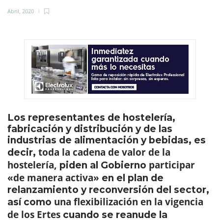
Abril, 2020
Los representantes de hostelería,
fabricación y distribución y de las
industrias de alimentación y bebidas, es
toda la cadena de valor de la
decir,
hostelería,
participar
piden al Gobierno
«de manera activa»
en el plan de
relanzamiento y reconversión del sector,
una flexibilización en la vigencia
así como
de los Ertes
cuando se reanude la