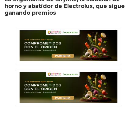
horno y abatidor de Electrolux, que sigue
ganando premios