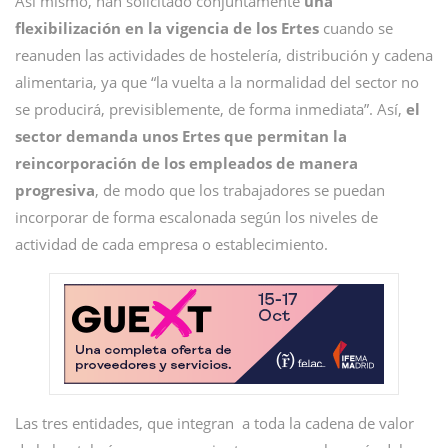
Así mismo, han solicitado conjuntamente
una
flexibilización en la vigencia de los Ertes
cuando se
reanuden las actividades de hostelería, distribución y cadena
alimentaria, ya que “la vuelta a la normalidad del sector no
se producirá, previsiblemente, de forma inmediata”. Así,
el
sector demanda unos Ertes que permitan la
reincorporación de los empleados de manera
progresiva
, de modo que los trabajadores se puedan
incorporar de forma escalonada según los niveles de
actividad de cada empresa o establecimiento.
Las tres entidades, que integran a toda la cadena de valor