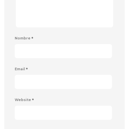
*
Nombre
*
Email
*
Website