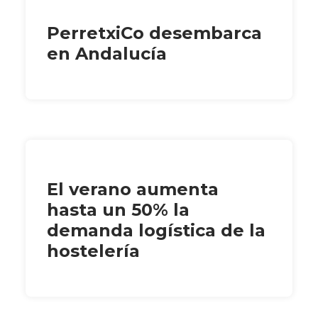
PerretxiCo desembarca
en Andalucía
El verano aumenta
hasta un 50% la
demanda logística de la
hostelería