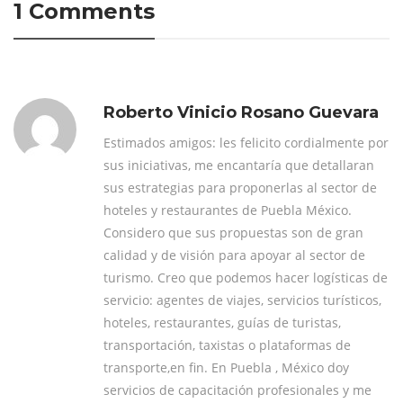
1 Comments
Roberto Vinicio Rosano Guevara
Estimados amigos: les felicito cordialmente por
sus iniciativas, me encantaría que detallaran
sus estrategias para proponerlas al sector de
hoteles y restaurantes de Puebla México.
Considero que sus propuestas son de gran
calidad y de visión para apoyar al sector de
turismo. Creo que podemos hacer logísticas de
servicio: agentes de viajes, servicios turísticos,
hoteles, restaurantes, guías de turistas,
transportación, taxistas o plataformas de
transporte,en fin. En Puebla , México doy
servicios de capacitación profesionales y me