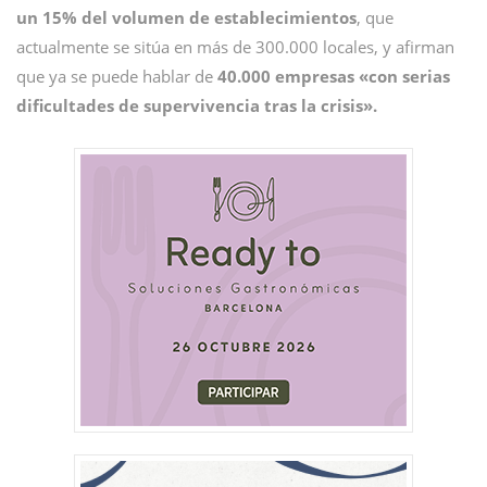
un 15% del volumen de establecimientos
, que
actualmente se sitúa en más de 300.000 locales, y afirman
que ya se puede hablar de
40.000 empresas «con serias
dificultades de supervivencia tras la crisis».