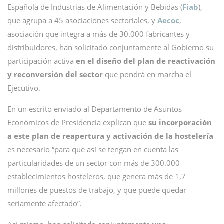
Española de Industrias de Alimentación y Bebidas (
Fiab
),
que agrupa a 45 asociaciones sectoriales, y
Aecoc
,
asociación que integra a más de 30.000 fabricantes y
distribuidores, han solicitado conjuntamente al Gobierno su
participación activa
en el diseño del plan de reactivación
y reconversión del sector
que pondrá en marcha el
Ejecutivo.
En un escrito enviado al Departamento de Asuntos
Económicos de Presidencia explican que
su incorporación
a este plan de reapertura y activación de la hostelería
es necesario “para que así se tengan en cuenta las
particularidades de un sector con más de 300.000
establecimientos hosteleros, que genera más de 1,7
millones de puestos de trabajo, y que puede quedar
seriamente afectado”.