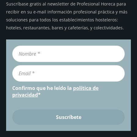
Suscríbase gratis al newsletter de Profesional Horeca para
recibir en su e-mail información profesional práctica y más
soluciones para todos los establecimientos hosteleros:
hoteles, restaurantes, bares y cafeterías, y colectividades.
Confirmo que he leído la
política de
privacidad
*