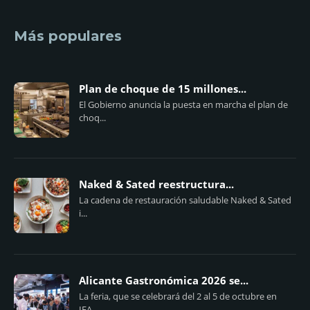
Más populares
Plan de choque de 15 millones...
El Gobierno anuncia la puesta en marcha el plan de
choq...
Naked & Sated reestructura...
La cadena de restauración saludable Naked & Sated
i...
Alicante Gastronómica 2026 se...
La feria, que se celebrará del 2 al 5 de octubre en
IFA...