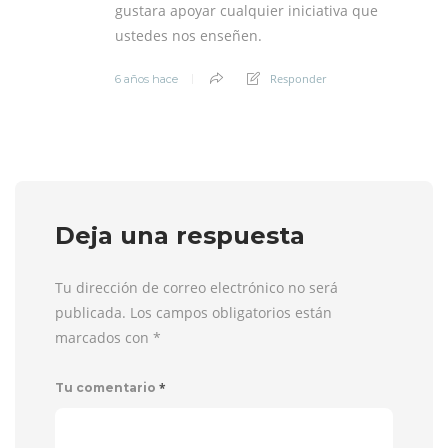
gustara apoyar cualquier iniciativa que
ustedes nos enseñen.
Responder
6 años hace
Deja una respuesta
Tu dirección de correo electrónico no será
publicada. Los campos obligatorios están
marcados con
*
*
Tu comentario