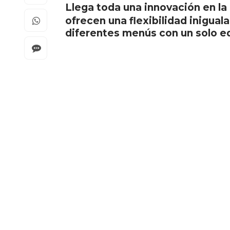
Llega toda una innovación en la
ofrecen una flexibilidad inigual
diferentes menús con un solo e