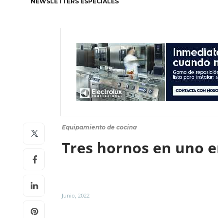
NEWSLETTERS ESPECIALES
Equipamiento de cocina
Tres hornos en uno 
Junio, 2022