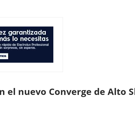
en el nuevo Converge de Alto