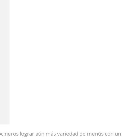
ocineros lograr aún más variedad de menús con un