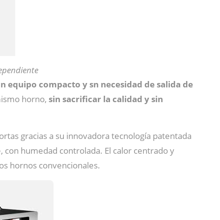
ependiente
n equipo compacto y sn necesidad de salida de
 mismo horno,
sin sacrificar la calidad y sin
rtas gracias a su innovadora tecnología patentada
e, con humedad controlada. El calor centrado y
os hornos convencionales.