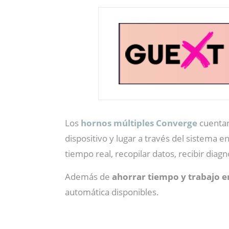
Los
hornos múltiples Converge
cuentan
dispositivo y lugar a través del sistema 
tiempo real, recopilar datos, recibir diag
Además de
ahorrar tiempo y trabajo e
automática disponibles.